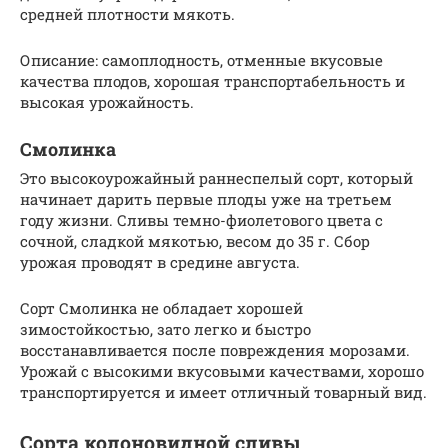
средней плотности мякоть.
Описание: самоплодность, отменные вкусовые
качества плодов, хорошая транспортабельность и
высокая урожайность.
Смолинка
Это высокоурожайный раннеспелый сорт, который
начинает дарить первые плоды уже на третьем
году жизни. Сливы темно-фиолетового цвета с
сочной, сладкой мякотью, весом до 35 г. Сбор
урожая проводят в средине августа.
Сорт Смолинка не обладает хорошей
зимостойкостью, зато легко и быстро
восстанавливается после повреждения морозами.
Урожай с высокими вкусовыми качествами, хорошо
транспортируется и имеет отличный товарный вид.
Сорта колоновидной сливы