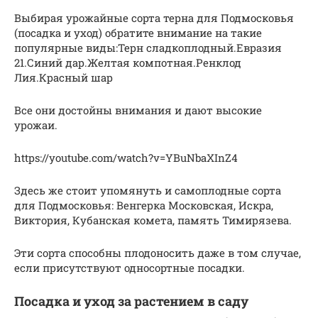
Выбирая урожайные сорта терна для Подмосковья
(посадка и уход) обратите внимание на такие
популярные виды:Терн сладкоплодный.Евразия
21.Синий дар.Желтая компотная.Ренклод
Лия.Красный шар
Все они достойны внимания и дают высокие
урожаи.
https://youtube.com/watch?v=YBuNbaXInZ4
Здесь же стоит упомянуть и самоплодные сорта
для Подмосковья: Венгерка Московская, Искра,
Виктория, Кубанская комета, память Тимирязева.
Эти сорта способны плодоносить даже в том случае,
если присутствуют односортные посадки.
Посадка и уход за растением в саду