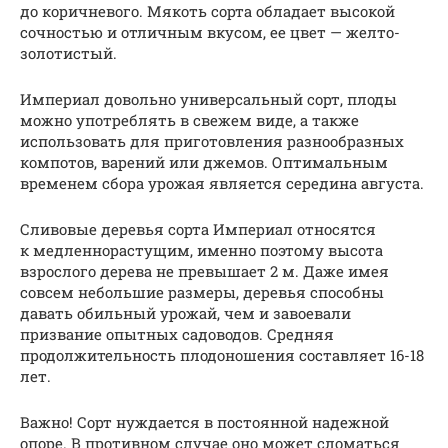
до коричневого. Мякоть сорта обладает высокой
сочностью и отличным вкусом, ее цвет — желто-
золотистый.
Империал довольно универсальный сорт, плоды
можно употреблять в свежем виде, а также
использовать для приготовления разнообразных
компотов, варений или джемов. Оптимальным
временем сбора урожая является середина августа.
Сливовые деревья сорта Империал относятся
к медленнорастущим, именно поэтому высота
взрослого дерева не превышает 2 м. Даже имея
совсем небольшие размеры, деревья способны
давать обильный урожай, чем и завоевали
призвание опытных садоводов. Средняя
продолжительность плодоношения составляет 16-18
лет.
Важно! Сорт нуждается в постоянной надежной
опоре. В противном случае оно может сломаться