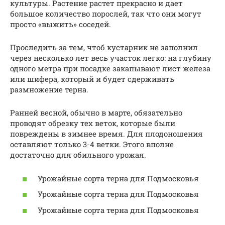
культуры. Растение растет прекрасно и дает
большое количество порослей, так что они могут
просто «выжить» соседей.
Проследить за тем, чтоб кустарник не заполнил
через несколько лет весь участок легко: на глубину
одного метра при посадке закапывают лист железа
или шифера, который и будет сдерживать
размножение терна.
Ранней весной, обычно в марте, обязательно
проводят обрезку тех веток, которые были
повреждены в зимнее время. Для плодоношения
оставляют только 3-4 ветки. Этого вполне
достаточно для обильного урожая.
Урожайные сорта терна для Подмосковья
Урожайные сорта терна для Подмосковья
Урожайные сорта терна для Подмосковья