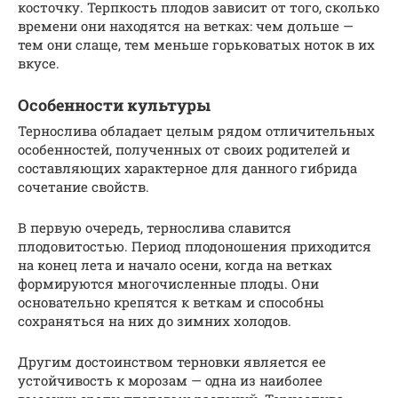
косточку. Терпкость плодов зависит от того, сколько
времени они находятся на ветках: чем дольше —
тем они слаще, тем меньше горьковатых ноток в их
вкусе.
Особенности культуры
Тернослива обладает целым рядом отличительных
особенностей, полученных от своих родителей и
составляющих характерное для данного гибрида
сочетание свойств.
В первую очередь, тернослива славится
плодовитостью. Период плодоношения приходится
на конец лета и начало осени, когда на ветках
формируются многочисленные плоды. Они
основательно крепятся к веткам и способны
сохраняться на них до зимних холодов.
Другим достоинством терновки является ее
устойчивость к морозам — одна из наиболее