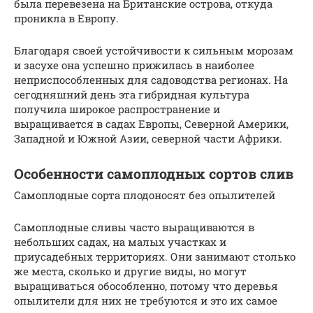
была перевезена на Британские острова, откуда
проникла в Европу.
Благодаря своей устойчивости к сильным морозам
и засухе она успешно прижилась в наиболее
неприспособленных для садоводства регионах. На
сегодняшний день эта гибридная культура
получила широкое распространение и
выращивается в садах Европы, Северной Америки,
Западной и Южной Азии, северной части Африки.
Особенности самоплодных сортов слив
Самоплодные сорта плодоносят без опылителей
Самоплодные сливы часто выращиваются в
небольших садах, на малых участках и
приусадебных территориях. Они занимают столько
же места, сколько и другие виды, но могут
выращиваться обособленно, потому что деревья
опылители для них не требуются и это их самое