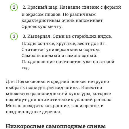
2. Красный шар. Название связано с формой
и окрасом плодов. По различным
характеристикам очень напоминает
Орловскую мечту.
3. Империал. Один из старейших видов.
Плоды сочные, круглые, весят до 55 г.
Считается универсальным сортом.
Самоопыляемый и самоплодный.
Плодоношение начинается уже на второй
год.
Для Подмосковья и средней полосы нетрудно
выбрать подходящий вид сливы. Известно
множество разновидностей культуры, которые
подойдут для климатических условий региона.
Можно посадить как ранние, так и средне, и
позднеплодные деревья.
Низкорослые самоплодные сливы