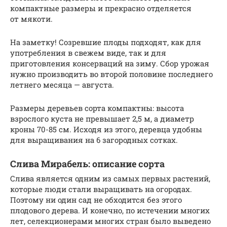
компактные размеры и прекрасно отделяется
от мякоти.
На заметку! Созревшие плоды подходят, как для
употребления в свежем виде, так и для
приготовления консерваций на зиму. Сбор урожая
нужно производить во второй половине последнего
летнего месяца — августа.
Размеры деревьев сорта компактны: высота
взрослого куста не превышает 2,5 м, а диаметр
кроны 70-85 см. Исходя из этого, деревца удобны
для выращивания на 6 загородных сотках.
Слива Мирабель: описание сорта
Слива является одним из самых первых растений,
которые люди стали выращивать на огородах.
Поэтому ни один сад не обходится без этого
плодового дерева. И конечно, по истечении многих
лет, селекционерами многих стран было выведено