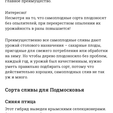
главное преимущество.
Интересно!
Несмотря на то, что самоплодные сорта плодоносят
без опылителей, при перекрестном опылении их
урожайность в разы повышается!
Преимущественно все самоплодные сливы дают
урожай столового назначения – сахарные плоды,
пригодные для свежего потребления или обработки
на зиму. Но чтобы дерево плодоносило без проблем,
каждый год, и урожай был качественным, нужно
уметь правильно подбирать сорт, потому что
действительно хороших, самоплодных слив не так
уж и много.
Сорта сливы для Подмосковья
Синяя птица
Этот гибрид выведен крымскими селекционерами.