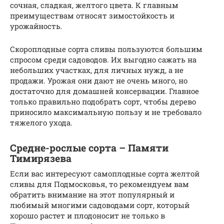
сочная, сладкая, желтого цвета. К главным
преимуществам относят зимостойкость и
урожайность.
Скороплодные сорта сливы пользуются большим
спросом среди садоводов. Их выгодно сажать на
небольших участках, для личных нужд, а не
продажи. Урожая они дают не очень много, но
достаточно для домашней консервации. Главное
только правильно подобрать сорт, чтобы дерево
приносило максимальную пользу и не требовало
тяжелого ухода.
Средне-рослые сорта – Памяти
Тимирязева
Если вас интересуют самоплодные сорта желтой
сливы для Подмосковья, то рекомендуем вам
обратить внимание на этот популярный и
любимый многими садоводами сорт, который
хорошо растет и плодоносит не только в