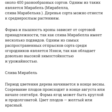
около 400 разнообразных сортов. Одним из таких
является Мирабель (Мирабелла,
слива Марабелька ). Деревья сорта можно отнести
к среднерослым растениям.
Форма и пышность кроны зависит от сортовой
принадлежности, так как слива Мирабелла имеет
несколько подвидов. Одним из самых
распространенных отпрысков сорта среди
огородников является Нэнси, так как обладает
довольно высокой зимостойкостью
и урожайностью.
Слива Мирабель
Период цветения дерева начинается в конце весны.
Созревание плодов происходит в конце августа или
начале сентября. Форма ягод может быть круглой
и продолговатой. Цвет плодов — желтый или
красный.