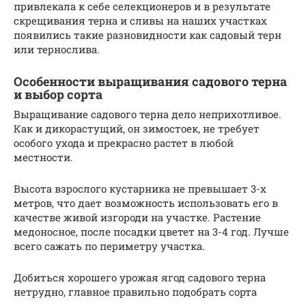
привлекала к себе селекционеров и в результате
скрещивания терна и сливы на наших участках
появились такие разновидности как садовый терн
или тернослива.
Особенности выращивания садового терна
и выбор сорта
Выращивание садового терна дело неприхотливое.
Как и дикорастущий, он зимостоек, не требует
особого ухода и прекрасно растет в любой
местности.
Высота взрослого кустарника не превышает 3-х
метров, что дает возможность использовать его в
качестве живой изгороди на участке. Растение
медоносное, после посадки цветет на 3-4 год. Лучше
всего сажать по периметру участка.
Добиться хорошего урожая ягод садового терна
нетрудно, главное правильно подобрать сорта