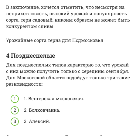
В заключение, хочется отметить, что несмотря на
неприхотливость, высокий урожай и популярность
сорта, терн садовый, никоим образом не может быть
конкурентом сливы.
Урожайные сорта терна для Подмосковья
4 Позднеспелые
Для позднеспелых типов характерно то, что урожай
с них можно получить только с середины сентября.
Для Московской области подойдут только три такие
разновидности:
1. Венгерская московская.
2. Болховчанка.
3. Алексий.