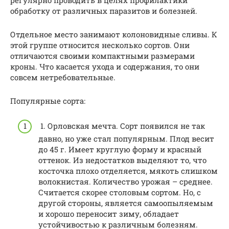
регулярно проводить в целях профилактики
обработку от различных паразитов и болезней.
Отдельное место занимают колоновидные сливы. К
этой группе относится несколько сортов. Они
отличаются своими компактными размерами
кроны. Что касается ухода и содержания, то они
совсем нетребовательные.
Популярные сорта:
1. Орловская мечта. Сорт появился не так
давно, но уже стал популярным. Плод весит
до 45 г. Имеет круглую форму и красный
оттенок. Из недостатков выделяют то, что
косточка плохо отделяется, мякоть слишком
волокнистая. Количество урожая – среднее.
Считается скорее столовым сортом. Но, с
другой стороны, является самоопыляемым
и хорошо переносит зиму, обладает
устойчивостью к различным болезням.