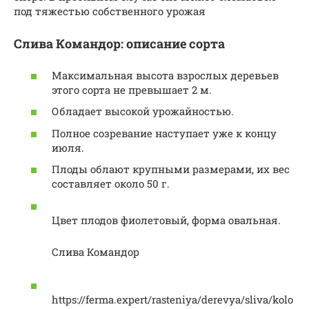
под тяжестью собственного урожая
Слива Командор: описание сорта
Максимальная высота взрослых деревьев
этого сорта не превышает 2 м.
Обладает высокой урожайностью.
Полное созревание наступает уже к концу
июля.
Плоды облают крупными размерами, их вес
составляет около 50 г.
Цвет плодов фиолетовый, форма овальная.
Слива Командор
https://ferma.expert/rasteniya/derevya/sliva/kolo