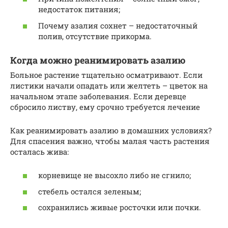
недостаток питания;
Почему азалия сохнет – недостаточный
полив, отсутствие прикорма.
Когда можно реанимировать азалию
Больное растение тщательно осматривают. Если
листики начали опадать или желтеть – цветок на
начальном этапе заболевания. Если деревце
сбросило листву, ему срочно требуется лечение
Как реанимировать азалию в домашних условиях?
Для спасения важно, чтобы малая часть растения
осталась жива:
корневище не высохло либо не сгнило;
стебель остался зеленым;
сохранились живые росточки или почки.