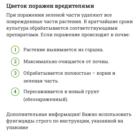
Цветок поражен вредителями
При поражении зеленой части удаляют все
поврежденные части растения. В кратчайшие сроки
культура обрабатывается соответствующими
препаратами. Если поражение происходит в почве:
Растение вынимается из горшка.
Максимально очищается от почвы.
Обрабатывается полностью – корни и
зеленая часть.
Пересаживается в новый грунт
(обеззараженный).
Дополнительная информация! Важно использовать
фунгициды строго по инструкции, указанной на
упаковке