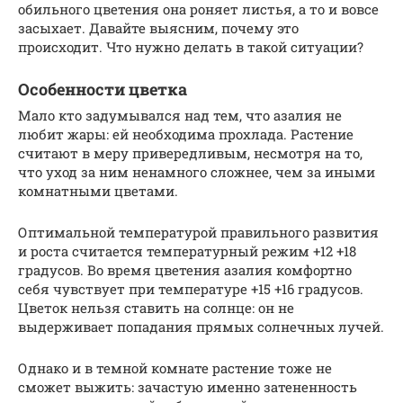
обильного цветения она роняет листья, а то и вовсе
засыхает. Давайте выясним, почему это
происходит. Что нужно делать в такой ситуации?
Особенности цветка
Мало кто задумывался над тем, что азалия не
любит жары: ей необходима прохлада. Растение
считают в меру привередливым, несмотря на то,
что уход за ним ненамного сложнее, чем за иными
комнатными цветами.
Оптимальной температурой правильного развития
и роста считается температурный режим +12 +18
градусов. Во время цветения азалия комфортно
себя чувствует при температуре +15 +16 градусов.
Цветок нельзя ставить на солнце: он не
выдерживает попадания прямых солнечных лучей.
Однако и в темной комнате растение тоже не
сможет выжить: зачастую именно затененность