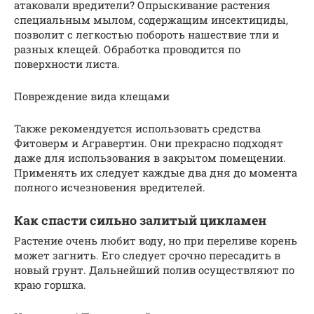
атаковали вредители? Опрыскивание растения
специальным мылом, содержащим инсектициды,
позволит с легкостью побороть нашествие тли и
разных клещей. Обработка проводится по
поверхности листа.
Повреждение вида клещами
Также рекомендуется использовать средства
Фитоверм и Агравертин. Они прекрасно подходят
даже для использования в закрытом помещении.
Применять их следует каждые два дня до момента
полного исчезновения вредителей.
Как спасти сильно залитый цикламен
Растение очень любит воду, но при переливе корень
может загнить. Его следует срочно пересадить в
новый грунт. Дальнейший полив осуществляют по
краю горшка.