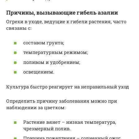
Причины, вызывающие гибель азалии
Огрехи в уходе, ведущие к гибели растения, часто
связаны с:
составом грунта;
температурным режимом;
поливом и удобрением;
освещением.
Культура быстро реагирует на неправильный уход
Определить причину заболевания можно при
наблюдении за цветком:
Растение вянет – низкая температура,
чрезмерный полив.
Причина пожелтения – солнечный ожог,