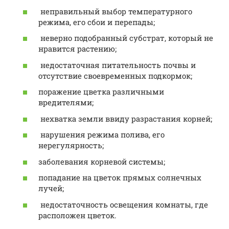
неправильный выбор температурного
режима, его сбои и перепады;
неверно подобранный субстрат, который не
нравится растению;
недостаточная питательность почвы и
отсутствие своевременных подкормок;
поражение цветка различными
вредителями;
нехватка земли ввиду разрастания корней;
нарушения режима полива, его
нерегулярность;
заболевания корневой системы;
попадание на цветок прямых солнечных
лучей;
недостаточность освещения комнаты, где
расположен цветок.