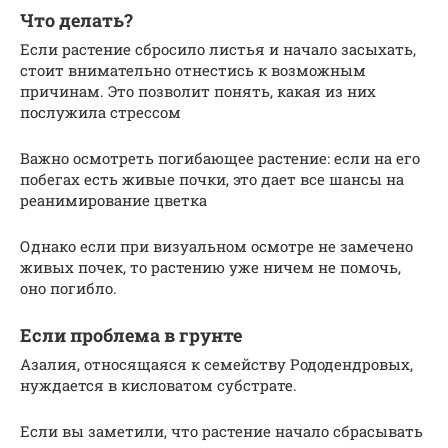
Что делать?
Если растение сбросило листья и начало засыхать,
стоит внимательно отнестись к возможным
причинам. Это позволит понять, какая из них
послужила стрессом
Важно осмотреть погибающее растение: если на его
побегах есть живые почки, это дает все шансы на
реанимирование цветка
Однако если при визуальном осмотре не замечено
живых почек, то растению уже ничем не помочь,
оно погибло.
Если проблема в грунте
Азалия, относящаяся к семейству Рододендровых,
нуждается в кисловатом субстрате.
Если вы заметили, что растение начало сбрасывать