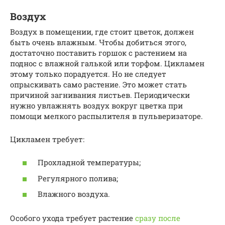
Воздух
Воздух в помещении, где стоит цветок, должен
быть очень влажным. Чтобы добиться этого,
достаточно поставить горшок с растением на
поднос с влажной галькой или торфом. Цикламен
этому только порадуется. Но не следует
опрыскивать само растение. Это может стать
причиной загнивания листьев. Периодически
нужно увлажнять воздух вокруг цветка при
помощи мелкого распылителя в пульверизаторе.
Цикламен требует:
Прохладной температуры;
Регулярного полива;
Влажного воздуха.
Особого ухода требует растение
сразу после