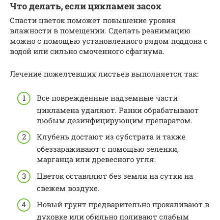
Что делать, если цикламен засох
Спасти цветок поможет повышение уровня
влажности в помещении. Сделать реанимацию
можно с помощью установленного рядом поддона с
водой или сильно смоченного сфагнума.
Лечение пожелтевших листьев выполняется так:
Все поврежденные надземные части
цикламена удаляют. Ранки обрабатывают
любым дезинфицирующим препаратом.
Клубень достают из субстрата и также
обеззараживают с помощью зеленки,
марганца или древесного угля.
Цветок оставляют без земли на сутки на
свежем воздухе.
Новый грунт предварительно прокаливают в
духовке или обильно поливают слабым