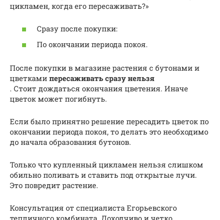
цикламен, когда его пересаживать?»
Сразу после покупки:
По окончании периода покоя.
После покупки в магазине растения с бутонами и
цветками
пересаживать сразу нельзя
. Стоит дождаться окончания цветения. Иначе
цветок может погибнуть.
Если было принятно решение пересадить цветок по
окончании периода покоя, то делать это необходимо
до начала образования бутонов.
Только что купленный цикламен нельзя слишком
обильно поливать и ставить под открытые лучи.
Это повредит растение.
Консультация от специалиста Егорьевского
тепличного комбината. Доходчиво и четко.