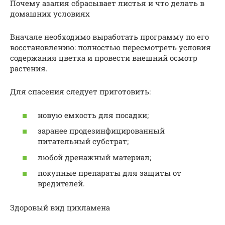
Почему азалия сбрасывает листья и что делать в
домашних условиях
Вначале необходимо выработать программу по его
восстановлению: полностью пересмотреть условия
содержания цветка и провести внешний осмотр
растения.
Для спасения следует приготовить:
новую емкость для посадки;
заранее продезинфицированный
питательный субстрат;
любой дренажный материал;
покупные препараты для защиты от
вредителей.
Здоровый вид цикламена