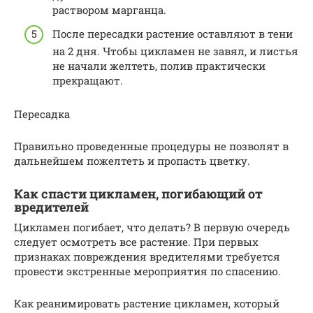
раствором марганца.
После пересадки растение оставляют в тени
на 2 дня. Чтобы цикламен не завял, и листья
не начали желтеть, полив практически
прекращают.
Пересадка
Правильно проведенные процедуры не позволят в
дальнейшем пожелтеть и пропасть цветку.
Как спасти цикламен, погибающий от
вредителей
Цикламен погибает, что делать? В первую очередь
следует осмотреть все растение. При первых
признаках повреждения вредителями требуется
провести экстренные мероприятия по спасению.
Как реанимировать растение цикламен, который