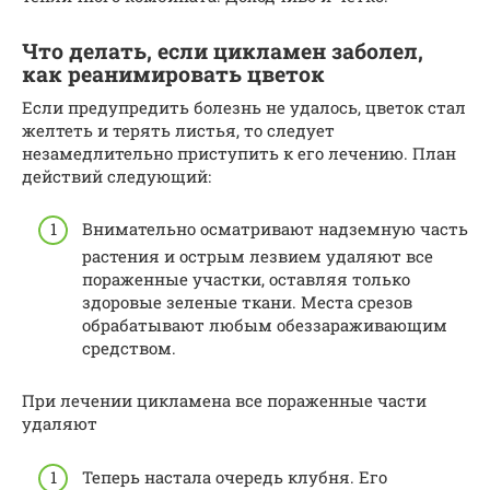
Что делать, если цикламен заболел,
как реанимировать цветок
Если предупредить болезнь не удалось, цветок стал
желтеть и терять листья, то следует
незамедлительно приступить к его лечению. План
действий следующий:
Внимательно осматривают надземную часть
растения и острым лезвием удаляют все
пораженные участки, оставляя только
здоровые зеленые ткани. Места срезов
обрабатывают любым обеззараживающим
средством.
При лечении цикламена все пораженные части
удаляют
Теперь настала очередь клубня. Его