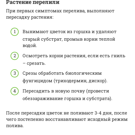
Растение перелили
При первых симптомах перелива, выполняют
пересадку растения:
Вынимают цветок из горшка и удаляют
старый субстрат, промыв корни теплой
водой.
Осмотреть корни растения, если есть гниль
– срезать.
Срезы обработать биологическим
фунгицидом (триходермин, дискор).
Пересадить в новую почву (провести
обеззараживание горшка и субстрата).
После пересадки цветок не поливают 3-4 дня, после
чего постепенно восстанавливают исходный режим
полива.