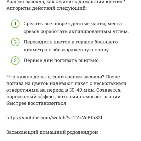
Азалия засохла, как оживить домашний кустик?
Алгоритм действий следующий:
Срезать все поврежденные части, места
срезов обработать активированным углем.
Пересадить цветок в горшок большего
диаметра в обеззараженную почву.
Первые дни поливать обильно.
Что нужно делать, если азалия засохла? После
полива на цветок надевают пакет с несколькими
отверстиями на период в 30-40 мин. Создается
парниковый эффект, который помогает азалии
быстрее восстановиться.
https://youtube.com/watch?v=TZzVeBth3ZI
Засыхающий домашний рододендрон