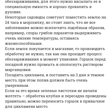
обеззараживания, для этого нужно насыпать ее в
специальную емкость и хорошо прокалить в
духовке.
Некоторые садоводы советуют поместить землю на
24 часа в морозилку, но стоит знать, что не все
заболевания можно исключить подобным образом,
например, споры грибов-паразитов выдерживать
очень низкие температуры, оставаясь
жизнеспособными.
Если земля покупается в магазине, то производить
обработку не нужно, так как она проходит процесс
обеззараживания в момент упаковки. Горшок перед
посадкой нужно промыть и ополоснуть раствором
марганцовки.
Посадить цикламен, и поставить на 3 дня в темное
место, при этом полив должен быть очень
умеренным.
Если за это время зеленые листочки не начали
желтеть – обработка клубня и пересадка проведены
правильно, можно переносить горшок в привычное
для цикламена место.