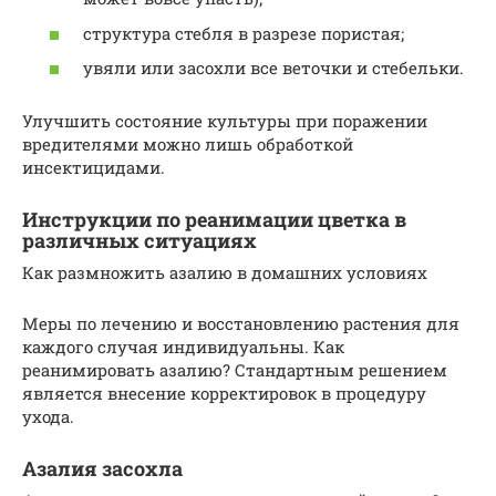
структура стебля в разрезе пористая;
увяли или засохли все веточки и стебельки.
Улучшить состояние культуры при поражении
вредителями можно лишь обработкой
инсектицидами.
Инструкции по реанимации цветка в
различных ситуациях
Как размножить азалию в домашних условиях
Меры по лечению и восстановлению растения для
каждого случая индивидуальны. Как
реанимировать азалию? Стандартным решением
является внесение корректировок в процедуру
ухода.
Азалия засохла