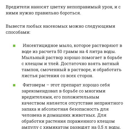
Вредители наносят цветку непоправимый урон, и с
ними нужно правильно бороться.
Вывести любых насекомых можно следующими
способами:
Инсектицидное мыло, которое растворяют в
воде из расчета 50 грамм на 4 литра воды.
Мыльный раствор хорошо помогает в борьбе
с клещом и тлей. Достаточно взять ватный
тампон, смоченный в растворе, и обработать
листья растения со всех сторон.
Фитоверм – этот препарат хорошо себя
зарекомендовал в борьбе со многими
вредителями, его положительным
качеством является отсутствие неприятного
запаха и абсолютная безопасность для
человека и домашних животных. Для
обработки растения пораженного клещом
ампулу с химикатом разводят на 0,5 л воды.