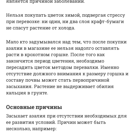
является причиной заболеваний.
Нельзя покупать цветок зимой, подвергая стрессу
при перевозке: ни один, ни два слоя крафт-бумаги
не спасут растение от холода.
Мало кто задумывался над тем, что после покупки
азалии в магазине ее нельзя надолго оставлять
расти в крохотном горшке. После того как
закончится период цветения, необходимо
пересадить цветок методом перевалки. Именно
отсутствие должного внимания к размеру горшка и
составу почвы может стать первопричиной
засыхания. Растение не выдерживает обилия
кальция в грунте.
Основные причины
Засыхает азалия при отсутствии необходимых для
ее развития условий. Причин может быть
несколько, например: