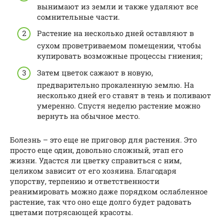
вынимают из земли и также удаляют все
сомнительные части.
Растение на несколько дней оставляют в
сухом проветриваемом помещении, чтобы
купировать возможные процессы гниения;
Затем цветок сажают в новую,
предварительно прокаленную землю. На
несколько дней его ставят в тень и поливают
умеренно. Спустя неделю растение можно
вернуть на обычное место.
Болезнь – это еще не приговор для растения. Это
просто еще один, довольно сложный, этап его
жизни. Удастся ли цветку справиться с ним,
целиком зависит от его хозяина. Благодаря
упорству, терпению и ответственности
реанимировать можно даже порядком ослабленное
растение, так что оно еще долго будет радовать
цветами потрясающей красоты.