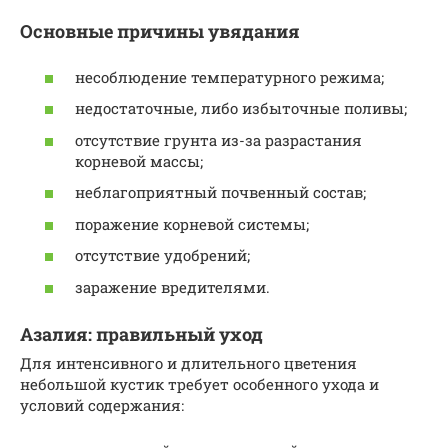
Основные причины увядания
несоблюдение температурного режима;
недостаточные, либо избыточные поливы;
отсутствие грунта из-за разрастания
корневой массы;
неблагоприятный почвенный состав;
поражение корневой системы;
отсутствие удобрений;
заражение вредителями.
Азалия: правильный уход
Для интенсивного и длительного цветения
небольшой кустик требует особенного ухода и
условий содержания: