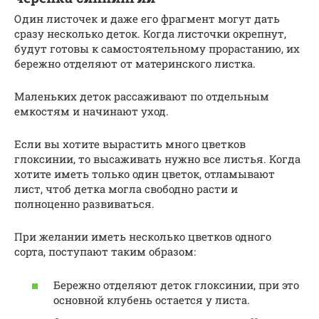
Один листочек и даже его фрагмент могут дать
сразу несколько деток. Когда листочки окрепнут,
будут готовы к самостоятельному прорастанию, их
бережно отделяют от материнского листка.
Маленьких деток рассаживают по отдельным
емкостям и начинают уход.
Если вы хотите вырастить много цветков
глоксинии, то высаживать нужно все листья. Когда
хотите иметь только один цветок, отламывают
лист, чтоб детка могла свободно расти и
полноценно развиваться.
При желании иметь несколько цветков одного
сорта, поступают таким образом:
Бережно отделяют деток глоксинии, при это
основной клубень остается у листа.