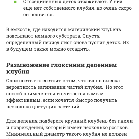
Отсоединенных деток отсаживают. У них
еще нет собственного клубня, но очень скоро
он появится.
В емкость, где находится материнский клубень
подсыпают немного субстрата. Спустя
определенный период лист снова пустит деток. Их
в будущем также можно отсадить.
Размножение глоксинии делением
клубня
Сложность его состоит в том, что очень высока
вероятность загнивания частей клубня. Но этот
способ применяется и считается самым
эффективным, если хочется быстро получить
несколько цветущих растений.
Для деления подберите крупный клубень без гнили
и повреждений, который имеет несколько ростков.
Минимальный диаметр такого клубня не должен