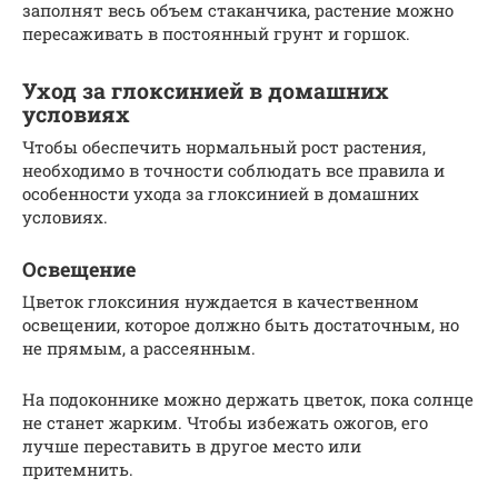
заполнят весь объем стаканчика, растение можно
пересаживать в постоянный грунт и горшок.
Уход за глоксинией в домашних
условиях
Чтобы обеспечить нормальный рост растения,
необходимо в точности соблюдать все правила и
особенности ухода за глоксинией в домашних
условиях.
Освещение
Цветок глоксиния нуждается в качественном
освещении, которое должно быть достаточным, но
не прямым, а рассеянным.
На подоконнике можно держать цветок, пока солнце
не станет жарким. Чтобы избежать ожогов, его
лучше переставить в другое место или
притемнить.