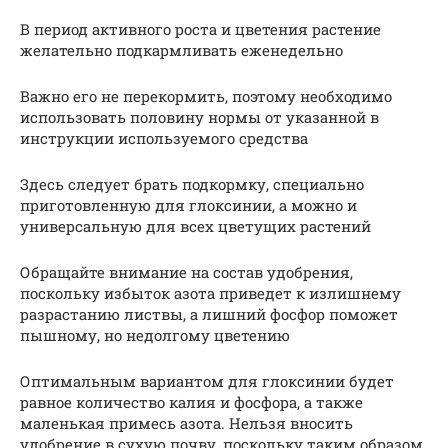
В период активного роста и цветения растение
желательно подкармливать еженедельно
Важно его не перекормить, поэтому необходимо
использовать половину нормы от указанной в
инструкции используемого средства
Здесь следует брать подкормку, специально
приготовленную для глоксинии, а можно и
универсальную для всех цветущих растений
Обращайте внимание на состав удобрения,
поскольку избыток азота приведет к излишнему
разрастанию листвы, а лишний фосфор поможет
пышному, но недолгому цветению
Оптимальным вариантом для глоксинии будет
равное количество калия и фосфора, а также
маленькая примесь азота. Нельзя вносить
удобрение в сухую почву, поскольку таким образом