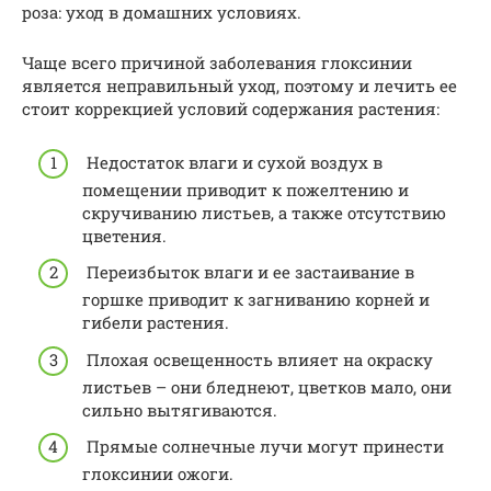
роза: уход в домашних условиях.
Чаще всего причиной заболевания глоксинии
является неправильный уход, поэтому и лечить ее
стоит коррекцией условий содержания растения:
Недостаток влаги и сухой воздух в
помещении приводит к пожелтению и
скручиванию листьев, а также отсутствию
цветения.
Переизбыток влаги и ее застаивание в
горшке приводит к загниванию корней и
гибели растения.
Плохая освещенность влияет на окраску
листьев – они бледнеют, цветков мало, они
сильно вытягиваются.
Прямые солнечные лучи могут принести
глоксинии ожоги.