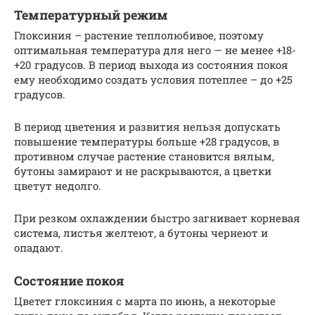
Температурный режим
Глоксиния – растение теплолюбивое, поэтому
оптимальная температура для него — не менее +18-
+20 градусов. В период выхода из состояния покоя
ему необходимо создать условия потеплее – до +25
градусов.
В период цветения и развития нельзя допускать
повышение температуры больше +28 градусов, в
противном случае растение становится вялым,
бутоны замирают и не раскрываются, а цветки
цветут недолго.
При резком охлаждении быстро загнивает корневая
система, листья желтеют, а бутоны чернеют и
опадают.
Состояние покоя
Цветет глоксиния с марта по июнь, а некоторые