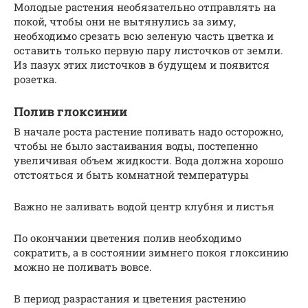
Молодые растения необязательно отправлять на
покой, чтобы они не вытянулись за зиму,
необходимо срезать всю зеленую часть цветка и
оставить только первую пару листочков от земли.
Из пазух этих листочков в будущем и появится
розетка.
Полив глоксинии
В начале роста растение поливать надо осторожно,
чтобы не было застаивания воды, постепенно
увеличивая объем жидкости. Вода должна хорошо
отстояться и быть комнатной температуры
Важно не заливать водой центр клубня и листья
По окончании цветения полив необходимо
сократить, а в состоянии зимнего покоя глоксинию
можно не поливать вовсе.
В период разрастания и цветения растению