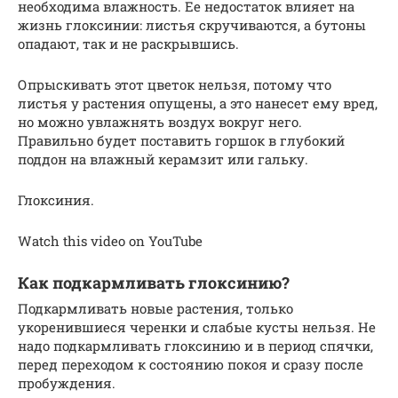
необходима влажность. Ее недостаток влияет на
жизнь глоксинии: листья скручиваются, а бутоны
опадают, так и не раскрывшись.
Опрыскивать этот цветок нельзя, потому что
листья у растения опущены, а это нанесет ему вред,
но можно увлажнять воздух вокруг него.
Правильно будет поставить горшок в глубокий
поддон на влажный керамзит или гальку.
Глоксиния.
Watch this video on YouTube
Как подкармливать глоксинию?
Подкармливать новые растения, только
укоренившиеся черенки и слабые кусты нельзя. Не
надо подкармливать глоксинию и в период спячки,
перед переходом к состоянию покоя и сразу после
пробуждения.