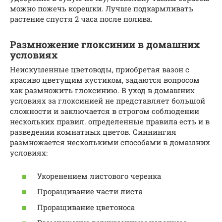
можно пожечь корешки. Лучше подкармливать
растение спустя 2 часа после полива.
Размножение глоксинии в домашних
условиях
Неискушенные цветоводы, приобретая вазон с
красиво цветущим кустиком, задаются вопросом
как размножить глоксинию. В уход в домашних
условиях за глоксинией не представляет большой
сложности и заключается в строгом соблюдении
нескольких правил. определенные правила есть и в
разведении комнатных цветов. Синнингия
размножается несколькими способами в домашних
условиях:
Укоренением листового черенка
Проращивание части листа
Проращивание цветоноса