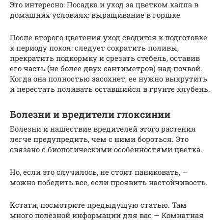
Это интересно: Посадка и уход за цветком калла в
домашних условиях: выращивание в горшке
После второго цветения уход сводится к подготовке
к периоду покоя: следует сократить поливы,
прекратить подкормку и срезать стебель, оставив
его часть (не более двух сантиметров) над почвой.
Когда она полностью засохнет, ее нужно выкрутить
и перестать поливать оставшийся в грунте клубень.
Болезни и вредители глоксинии
Болезни и нашествие вредителей этого растения
легче предупредить, чем с ними бороться. Это
связано с биологическими особенностями цветка.
Но, если это случилось, не стоит паниковать, –
можно победить все, если проявить настойчивость.
Кстати, посмотрите предыдущую статью. Там
много полезной информации для вас — Комнатная