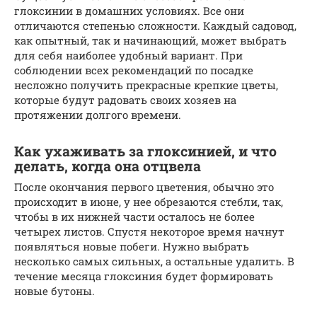
глоксинии в домашних условиях. Все они
отличаются степенью сложности. Каждый садовод,
как опытный, так и начинающий, может выбрать
для себя наиболее удобный вариант. При
соблюдении всех рекомендаций по посадке
несложно получить прекрасные крепкие цветы,
которые будут радовать своих хозяев на
протяжении долгого времени.
Как ухаживать за глоксинией, и что
делать, когда она отцвела
После окончания первого цветения, обычно это
происходит в июне, у нее обрезаются стебли, так,
чтобы в их нижней части осталось не более
четырех листов. Спустя некоторое время начнут
появляться новые побеги. Нужно выбрать
несколько самых сильных, а остальные удалить. В
течение месяца глоксиния будет формировать
новые бутоны.