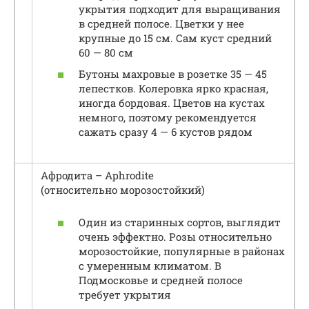
укрытия подходит для выращивания
в средней полосе. Цветки у нее
крупные до 15 см. Сам куст средний
60 — 80 см
Бутоны махровые в розетке 35 — 45
лепестков. Колеровка ярко красная,
иногда бордовая. Цветов на кустах
немного, поэтому рекомендуется
сажать сразу 4 — 6 кустов рядом
Афродита – Aphrodite
(относительно морозостойкий)
Один из старинных сортов, выглядит
очень эффектно. Розы относительно
морозостойкие, популярные в районах
с умеренным климатом. В
Подмосковье и средней полосе
требует укрытия