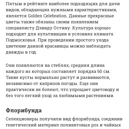
Пятым в рейтинге наиболее подходящих для дачи
видов, обладающих нужными характеристиками,
является Golden Celebration. Данные прекрасные
цветы также обязаны своим появлением
специалисту Дэвиду Остину. Культура хорошо
подходит для культивации в условиях климата
Подмосковья. При проведении простого ухода
цветение данной красавицы можно наблюдать
дважды в год.
Они появляются на стеблях, средняя длина
каждого из которых составляет порядка 60 см.
Такие кусты нормально растут и развиваются,
независимо от капризов погоды. Еще они
практически не болеют, что упрощает цветоводу и
без того легкий уход за любимыми растениями.
Флорибунда
Селекционеры получили вид флорибунда, соединив
генетический материал полиантовых роз и чайных