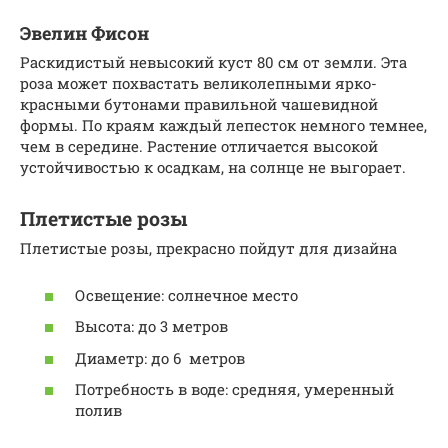
Эвелин Фисон
Раскидистый невысокий куст 80 см от земли. Эта
роза может похвастать великолепными ярко-
красными бутонами правильной чашевидной
формы. По краям каждый лепесток немного темнее,
чем в середине. Растение отличается высокой
устойчивостью к осадкам, на солнце не выгорает.
Плетистые розы
Плетистые розы, прекрасно пойдут для дизайна
Освещение: солнечное место
Высота: до 3 метров
Диаметр: до 6 метров
Потребность в воде: средняя, умеренный
полив