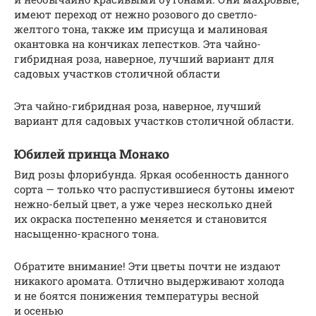
имеют переход от нежно розового до светло-
желтого тона, также им присуща и малиновая
окантовка на кончиках лепестков. Эта чайно-
гибридная роза, наверное, лучший вариант для
садовых участков столичной области
Эта чайно-гибридная роза, наверное, лучший
вариант для садовых участков столичной области.
Юбилей принца Монако
Вид розы флорибунда. Яркая особенность данного
сорта — только что распустившиеся бутоны имеют
нежно-белый цвет, а уже через несколько дней
их окраска постепенно меняется и становится
насыщенно-красного тона.
Обратите внимание! Эти цветы почти не издают
никакого аромата. Отлично выдерживают холода
и не боятся понижения температуры весной
и осенью