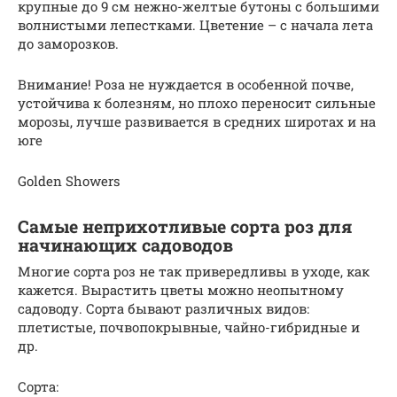
крупные до 9 см нежно-желтые бутоны с большими
волнистыми лепестками. Цветение – с начала лета
до заморозков.
Внимание! Роза не нуждается в особенной почве,
устойчива к болезням, но плохо переносит сильные
морозы, лучше развивается в средних широтах и на
юге
Golden Showers
Самые неприхотливые сорта роз для
начинающих садоводов
Многие сорта роз не так привередливы в уходе, как
кажется. Вырастить цветы можно неопытному
садоводу. Сорта бывают различных видов:
плетистые, почвопокрывные, чайно-гибридные и
др.
Сорта: