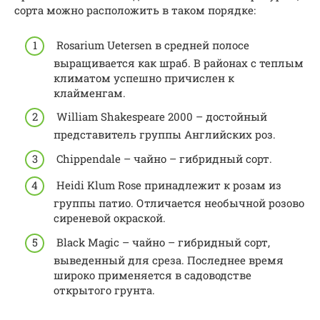
сорта можно расположить в таком порядке:
Rosarium Uetersen в средней полосе
выращивается как шраб. В районах с теплым
климатом успешно причислен к
клайменгам.
William Shakespeare 2000 – достойный
представитель группы Английских роз.
Chippendale – чайно – гибридный сорт.
Heidi Klum Rose принадлежит к розам из
группы патио. Отличается необычной розово
сиреневой окраской.
Black Magic – чайно – гибридный сорт,
выведенный для среза. Последнее время
широко применяется в садоводстве
открытого грунта.