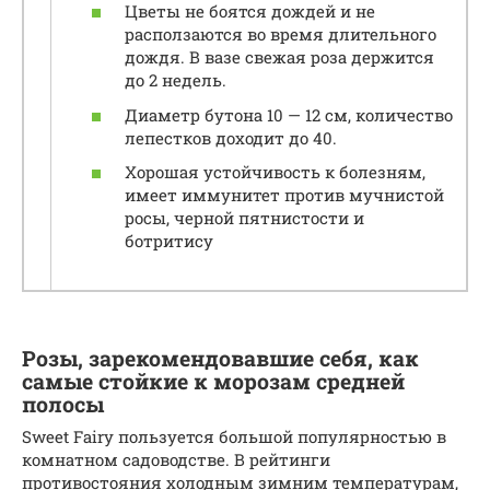
Цветы не боятся дождей и не
расползаются во время длительного
дождя. В вазе свежая роза держится
до 2 недель.
Диаметр бутона 10 — 12 см, количество
лепестков доходит до 40.
Хорошая устойчивость к болезням,
имеет иммунитет против мучнистой
росы, черной пятнистости и
ботритису
Розы, зарекомендовавшие себя, как
самые стойкие к морозам средней
полосы
Sweet Fairy пользуется большой популярностью в
комнатном садоводстве. В рейтинги
противостояния холодным зимним температурам,