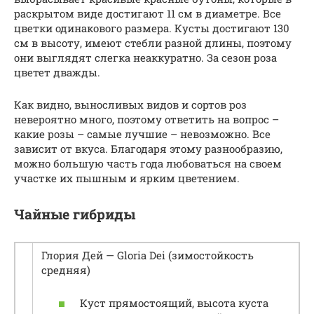
раскрытом виде достигают 11 см в диаметре. Все
цветки одинакового размера. Кусты достигают 130
см в высоту, имеют стебли разной длины, поэтому
они выглядят слегка неаккуратно. За сезон роза
цветет дважды.
Как видно, выносливых видов и сортов роз
невероятно много, поэтому ответить на вопрос –
какие розы – самые лучшие – невозможно. Все
зависит от вкуса. Благодаря этому разнообразию,
можно большую часть года любоваться на своем
участке их пышным и ярким цветением.
Чайные гибриды
Глория Дей — Gloria Dei (зимостойкость
средняя)
Куст прямостоящий, высота куста