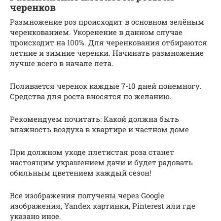
черенков
Размножение роз происходит в основном зелёным
черенкованием. Укоренение в данном случае
происходит на 100%. Для черенкования отбираются
летние и зимние черенки. Начинать размножение
лучше всего в начале лета.
Поливается черенок каждые 7-10 дней понемногу.
Средства для роста вносятся по желанию.
Рекомендуем почитать: Какой должна быть
влажность воздуха в квартире и частном доме
При должном уходе плетистая роза станет
настоящим украшением дачи и будет радовать
обильным цветением каждый сезон!
Все изображения получены через Google
изображения, Yandex картинки, Pinterest или где
указано иное.