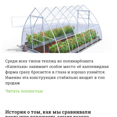
Среди всех типов теплиц из поликарбоната
«Капелька» занимает особое место: её каплевидная
форма сразу бросается в глаза и хорошо узнаётся.
Именно эта конструкция стабильно входит в топ
продаж
Читать полностью
История о том, как мы сравнивали
реальную всхожесть семяг газона