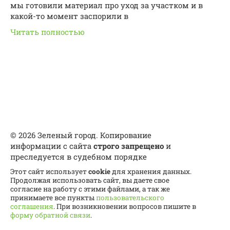
мы готовили материал про уход за участком и в
какой-то момент заспорили в
Читать полностью
© 2026 Зеленый город. Копирование
информации с сайта
строго запрещено
и
преследуется в судебном порядке
Этот сайт использует
cookie
для хранения данных.
Продолжая использовать сайт, вы даете свое
согласие на работу с этими файлами, а так же
принимаете все пункты
пользовательского
соглашения
. При возникновении вопросов пишите в
форму обратной связи
.