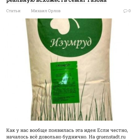
Статьи
Михаил Орлов
0
Как у нас вообще появилась эта идея Если честно,
началось всё довольно буднично. На gruenstadt.ru