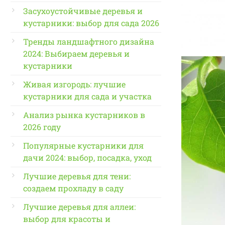
Засухоустойчивые деревья и
кустарники: выбор для сада 2026
Тренды ландшафтного дизайна
2024: Выбираем деревья и
кустарники
Живая изгородь: лучшие
кустарники для сада и участка
Анализ рынка кустарников в
2026 году
Популярные кустарники для
дачи 2024: выбор, посадка, уход
Лучшие деревья для тени:
создаем прохладу в саду
Лучшие деревья для аллеи:
выбор для красоты и