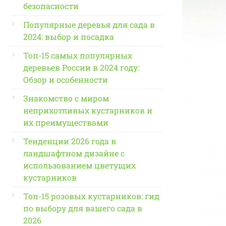
безопасности
Популярные деревья для сада в
2024: выбор и посадка
Топ-15 самых популярных
деревьев России в 2024 году:
Обзор и особенности
Знакомство с миром
неприхотливых кустарников и
их преимуществами
Тенденции 2026 года в
ландшафтном дизайне с
использованием цветущих
кустарников
Топ-15 розовых кустарников: гид
по выбору для вашего сада в
2026