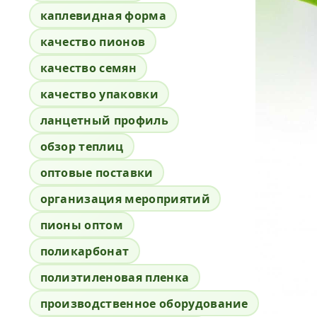
каплевидная форма
качество пионов
качество семян
качество упаковки
ланцетный профиль
обзор теплиц
оптовые поставки
организация мероприятий
пионы оптом
поликарбонат
полиэтиленовая пленка
производственное оборудование