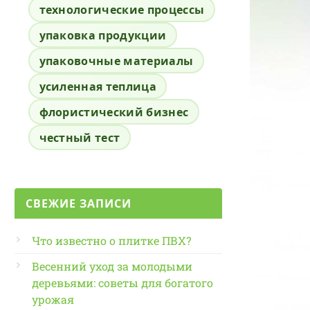
технологические процессы
упаковка продукции
упаковочные материалы
усиленная теплица
флористический бизнес
честный тест
СВЕЖИЕ ЗАПИСИ
Что известно о плитке ПВХ?
Весенний уход за молодыми
деревьями: советы для богатого
урожая