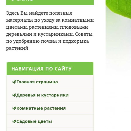
Здесь Вы найдете полезные
материалы по уходу за комнатными
цветами, растениями, плодовыми
деревьями и кустарниками. Советы
по удобрению почвы и подкормка
растений
НАВИГАЦИЯ ПО САЙТУ
Главная страница
Деревья и кустарники
Комнатные растения
Садовые цветы