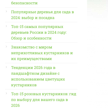
безопасности
Популярные деревья для сада в
2024: выбор и посадка
Топ-15 самых популярных
деревьев России в 2024 году:
Обзор и особенности
Знакомство с миром
неприхотливых кустарников и
их преимуществами
Тенденции 2026 года в
ландшафтном дизайне с
использованием цветущих
кустарников
Топ-15 розовых кустарников: гид
по выбору для вашего сада в
2026