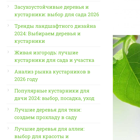
Засухоустойчивые деревья и
кустарники: выбор для сада 2026
Тренды ландшафтного дизайна
2024: Выбираем деревья и
кустарники
Живая изгородь: лучшие
кустарники для сада и участка
Анализ рынка кустарников в
2026 году
Популярные кустарники для
дачи 2024: выбор, посадка, уход
Лучшие деревья для тени:
создаем прохладу в саду
Лучшие деревья для аллеи:
выбор для красоты и