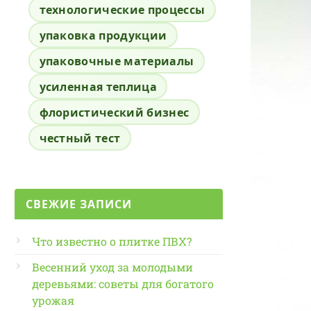
технологические процессы
упаковка продукции
упаковочные материалы
усиленная теплица
флористический бизнес
честный тест
СВЕЖИЕ ЗАПИСИ
Что известно о плитке ПВХ?
Весенний уход за молодыми
деревьями: советы для богатого
урожая