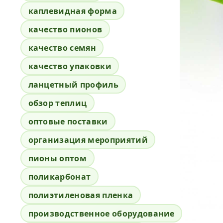
каплевидная форма
качество пионов
качество семян
качество упаковки
ланцетный профиль
обзор теплиц
оптовые поставки
организация мероприятий
пионы оптом
поликарбонат
полиэтиленовая пленка
производственное оборудование