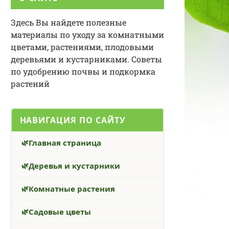
Здесь Вы найдете полезные
материалы по уходу за комнатными
цветами, растениями, плодовыми
деревьями и кустарниками. Советы
по удобрению почвы и подкормка
растений
НАВИГАЦИЯ ПО САЙТУ
Главная страница
Деревья и кустарники
Комнатные растения
Садовые цветы