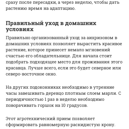
сразу после пересадки, а через неделю, чтобы дать
растению время на адаптацию.
Правильный уход в домашних
условиях
Правильно организованный уход за аихризоном в
домашних условиях позволяет вырастить красивое
растение, которое принесет немало мгновений
счастью его обладательнице. Для начала стоит
подобрать подходящее место для проживания этого
красавца. Лучше всего, если это будет северное или
северо-восточное окно.
На других подоконниках необходимо в утренние
часы завешивать деревцо плотным слоем марли. С
периодичностью 1 раз в неделю необходимо
поворачивать горшок на 10 градусов.
Этот агротехнический прием позволяет
сформировать равномерную раскидистую крону.