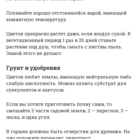
Поливайте хорошо отстоявшейся водой, имеющей
комнатную температуру.
Цветок прекрасно растет даже, если воздух сухой. В
вегетационный период 1 раз в 20 дней ставьте
растение под душ, чтобы смыть с листвы пыль.
Зимой этого не делают.
Грунт и удобрения
Цветок любит землю, имеющую нейтральную либо
слабую кислотность. Можно купить субстрат для
суккулентов и кактусов.
Если вы хотите приготовить почву сами, то
смешайте 2 части садовой земли, 2 — перегноя, 3 —
песка, и одна угля.
В горшке должны быть отверстия для дренажа. На
дно положите керамзит, пенопласт.