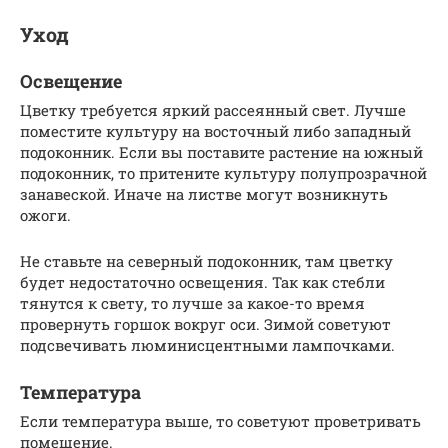
Уход
Освещение
Цветку требуется яркий рассеянный свет. Лучше
поместите культуру на восточный либо западный
подоконник. Если вы поставите растение на южный
подоконник, то притените культуру полупрозрачной
занавеской. Иначе на листве могут возникнуть
ожоги.
Не ставьте на северный подоконник, там цветку
будет недостаточно освещения. Так как стебли
тянутся к свету, то лучше за какое-то время
провернуть горшок вокруг оси. Зимой советуют
подсвечивать люминисцентными лампочками.
Температура
Если температура выше, то советуют проветривать
помещение.