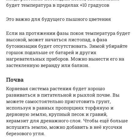
будет температура в пределах +10 градусов
Это важно для будущего пышного цветения
Если на протяжении фазы покоя температура будет
высокой, может начаться листопад, а фаза
бутонизации будет отсутствовать. Зимой убирайте
горшок подальше от батарей и других
нагревательных приборов. Можно вынести его на
застекленную веранду или балкон.
Почва
Корневая система растения будет хорошо
развиваться в питательной и рыхлой почве. Вы
можете самостоятельно приготовить грунт,
используя в равных пропорциях торфяную и
дерновую землю, крупный песок и гравий,
керамзит для дренажного слоя. Чтобы ещё больше
вспушить землю, можно добавить в неё кусочки
березового угля.