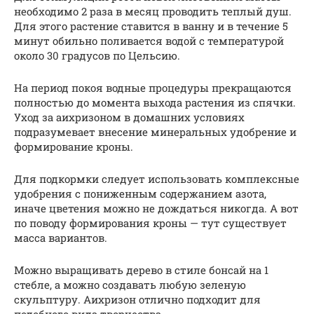
необходимо 2 раза в месяц проводить теплый душ.
Для этого растение ставится в ванну и в течение 5
минут обильно поливается водой с температурой
около 30 градусов по Цельсию.
На период покоя водные процедуры прекращаются
полностью до момента выхода растения из спячки.
Уход за аихризоном в домашних условиях
подразумевает внесение минеральных удобрение и
формирование кроны.
Для подкормки следует использовать комплексные
удобрения с пониженным содержанием азота,
иначе цветения можно не дождаться никогда. А вот
по поводу формирования кроны — тут существует
масса вариантов.
Можно выращивать дерево в стиле бонсай на 1
стебле, а можно создавать любую зеленую
скульптуру. Аихризон отлично подходит для