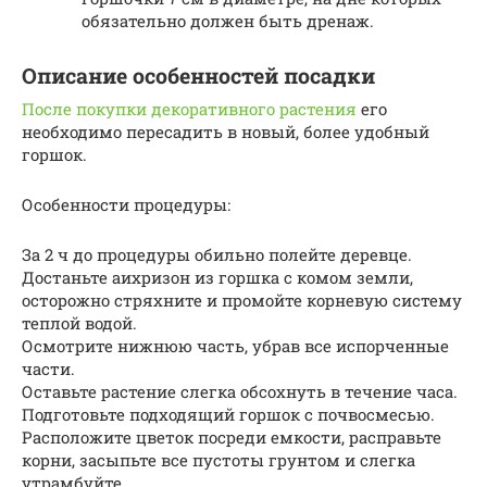
обязательно должен быть дренаж.
Описание особенностей посадки
После покупки декоративного растения
его
необходимо пересадить в новый, более удобный
горшок.
Особенности процедуры:
За 2 ч до процедуры обильно полейте деревце.
Достаньте аихризон из горшка с комом земли,
осторожно стряхните и промойте корневую систему
теплой водой.
Осмотрите нижнюю часть, убрав все испорченные
части.
Оставьте растение слегка обсохнуть в течение часа.
Подготовьте подходящий горшок с почвосмесью.
Расположите цветок посреди емкости, расправьте
корни, засыпьте все пустоты грунтом и слегка
утрамбуйте.