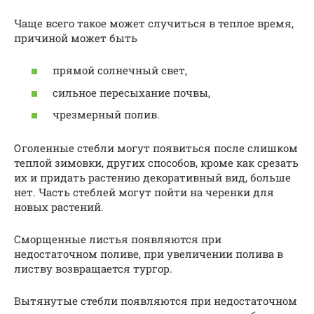
Чаще всего такое может случиться в теплое время,
причиной может быть
прямой солнечный свет,
сильное пересыхание почвы,
чрезмерный полив.
Оголенные стебли могут появиться после слишком
теплой зимовки, других способов, кроме как срезать
их и придать растению декоративный вид, больше
нет. Часть стеблей могут пойти на черенки для
новых растений.
Сморщенные листья появляются при
недостаточном поливе, при увеличении полива в
листву возвращается тургор.
Вытянутые стебли появляются при недостаточном