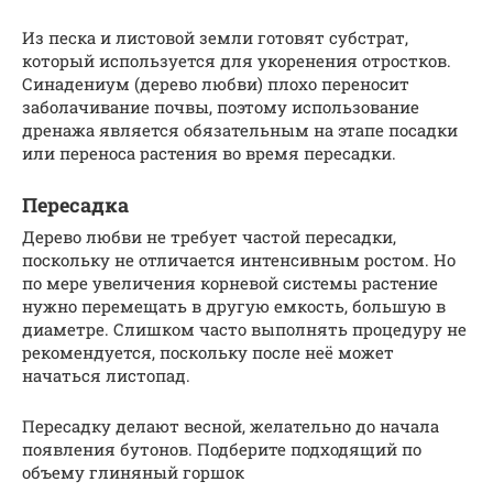
Из песка и листовой земли готовят субстрат,
который используется для укоренения отростков.
Синадениум (дерево любви) плохо переносит
заболачивание почвы, поэтому использование
дренажа является обязательным на этапе посадки
или переноса растения во время пересадки.
Пересадка
Дерево любви не требует частой пересадки,
поскольку не отличается интенсивным ростом. Но
по мере увеличения корневой системы растение
нужно перемещать в другую емкость, большую в
диаметре. Слишком часто выполнять процедуру не
рекомендуется, поскольку после неё может
начаться листопад.
Пересадку делают весной, желательно до начала
появления бутонов. Подберите подходящий по
объему глиняный горшок