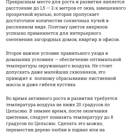
Прекрасным место для роста и развития является
расстояние до 1,5 — 2-х метров от окна, завешенного
прозрачной вуалью, которая пропускает
достаточное количестве солнечных лучей в
рассеянном виде. Поэтому цветок аихризон
успешно применяется для интерьерного
озеленения загородных домов, квартир и офисов.
Второе важное условие правильного ухода в
домашних условиях — обеспечение оптимальной
температуры окружающего воздуха. Не стоит
допускать даже малейших сквозняков, это
приводит к полному сбрасыванию лиственной
массы и даже гибели кустика
Во время активного роста и развития требуется
температура воздуха не ниже 20 градусов по
Цельсию. В зимнее время, после окончания
цветения, следует понизить температуру до 8
градусов по Цельсию. Сделать это можно,
переместив дерево любви в подвал или на