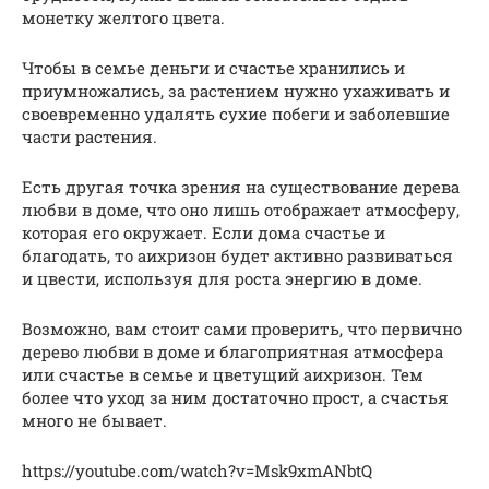
монетку желтого цвета.
Чтобы в семье деньги и счастье хранились и
приумножались, за растением нужно ухаживать и
своевременно удалять сухие побеги и заболевшие
части растения.
Есть другая точка зрения на существование дерева
любви в доме, что оно лишь отображает атмосферу,
которая его окружает. Если дома счастье и
благодать, то аихризон будет активно развиваться
и цвести, используя для роста энергию в доме.
Возможно, вам стоит сами проверить, что первично
дерево любви в доме и благоприятная атмосфера
или счастье в семье и цветущий аихризон. Тем
более что уход за ним достаточно прост, а счастья
много не бывает.
https://youtube.com/watch?v=Msk9xmANbtQ