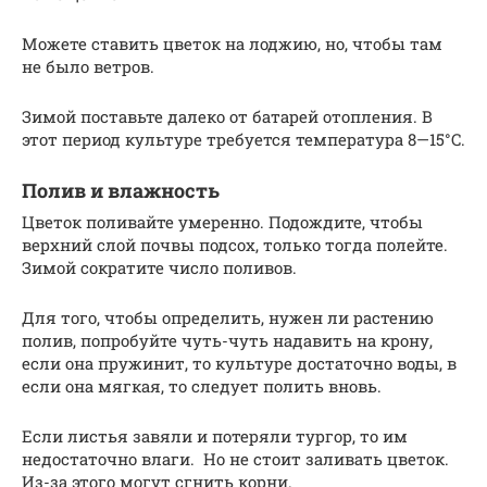
Можете ставить цветок на лоджию, но, чтобы там
не было ветров.
Зимой поставьте далеко от батарей отопления. В
этот период культуре требуется температура 8—15°C.
Полив и влажность
Цветок поливайте умеренно. Подождите, чтобы
верхний слой почвы подсох, только тогда полейте.
Зимой сократите число поливов.
Для того, чтобы определить, нужен ли растению
полив, попробуйте чуть-чуть надавить на крону,
если она пружинит, то культуре достаточно воды, в
если она мягкая, то следует полить вновь.
Если листья завяли и потеряли тургор, то им
недостаточно влаги. Но не стоит заливать цветок.
Из-за этого могут сгнить корни.