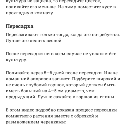
культура не зацвела, то пересадите цветок,
поливайте его меньше. На зиму поместите куст в
прохладную комнату.
Пересадка
Пересаживают только тогда, когда это потребуется.
Лучше это делать весной.
После пересадки ни в коем случае не увлажняйте
культуру.
Поливайте через 5—6 дней после пересадки. Иначе
домашний аихризон загниет. Подберите широкий и
не очень глубокий горшок, который должен быть
иметь больший на 4—5 см диаметр, чем
предыдущий. Лучше сажайте в горшок из глины.
В этом видео подробно показан процесс пересадки
комнатного растения вместе с обрезкой и
размножением черенками: