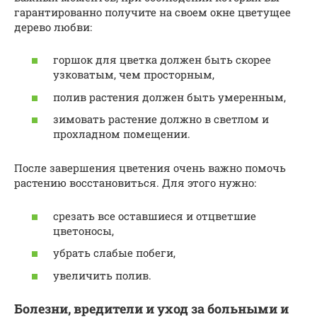
гарантированно получите на своем окне цветущее
дерево любви:
горшок для цветка должен быть скорее
узковатым, чем просторным,
полив растения должен быть умеренным,
зимовать растение должно в светлом и
прохладном помещении.
После завершения цветения очень важно помочь
растению восстановиться. Для этого нужно:
срезать все оставшиеся и отцветшие
цветоносы,
убрать слабые побеги,
увеличить полив.
Болезни, вредители и уход за больными и