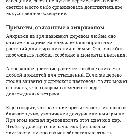
освещении, растение нужно переместить в более
светлое место либо организовать дополнительное
искусственное освещение.
Приметы, связанные с аихризоном
Аихризон не зря называют деревом любви, оно
считается одним из наиболее благоприятных
растений для выращивания в семье. Оно способно
пробуждать любовь, особенно в моменты цветения.
А внезапное цветение растения вообще считается
доброй приметой для отношений. Если же дерево
любви зацветет у одинокого цветовода, то это может
означать, что в скором времени его ждет
долгожданная встреча.
Еще говорят, что растение притягивает финансовое
благополучие, увеличение доходов или выигрыши.
При этом нельзя преподносить этот цветок в дар.
Чтобы у дарящего не начались финансовые
трудности, нужно взамен обязательно отдать