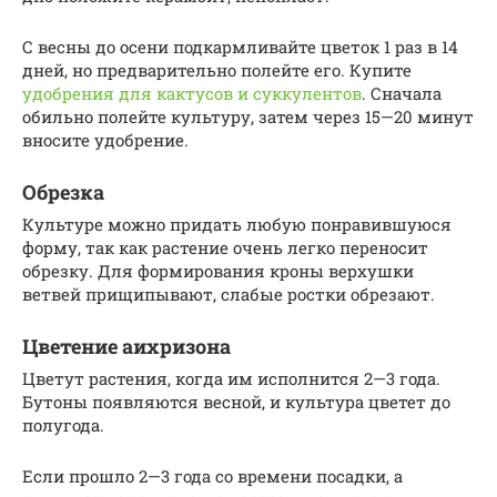
С весны до осени подкармливайте цветок 1 раз в 14
дней, но предварительно полейте его. Купите
удобрения для кактусов и суккулентов
. Сначала
обильно полейте культуру, затем через 15—20 минут
вносите удобрение.
Обрезка
Культуре можно придать любую понравившуюся
форму, так как растение очень легко переносит
обрезку. Для формирования кроны верхушки
ветвей прищипывают, слабые ростки обрезают.
Цветение аихризона
Цветут растения, когда им исполнится 2—3 года.
Бутоны появляются весной, и культура цветет до
полугода.
Если прошло 2—3 года со времени посадки, а