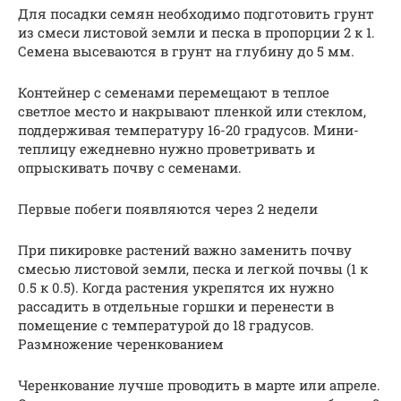
Для посадки семян необходимо подготовить грунт
из смеси листовой земли и песка в пропорции 2 к 1.
Семена высеваются в грунт на глубину до 5 мм.
Контейнер с семенами перемещают в теплое
светлое место и накрывают пленкой или стеклом,
поддерживая температуру 16-20 градусов. Мини-
теплицу ежедневно нужно проветривать и
опрыскивать почву с семенами.
Первые побеги появляются через 2 недели
При пикировке растений важно заменить почву
смесью листовой земли, песка и легкой почвы (1 к
0.5 к 0.5). Когда растения укрепятся их нужно
рассадить в отдельные горшки и перенести в
помещение с температурой до 18 градусов.
Размножение черенкованием
Черенкование лучше проводить в марте или апреле.