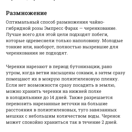
Размножение
Оптимальный способ размножения чайно-
гибридной розы Эмпресс Фарах — черенкование.
Лучше всего для этой цели подходят побеги,
которые одревеснели только наполовину. Молодые
тонкие или, наоборот, полностью вызревшие для
черенкования не подходят.
Черенки нарезают в период бутонизации, рано
утром, когда ветви насыщены соками, а затем сразу
помещают их в мокрую полиэтиленовую пленку.
Если нет возможности сразу посадить в землю,
можно хранить черенки на нижней полке
в холодильнике до 14 дней. Также разрешается
перевозить нарезанные веточки на большие
расстояния в полиэтиленовых, туго завязанных
мешках с небольшим количеством воды. Черенок
может спокойно храниться так в течение 2 дней.