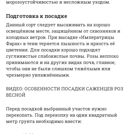
морозоустойчивостью и несложным уходом.
Подготовка к посадке
Данный сорт следует высаживать на хорошо
освещённом месте, защищённом от сквозняков и
холодных ветров. При высадке «Императрицы
Фарах» в тени теряется пышность и яркость её
цветения. Для посадки хорошо подходят
суглинистые слабокислые почвы. Розы неплохо
принимаются и на других видах почв, главное,
чтобы они не были слишком тяжёлыми или
чрезмерно увлажнёнными.
ВИДЕО: ОСОБЕННОСТИ ПОСАДКИ САЖЕНЦЕВ РОЗ
ВЕСНОЙ
Перед посадкой выбранный участок нужно
перекопать. Под перекопку на один квадратный
метр грунта необходимо внести: