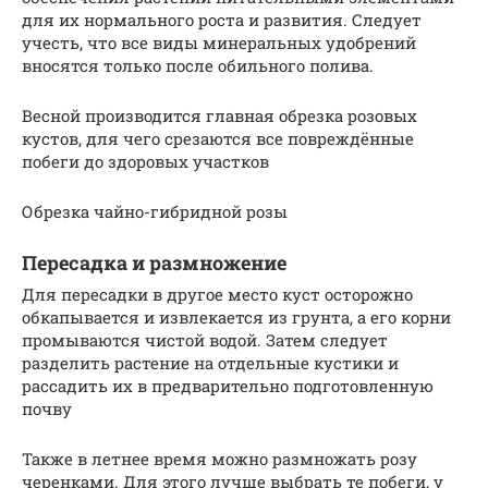
для их нормального роста и развития. Следует
учесть, что все виды минеральных удобрений
вносятся только после обильного полива.
Весной производится главная обрезка розовых
кустов, для чего срезаются все повреждённые
побеги до здоровых участков
Обрезка чайно-гибридной розы
Пересадка и размножение
Для пересадки в другое место куст осторожно
обкапывается и извлекается из грунта, а его корни
промываются чистой водой. Затем следует
разделить растение на отдельные кустики и
рассадить их в предварительно подготовленную
почву
Также в летнее время можно размножать розу
черенками. Для этого лучше выбрать те побеги, у