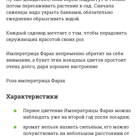
потом пересаживать растение в сад. Сначала
саженцы надо укрыть банками, обязательно
ежедневно обрызгивать водой.
Каждый садовод мечтает о том, чтобы порадовать
окружающих красотой своих роз
Императрица Фарах непременно обратит на себя
внимание, а букет этих изящных цветов простоит
очень долго, даря хорошее настроение
Роза императрица Фарах
Характеристики
Первое цветение Императрицы Фарах можно
наблюдать уже на второй год после посадки;
аромат нельзя назвать сильным, его можно
почувствовать на небольшом расстоянии от