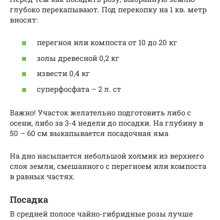
глубоко перекапывают. Под перекопку на 1 кв. метр
вносят:
перегноя или компоста от 10 до 20 кг
золы древесной 0,2 кг
извести 0,4 кг
суперфосфата – 2 л. ст
Важно! Участок желательно подготовить либо с
осени, либо за 3-4 недели до посадки. На глубину в
50 – 60 см выкапывается посадочная яма
На дно насыпается небольшой холмик из верхнего
слоя земли, смешанного с перегноем или компоста
в равных частях.
Посадка
В средней полосе чайно-гибридные розы лучше