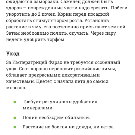
ожидаются заморозки. Саженец должен быть
здоров — поврежденные части надо срезать. Побеги
укоротить до 2 почек. Корни перед посадкой
обработать стимулятором роста. Установив
растение в яму, его постепенно присыпают землей.
Затем необходимо полить, окучить. Через пару
недель удобрить торфом.
Уход
За Императрицей Фарах не требуется особенный
уход. Сорт хорошо переносит российские зимы,
обладает прекрасными декоративными
качествами. Цветет с начала лета до самых
морозов.
Требует регулярного удобрения
минералами.
Полив необходим обильный.
Растение не боится ни дождя, ни ветра.