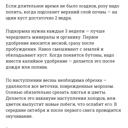
Если длительное время не было осадков, розу надо
полить, когда подсохнет верхний слой почвы — на
один куст достаточно 2 ведра.
Подкормка нужна каждые 3 недели — лучше
чередовать минералы и органику. Первое
удобрение вносится весной, сразу после
пробуждения. Навоз смешивают с землей и
обкладывают куст. Когда появятся бутоны, надо
внести калийное удобрение — делается это после
дождя или полива.
По наступлении весны необходима обрезка —
удаляются все веточки, поврежденные морозом.
Осенью обязательно срезать листья и цветы.
Делается это накануне наступления холодов, или
цветок выпустит новые побеги, что ослабит его. В
середине октября и после первого снега проводится
окучивание.