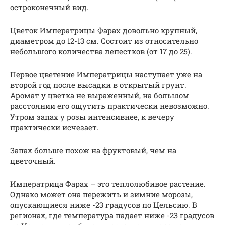
остроконечный вид.
Цветок Императрицы Фарах довольно крупный,
диаметром до 12-13 см. Состоит из относительно
небольшого количества лепестков (от 17 до 25).
Первое цветение Императрицы наступает уже на
второй год после высадки в открытый грунт.
Аромат у цветка не выраженный, на большом
расстоянии его ощутить практически невозможно.
Утром запах у розы интенсивнее, к вечеру
практически исчезает.
Запах больше похож на фруктовый, чем на
цветочный.
Императрица Фарах – это теплолюбивое растение.
Однако может она пережить и зимние морозы,
опускающиеся ниже -23 градусов по Цельсию. В
регионах, где температура падает ниже -23 градусов