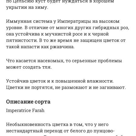
по Цельсию куст будет нуждаться в хорошем
укрытии на зиму.
Иммунная система у Императрицы на высоком
уровне. В отличие от многих других гибридных роз,
она устойчива к мучнистой росе и к черной
пятнистости. В то же время не защищен цветок от
такой напасти как ржавчина.
Что касается насекомых, то серьезные проблемы
может создать тля.
Устойчив цветок и к повышенной влажности.
Цветки не портятся, не размокают и не загнивают.
Описание сорта
Imperatrice Farah
Необыкновенность цветка в том, что у него
нестандартный переход от белого до пунцово-