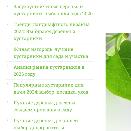
Засухоустойчивые деревья и
кустарники: выбор для сада 2026
Тренды ландшафтного дизайна
2024: Выбираем деревья и
кустарники
Живая изгородь: лучшие
кустарники для сада и участка
Анализ рынка кустарников в
2026 году
Популярные кустарники для
дачи 2024: выбор, посадка, уход
Лучшие деревья для тени:
создаем прохладу в саду
Лучшие деревья для аллеи:
выбор для красоты и