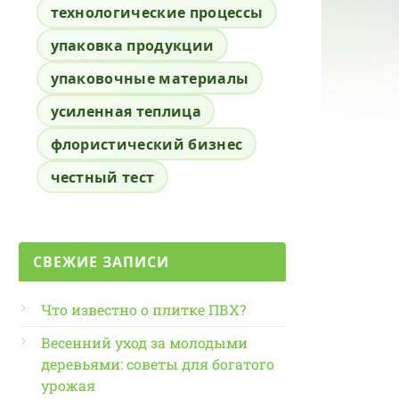
технологические процессы
упаковка продукции
упаковочные материалы
усиленная теплица
флористический бизнес
честный тест
СВЕЖИЕ ЗАПИСИ
Что известно о плитке ПВХ?
Весенний уход за молодыми
деревьями: советы для богатого
урожая