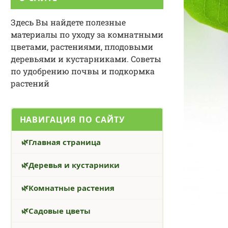
Здесь Вы найдете полезные
материалы по уходу за комнатными
цветами, растениями, плодовыми
деревьями и кустарниками. Советы
по удобрению почвы и подкормка
растений
НАВИГАЦИЯ ПО САЙТУ
Главная страница
Деревья и кустарники
Комнатные растения
Садовые цветы