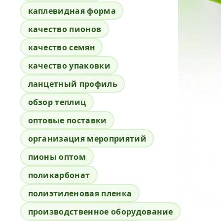
каплевидная форма
качество пионов
качество семян
качество упаковки
ланцетный профиль
обзор теплиц
оптовые поставки
организация мероприятий
пионы оптом
поликарбонат
полиэтиленовая пленка
производственное оборудование