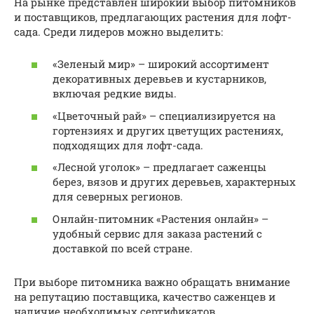
На рынке представлен широкий выбор питомников
и поставщиков, предлагающих растения для лофт-
сада. Среди лидеров можно выделить:
«Зеленый мир» – широкий ассортимент
декоративных деревьев и кустарников,
включая редкие виды.
«Цветочный рай» – специализируется на
гортензиях и других цветущих растениях,
подходящих для лофт-сада.
«Лесной уголок» – предлагает саженцы
берез, вязов и других деревьев, характерных
для северных регионов.
Онлайн-питомник «Растения онлайн» –
удобный сервис для заказа растений с
доставкой по всей стране.
При выборе питомника важно обращать внимание
на репутацию поставщика, качество саженцев и
наличие необходимых сертификатов.