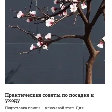
Практические советы по посадке и
уходу
Подготовка почвы – ключевой этап. Для