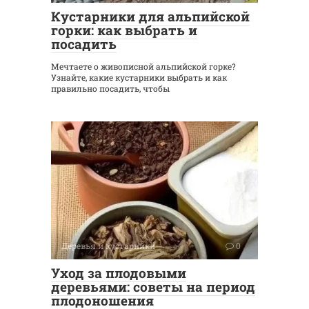
Кустарники для альпийской
горки: как выбрать и
посадить
Мечтаете о живописной альпийской горке?
Узнайте, какие кустарники выбрать и как
правильно посадить, чтобы
Деревья и кустарники
0
Уход за плодовыми
деревьями: советы на период
плодоношения