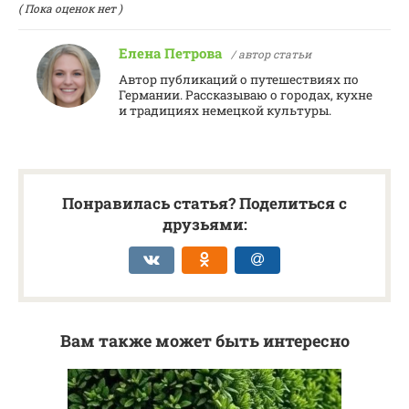
( Пока оценок нет )
Елена Петрова
/ автор статьи
Автор публикаций о путешествиях по
Германии. Рассказываю о городах, кухне
и традициях немецкой культуры.
Понравилась статья? Поделиться с
друзьями:
Вам также может быть интересно