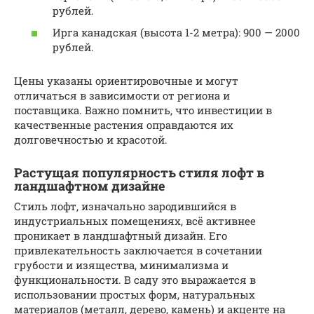
рублей.
Ирга канадская (высота 1-2 метра): 900 — 2000
рублей.
Цены указаны ориентировочные и могут
отличаться в зависимости от региона и
поставщика. Важно помнить, что инвестиции в
качественные растения оправдаются их
долговечностью и красотой.
Растущая популярность стиля лофт в
ландшафтном дизайне
Стиль лофт, изначально зародившийся в
индустриальных помещениях, всё активнее
проникает в ландшафтный дизайн. Его
привлекательность заключается в сочетании
грубости и изящества, минимализма и
функциональности. В саду это выражается в
использовании простых форм, натуральных
материалов (металл, дерево, камень) и акценте на