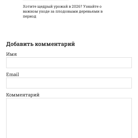
Хотите щедрый урожай в 2026? Узнайте о
важном уходе за плодовыми деревьями в
период
Добавить комментарий
Имя
Email
Комментарий