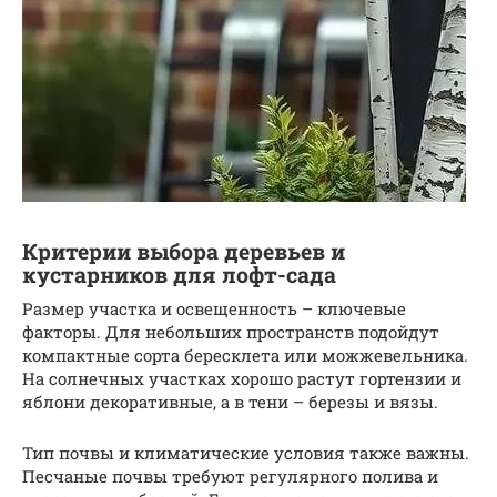
Критерии выбора деревьев и
кустарников для лофт-сада
Размер участка и освещенность – ключевые
факторы. Для небольших пространств подойдут
компактные сорта бересклета или можжевельника.
На солнечных участках хорошо растут гортензии и
яблони декоративные, а в тени – березы и вязы.
Тип почвы и климатические условия также важны.
Песчаные почвы требуют регулярного полива и