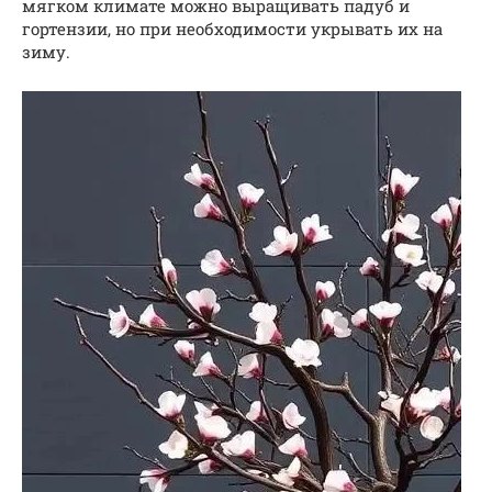
мягком климате можно выращивать падуб и
гортензии, но при необходимости укрывать их на
зиму.