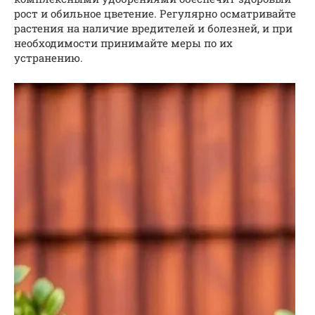
рост и обильное цветение. Регулярно осматривайте
растения на наличие вредителей и болезней, и при
необходимости принимайте меры по их
устранению.