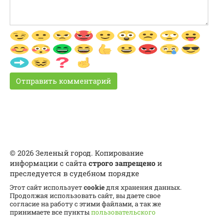
© 2026 Зеленый город. Копирование
информации с сайта
строго запрещено
и
преследуется в судебном порядке
Этот сайт использует
cookie
для хранения данных.
Продолжая использовать сайт, вы даете свое
согласие на работу с этими файлами, а так же
принимаете все пункты
пользовательского