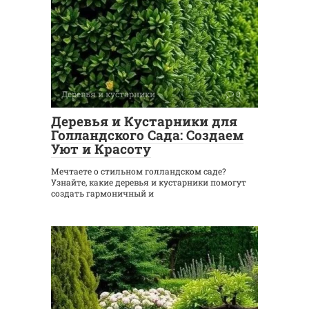
Деревья и кустарники
0
Деревья и Кустарники для
Голландского Сада: Создаем
Уют и Красоту
Мечтаете о стильном голландском саде?
Узнайте, какие деревья и кустарники помогут
создать гармоничный и