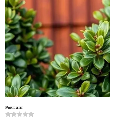
Рейтинг