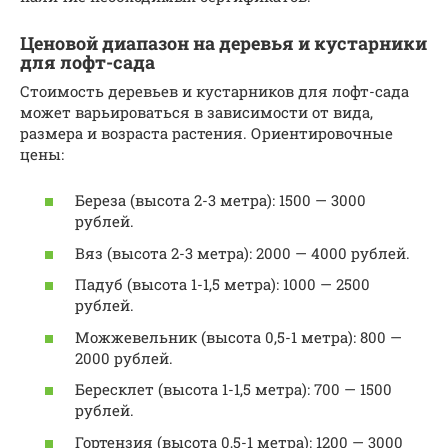
Ценовой диапазон на деревья и кустарники
для лофт-сада
Стоимость деревьев и кустарников для лофт-сада
может варьироваться в зависимости от вида,
размера и возраста растения. Ориентировочные
цены:
Береза (высота 2-3 метра): 1500 — 3000
рублей.
Вяз (высота 2-3 метра): 2000 — 4000 рублей.
Падуб (высота 1-1,5 метра): 1000 — 2500
рублей.
Можжевельник (высота 0,5-1 метра): 800 —
2000 рублей.
Бересклет (высота 1-1,5 метра): 700 — 1500
рублей.
Гортензия (высота 0,5-1 метра): 1200 — 3000