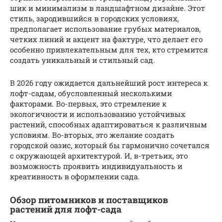
шик и минимализм в ландшафтном дизайне. Этот
стиль, зародившийся в городских условиях,
предполагает использование грубых материалов,
четких линий и акцент на фактуре, что делает его
особенно привлекательным для тех, кто стремится
создать уникальный и стильный сад.
В 2026 году ожидается дальнейший рост интереса к
лофт-садам, обусловленный несколькими
факторами. Во-первых, это стремление к
экологичности и использованию устойчивых
растений, способных адаптироваться к различным
условиям. Во-вторых, это желание создать
городской оазис, который бы гармонично сочетался
с окружающей архитектурой. И, в-третьих, это
возможность проявить индивидуальность и
креативность в оформлении сада.
Обзор питомников и поставщиков
растений для лофт-сада