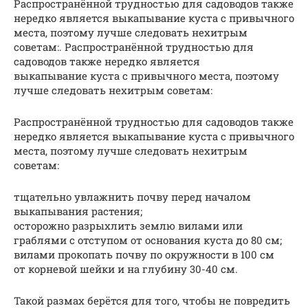
Распространённой трудностью для садоводов также
нередко является выкапывание куста с привычного
места, поэтому лучше следовать нехитрым
советам:. Распространённой трудностью для
садоводов также нередко является
выкапывание куста с привычного места, поэтому
лучше следовать нехитрым советам:
Распространённой трудностью для садоводов также
нередко является выкапывание куста с привычного
места, поэтому лучше следовать нехитрым
советам:
тщательно увлажнить почву перед началом
выкапывания растения;
осторожно разрыхлить землю вилами или
граблями с отступом от основания куста до 80 см;
вилами прокопать почву по окружности в 100 см
от корневой шейки и на глубину 30-40 см.
Такой размах берётся для того, чтобы не повредить