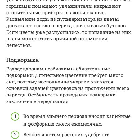
горшками помещают увлажнители, накрывают
отопительные приборы влажной тканью.
Распыление воды из пульверизатора на цветы
допускают только в период завязывания бутонов.
Если цветы уже распустились, то попадание на них
влаги может стать причиной потемнения
лепестков.
Подкормка
Рододендронам необходимы обязательные
подкормки. Длительное цветение требует много
сил, поэтому восполнение энергии является
основной задачей цветоводов на протяжении всего
периода. Особенность проведения подкормки
заключена в чередовании:
Во время зимнего периода вносят калийные
и фосфорные смеси ежемесячно.
Весной и летом растения удобряют