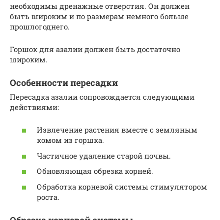
необходимы дренажные отверстия. Он должен
быть широким и по размерам немного больше
прошлогоднего.
Горшок для азалии должен быть достаточно
широким.
Особенности пересадки
Пересадка азалии сопровождается следующими
действиями:
Извлечение растения вместе с земляным
комом из горшка.
Частичное удаление старой почвы.
Обновляющая обрезка корней.
Обработка корневой системы стимулятором
роста.
Обрезка корневой системы