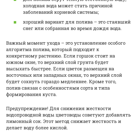
холодная вода может стать причиной
заболеваний корневой системы;
хороший вариант для полива – это стаявший
снег или собранная во время дождя вода.
Важный момент ухода – это установление особого
алгоритма полива, который подходит к
конкретному растению. Если горшок стоит на
южном окне, то верхний слой грунта будет
высыхать быстрее. Если цветок размещен на
восточных или западных окнах, то верхний слой
будет сохнуть гораздо медленнее. Кроме того,
полив связан с особенностями сорта и типа
формирования куста.
Предупреждение! Для снижения жесткости
водопроводной воды цветоводы советуют добавлять
лимонный сок. Этот метод снижает жесткость и
делает воду более кислой.