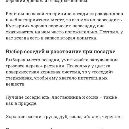
хороший дренаж и отводные канавы.
Если вы по какой-то причине посадили рододендрон
в неблагоприятном месте, то его можно пересадить.
Кустарник хорошо переносит пересадку, она
сказывается на нем часто положительно. Поэтому, у
вас всегда есть в запасе вторая попытка.
Выбор соседей и расстояние при посадке
Выбирая место посадки, учитывайте окружающие
«розовое дерево» растения. Поскольку у цветка
поверхностная корневая система, то у «соседей»
стержневая, чтобы ему хватало питательных
веществ.
Лучшие соседи: ель, лиственница и сосна – также
как в природе.
Хорошие соседи: груша, дуб, сосна, яблоня, черешня.