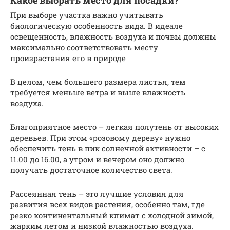
При выборе участка важно учитывать
биологическую особенность вида. В идеале
освещенность, влажность воздуха и почвы должны
максимально соответствовать месту
произрастания его в природе
В целом, чем большего размера листья, тем
требуется меньше ветра и выше влажность
воздуха.
Благоприятное место – легкая полутень от высоких
деревьев. При этом «розовому дереву» нужно
обеспечить тень в пик солнечной активности – с
11.00 до 16.00, а утром и вечером оно должно
получать достаточное количество света.
Рассеянная тень – это лучшие условия для
развития всех видов растения, особенно там, где
резко континентальный климат с холодной зимой,
жарким летом и низкой влажностью воздуха.