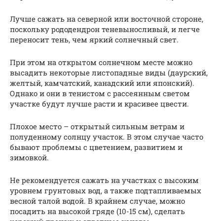
Лучше сажать на северной или восточной стороне,
поскольку рододендрон теневыносливый, и легче
переносит тень, чем яркий солнечный свет.
При этом на открытом солнечном месте можно
высадить некоторые листопадные виды (даурский,
желтый, камчатский, канадский или японский).
Однако и они в тенистом с рассеянным светом
участке будут лучше расти и красивее цвести.
Плохое место – открытый сильным ветрам и
полуденному солнцу участок. В этом случае часто
бывают проблемы с цветением, развитием и
зимовкой.
Не рекомендуется сажать на участках с высоким
уровнем грунтовых вод, а также подтапливаемых
весной талой водой. В крайнем случае, можно
посадить на высокой гряде (10-15 см), сделать