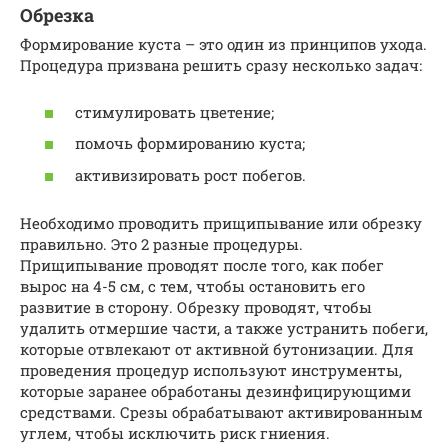
Обрезка
Формирование куста – это один из принципов ухода.
Процедура призвана решить сразу несколько задач:
стимулировать цветение;
помочь формированию куста;
активизировать рост побегов.
Необходимо проводить прищипывание или обрезку
правильно. Это 2 разные процедуры.
Прищипывание проводят после того, как побег
вырос на 4-5 см, с тем, чтобы остановить его
развитие в сторону. Обрезку проводят, чтобы
удалить отмершие части, а также устранить побеги,
которые отвлекают от активной бутонизации. Для
проведения процедур используют инструменты,
которые заранее обработаны дезинфицирующими
средствами. Срезы обрабатывают активированным
углем, чтобы исключить риск гниения.