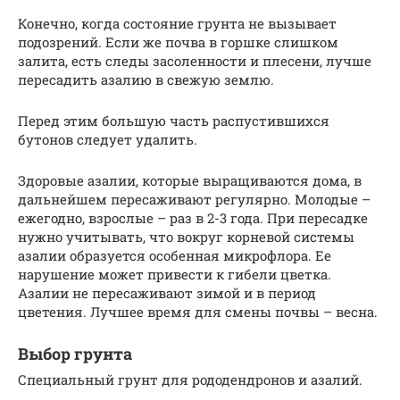
Конечно, когда состояние грунта не вызывает
подозрений. Если же почва в горшке слишком
залита, есть следы засоленности и плесени, лучше
пересадить азалию в свежую землю.
Перед этим большую часть распустившихся
бутонов следует удалить.
Здоровые азалии, которые выращиваются дома, в
дальнейшем пересаживают регулярно. Молодые –
ежегодно, взрослые – раз в 2-3 года. При пересадке
нужно учитывать, что вокруг корневой системы
азалии образуется особенная микрофлора. Ее
нарушение может привести к гибели цветка.
Азалии не пересаживают зимой и в период
цветения. Лучшее время для смены почвы – весна.
Выбор грунта
Специальный грунт для рододендронов и азалий.