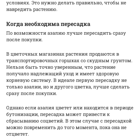
условиях. Это нужно делать правильно, чтобы не
навредить растению.
Когда необходима пересадка
По возможности азалию лучше пересадить сразу
после покупки.
В цветочных магазинах растения продаются в
транспортировочных горшках со скудным грунтом.
Нельзя быть точно уверенным, что растение
получало надлежащий уход и имеет здоровую
корневую систему. В идеале первую пересадку не
только азалии, но и другого цветка, лучше сделать
сразу после покупки.
Однако если азалия цветет или находится в периоде
бутонизации, пересадка может привести к
сбрасыванию соцветий. В этом случае с пересадкой
можно повременить до того момента, пока она не
отцветет.