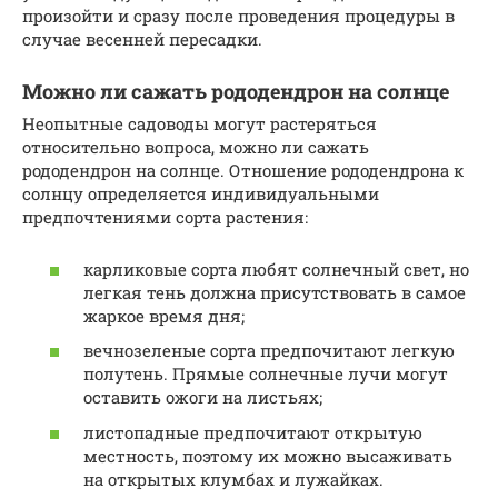
произойти и сразу после проведения процедуры в
случае весенней пересадки.
Можно ли сажать рододендрон на солнце
Неопытные садоводы могут растеряться
относительно вопроса, можно ли сажать
рододендрон на солнце. Отношение рододендрона к
солнцу определяется индивидуальными
предпочтениями сорта растения:
карликовые сорта любят солнечный свет, но
легкая тень должна присутствовать в самое
жаркое время дня;
вечнозеленые сорта предпочитают легкую
полутень. Прямые солнечные лучи могут
оставить ожоги на листьях;
листопадные предпочитают открытую
местность, поэтому их можно высаживать
на открытых клумбах и лужайках.