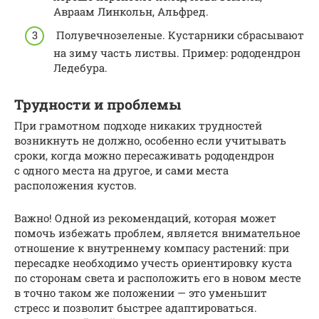
Авраам Линкольн, Альфред.
Полувечнозеленые. Кустарники сбрасывают
на зиму часть листвы. Пример: рододендрон
Ледебура.
Трудности и проблемы
При грамотном подходе никаких трудностей
возникнуть не должно, особенно если учитывать
сроки, когда можно пересаживать рододендрон
с одного места на другое, и сами места
расположения кустов.
Важно! Одной из рекомендаций, которая может
помочь избежать проблем, является внимательное
отношение к внутреннему компасу растений: при
пересадке необходимо учесть ориентировку куста
по сторонам света и расположить его в новом месте
в точно таком же положении — это уменьшит
стресс и позволит быстрее адаптироваться.