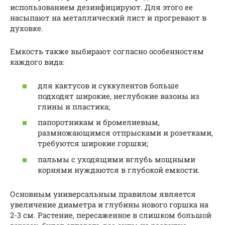
использованием дезинфицируют. Для этого ее
насыпают на металлический лист и прогревают в
духовке.
Емкость также выбирают согласно особенностям
каждого вида:
для кактусов и суккулентов больше
подходят широкие, неглубокие вазоны из
глины и пластика;
папоротникам и бромелиевым,
размножающимся отпрысками и розетками,
требуются широкие горшки;
пальмы с уходящими вглубь мощными
корнями нуждаются в глубокой емкости.
Основным универсальным правилом является
увеличение диаметра и глубины нового горшка на
2-3 см. Растение, пересаженное в слишком большой