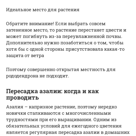
Идеальное место для растения
Обратите внимание! Если выбрать совсем
затененное место, то растение перестанет цвести и
может погибнуть из-за переувлажненной почвы.
Дополнительно нужно позаботиться о том, чтобы
хотя бы с одной стороны присутствовала какая-то
защита от ветра
Поэтому совершенно открытая местность для
рододендрона не подходит.
Пересадка азалии: когда и как
проводить
Азалия – капризное растение, поэтому нередко
новички сталкиваются с многочисленными
трудностями при его выращивании. Одним из
обязательных условий для ежегодного цветения
является регулярная пересадка азалии в домашних