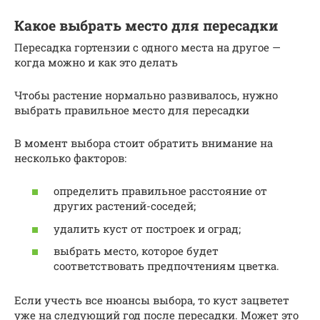
Какое выбрать место для пересадки
Пересадка гортензии с одного места на другое —
когда можно и как это делать
Чтобы растение нормально развивалось, нужно
выбрать правильное место для пересадки
В момент выбора стоит обратить внимание на
несколько факторов:
определить правильное расстояние от
других растений-соседей;
удалить куст от построек и оград;
выбрать место, которое будет
соответствовать предпочтениям цветка.
Если учесть все нюансы выбора, то куст зацветет
уже на следующий год после пересадки. Может это