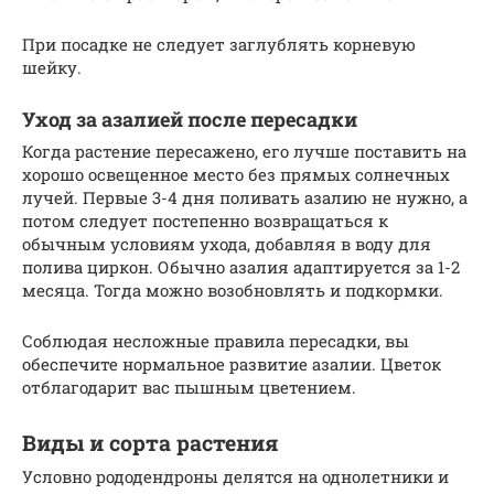
При посадке не следует заглублять корневую
шейку.
Уход за азалией после пересадки
Когда растение пересажено, его лучше поставить на
хорошо освещенное место без прямых солнечных
лучей. Первые 3-4 дня поливать азалию не нужно, а
потом следует постепенно возвращаться к
обычным условиям ухода, добавляя в воду для
полива циркон. Обычно азалия адаптируется за 1-2
месяца. Тогда можно возобновлять и подкормки.
Соблюдая несложные правила пересадки, вы
обеспечите нормальное развитие азалии. Цветок
отблагодарит вас пышным цветением.
Виды и сорта растения
Условно рододендроны делятся на однолетники и