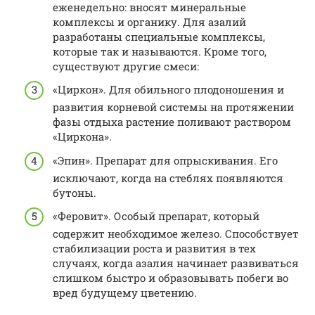
еженедельно: вносят минеральные
комплексы и органику. Для азалий
разработаны специальные комплексы,
которые так и называются. Кроме того,
существуют другие смеси:
«Циркон». Для обильного плодоношения и
развития корневой системы на протяжении
фазы отдыха растение поливают раствором
«Циркона».
«Эпин». Препарат для опрыскивания. Его
исключают, когда на стеблях появляются
бутоны.
«Феровит». Особый препарат, который
содержит необходимое железо. Способствует
стабилизации роста и развития в тех
случаях, когда азалия начинает развиваться
слишком быстро и образовывать побеги во
вред будущему цветению.