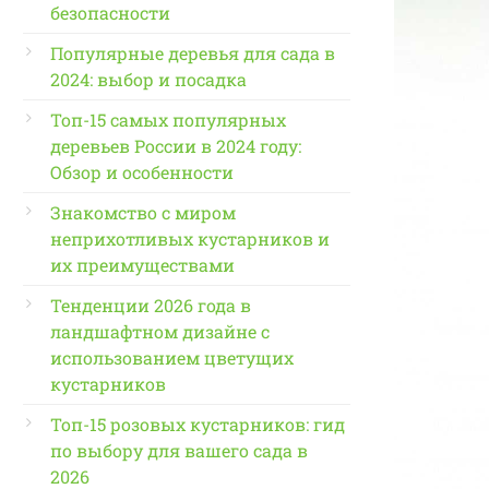
безопасности
Популярные деревья для сада в
2024: выбор и посадка
Топ-15 самых популярных
деревьев России в 2024 году:
Обзор и особенности
Знакомство с миром
неприхотливых кустарников и
их преимуществами
Тенденции 2026 года в
ландшафтном дизайне с
использованием цветущих
кустарников
Топ-15 розовых кустарников: гид
по выбору для вашего сада в
2026