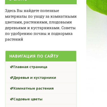
Здесь Вы найдете полезные
материалы по уходу за комнатными
цветами, растениями, плодовыми
деревьями и кустарниками. Советы
по удобрению почвы и подкормка
растений
НАВИГАЦИЯ ПО САЙТУ
Главная страница
Деревья и кустарники
Комнатные растения
Садовые цветы