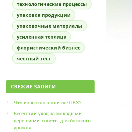
технологические процессы
упаковка продукции
упаковочные материалы
усиленная теплица
флористический бизнес
честный тест
СВЕЖИЕ ЗАПИСИ
Что известно о плитке ПВХ?
Весенний уход за молодыми
деревьями: советы для богатого
урожая