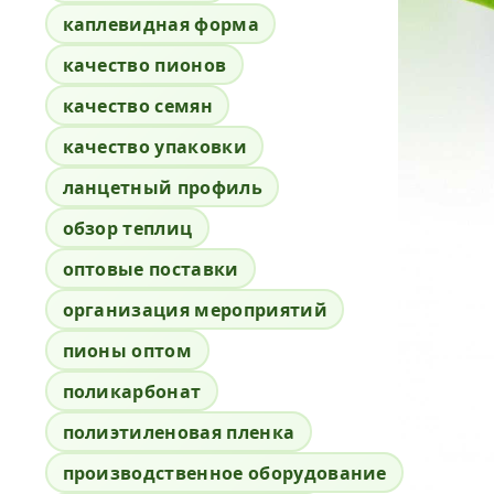
каплевидная форма
качество пионов
качество семян
качество упаковки
ланцетный профиль
обзор теплиц
оптовые поставки
организация мероприятий
пионы оптом
поликарбонат
полиэтиленовая пленка
производственное оборудование