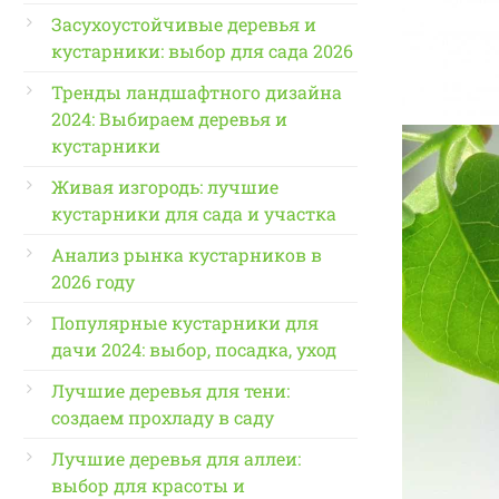
Засухоустойчивые деревья и
кустарники: выбор для сада 2026
Тренды ландшафтного дизайна
2024: Выбираем деревья и
кустарники
Живая изгородь: лучшие
кустарники для сада и участка
Анализ рынка кустарников в
2026 году
Популярные кустарники для
дачи 2024: выбор, посадка, уход
Лучшие деревья для тени:
создаем прохладу в саду
Лучшие деревья для аллеи:
выбор для красоты и