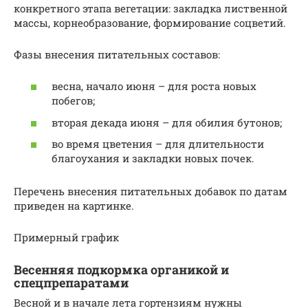
конкретного этапа вегетации: закладка лиственной
массы, корнеобразование, формирование соцветий.
Фазы внесения питательных составов:
весна, начало июня – для роста новых
побегов;
вторая декада июня – для обилия бутонов;
во время цветения – для длительности
благоухания и закладки новых почек.
Перечень внесения питательных добавок по датам
приведен на картинке.
Примерный график
Весенняя подкормка органикой и
спецпрепаратами
Весной и в начале лета гортензиям нужны