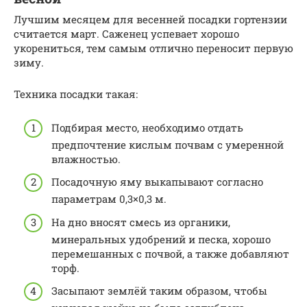
Лучшим месяцем для весенней посадки гортензии
считается март. Саженец успевает хорошо
укорениться, тем самым отлично переносит первую
зиму.
Техника посадки такая:
Подбирая место, необходимо отдать
предпочтение кислым почвам с умеренной
влажностью.
Посадочную яму выкапывают согласно
параметрам 0,3×0,3 м.
На дно вносят смесь из органики,
минеральных удобрений и песка, хорошо
перемешанных с почвой, а также добавляют
торф.
Засыпают землёй таким образом, чтобы