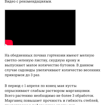
Видео с рекомендациями.
На обедненных почвах гортензии имеют мелкую
светло-зеленую листву, скудную крону и
выпускают малое количество бутонов. В данном
случае садоводы увеличивают количество весенних
прикормок до 3 раз.
В период с 1 апреля по конец мая кусты
опрыскивают слабым раствором марганцовки.
Всего растению необходимо не более 3 обработок.
Марганец повышает прочность и гибкость стеблей,