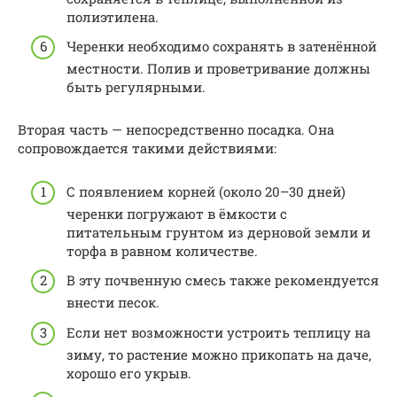
полиэтилена.
Черенки необходимо сохранять в затенённой
местности. Полив и проветривание должны
быть регулярными.
Вторая часть — непосредственно посадка. Она
сопровождается такими действиями:
С появлением корней (около 20–30 дней)
черенки погружают в ёмкости с
питательным грунтом из дерновой земли и
торфа в равном количестве.
В эту почвенную смесь также рекомендуется
внести песок.
Если нет возможности устроить теплицу на
зиму, то растение можно прикопать на даче,
хорошо его укрыв.