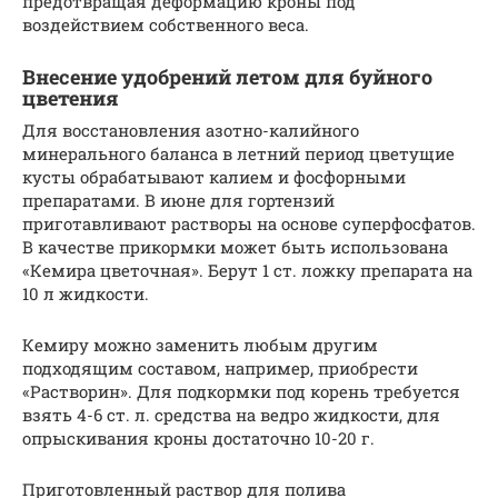
предотвращая деформацию кроны под
воздействием собственного веса.
Внесение удобрений летом для буйного
цветения
Для восстановления азотно-калийного
минерального баланса в летний период цветущие
кусты обрабатывают калием и фосфорными
препаратами. В июне для гортензий
приготавливают растворы на основе суперфосфатов.
В качестве прикормки может быть использована
«Кемира цветочная». Берут 1 ст. ложку препарата на
10 л жидкости.
Кемиру можно заменить любым другим
подходящим составом, например, приобрести
«Растворин». Для подкормки под корень требуется
взять 4-6 ст. л. средства на ведро жидкости, для
опрыскивания кроны достаточно 10-20 г.
Приготовленный раствор для полива