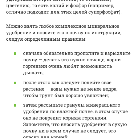
цветению, то есть калий и фосфор (например,
отлично подходит для этих целей суперфосфат).
Можно взять любое комплексное минеральное
удобрение и вносите его в почву по инструкции,
следуя определенным правилам:
сначала обязательно прополите и взрыхлите
почву — делать это нужно почаще, корни
гортензии очень любят возможность
дышать;
после этого как следует полейте свое
растение — воды нужно не менее ведра,
чтобы грунт был хорошо увлажнен;
затем рассыпьте гранулы минерального
удобрения по влажной почве, в этом случае
оно не повредит корням гортензии.
Запомните, что вносить удобрения в сухую
почву ни в коем случае не следует, это
опасно для корней.