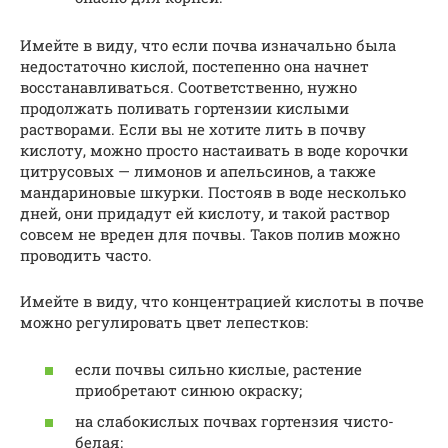
Имейте в виду, что если почва изначально была
недостаточно кислой, постепенно она начнет
восстанавливаться. Соответственно, нужно
продолжать поливать гортензии кислыми
растворами. Если вы не хотите лить в почву
кислоту, можно просто настаивать в воде корочки
цитрусовых — лимонов и апельсинов, а также
мандариновые шкурки. Постояв в воде несколько
дней, они придадут ей кислоту, и такой раствор
совсем не вреден для почвы. Таков полив можно
проводить часто.
Имейте в виду, что концентрацией кислоты в почве
можно регулировать цвет лепестков:
если почвы сильно кислые, растение
приобретают синюю окраску;
на слабокислых почвах гортензия чисто-
белая;