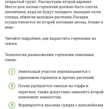
открытый грунт. Рассмотрим второй вариант.
Место для посева гортензии должно быть слегка
затенённое, куда не будут попадать палящие лучи
солнца, обжигая молодые растения.Посадка
осуществляется во второй половине весны, ближе к
маю.
Читайте подробнее, как вырастить гортензию из
семян.
Технология размножения гортензии семенами
такая:
Земельный участок перекапывается с
удалением сорняков и прочих растений.
Почва удобряется смесью из торфа и
перегноя, также допустимо заменить второй
компонент компостом.
Формируется высокая грядка с дальнейшим