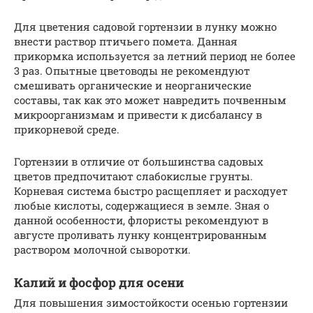
Для цветения садовой гортензии в лунку можно
внести раствор птичьего помета. Данная
прикормка используется за летний период не более
3 раз. Опытные цветоводы не рекомендуют
смешивать органические и неорганические
составы, так как это может навредить почвенным
микроорганизмам и привести к дисбалансу в
прикорневой среде.
Гортензии в отличие от большинства садовых
цветов предпочитают слабокислые грунты.
Корневая система быстро расщепляет и расходует
любые кислоты, содержащиеся в земле. Зная о
данной особенности, флористы рекомендуют в
августе проливать лунку концентрированным
раствором молочной сыворотки.
Калий и фосфор для осени
Для повышения зимостойкости осенью гортензии