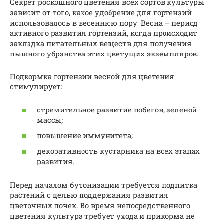
Секрет роскошного цветения всех сортов культуры
зависит от того, какое удобрение для гортензий
использовалось в весеннюю пору. Весна – период
активного развития гортензий, когда происходит
закладка питательных веществ для получения
пышного убранства этих цветущих экземпляров.
Подкормка гортензии весной для цветения
стимулирует:
стремительное развитие побегов, зеленой
массы;
повышение иммунитета;
декоративность кустарника на всех этапах
развития.
Перед началом бутонизации требуется подпитка
растений с целью поддержания развития
цветочных почек. Во время непосредственного
цветения культура требует ухода и прикорма не