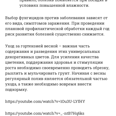
условиях повышенной влажности.
Выбор фунгицидов против заболевания зависят от
его вида, симптомов заражения. При проведении
плановой профилактической обработки каждый год
риск развития болезней существенно снижается.
Уход за гортензией весной – важная часть
содержания и разведения этих универсальных
декоративных цветов. Для усиления качества
цветения, поддержания здоровья и стимуляции
роста необходимо своевременно проводить обрезку,
рыхлить и мульчировать грунт. Начиная с весны
регулярный полив является обязательной частью
ухода, а также необходимо вовремя внести
подкормку.
https://youtube.com/watch?v=1Ou3U-LYfHY
https://youtube.com/watch?v=_-ntB7Hq6ks