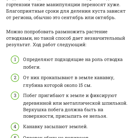
гортензии такие манипуляции переносят хуже.
Благоприятные сроки для деления куста зависят
от региона, обычно это сентябрь или октябрь.
Можно попробовать размножить растение
отводками, но такой способ дает незначительный
результат. Ход работ следующий:
Определяют подходящие на роль отводка
побеги.
От них прокапывают в земле канавку,
глубина которой около 15 см.
Побег пригибают к земле и фиксируют
деревянной или металлической шпилькой.
Верхушка побега должна быть на
поверхности, присыпать ее нельзя.
Канавку засыпают землей.
Отводок обильно поливают.