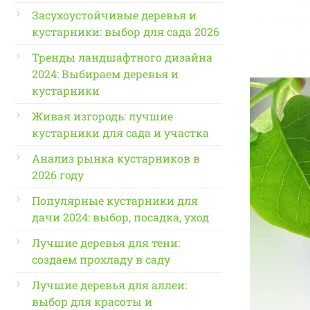
Засухоустойчивые деревья и
кустарники: выбор для сада 2026
Тренды ландшафтного дизайна
2024: Выбираем деревья и
кустарники
Живая изгородь: лучшие
кустарники для сада и участка
Анализ рынка кустарников в
2026 году
Популярные кустарники для
дачи 2024: выбор, посадка, уход
Лучшие деревья для тени:
создаем прохладу в саду
Лучшие деревья для аллеи:
выбор для красоты и