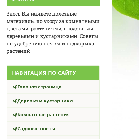
Здесь Вы найдете полезные
материалы по уходу за комнатными
цветами, растениями, плодовыми
деревьями и кустарниками. Советы
по удобрению почвы и подкормка
растений
НАВИГАЦИЯ ПО САЙТУ
Главная страница
Деревья и кустарники
Комнатные растения
Садовые цветы