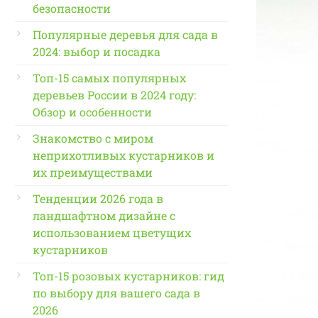
безопасности
Популярные деревья для сада в
2024: выбор и посадка
Топ-15 самых популярных
деревьев России в 2024 году:
Обзор и особенности
Знакомство с миром
неприхотливых кустарников и
их преимуществами
Тенденции 2026 года в
ландшафтном дизайне с
использованием цветущих
кустарников
Топ-15 розовых кустарников: гид
по выбору для вашего сада в
2026