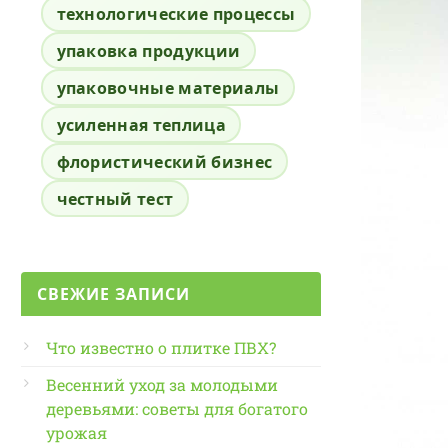
технологические процессы
упаковка продукции
упаковочные материалы
усиленная теплица
флористический бизнес
честный тест
СВЕЖИЕ ЗАПИСИ
Что известно о плитке ПВХ?
Весенний уход за молодыми
деревьями: советы для богатого
урожая