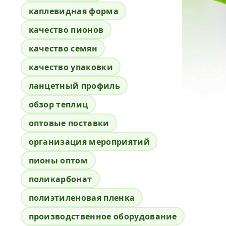
каплевидная форма
качество пионов
качество семян
качество упаковки
ланцетный профиль
обзор теплиц
оптовые поставки
организация мероприятий
пионы оптом
поликарбонат
полиэтиленовая пленка
производственное оборудование