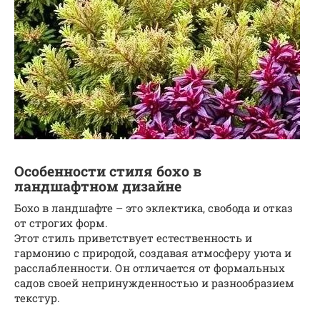
Особенности стиля бохо в
ландшафтном дизайне
Бохо в ландшафте – это эклектика, свобода и отказ
от строгих форм.
Этот стиль приветствует естественность и
гармонию с природой, создавая атмосферу уюта и
расслабленности. Он отличается от формальных
садов своей непринужденностью и разнообразием
текстур.