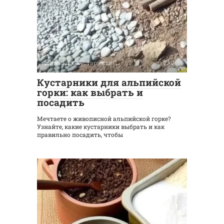
Деревья и кустарники
0
Кустарники для альпийской
горки: как выбрать и
посадить
Мечтаете о живописной альпийской горке?
Узнайте, какие кустарники выбрать и как
правильно посадить, чтобы