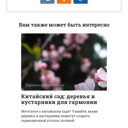
Вам также может быть интересно
Деревья и кустарники
0
Китайский сад: деревья и
кустарники для гармонии
Мечтаете о китайском саде? Узнайте, какие
деревья и кустарники помогут создать
гармоничный уголок, полный