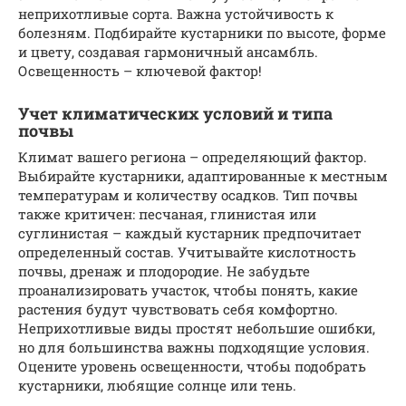
неприхотливые сорта. Важна устойчивость к
болезням. Подбирайте кустарники по высоте, форме
и цвету, создавая гармоничный ансамбль.
Освещенность – ключевой фактор!
Учет климатических условий и типа
почвы
Климат вашего региона – определяющий фактор.
Выбирайте кустарники, адаптированные к местным
температурам и количеству осадков. Тип почвы
также критичен: песчаная, глинистая или
суглинистая – каждый кустарник предпочитает
определенный состав. Учитывайте кислотность
почвы, дренаж и плодородие. Не забудьте
проанализировать участок, чтобы понять, какие
растения будут чувствовать себя комфортно.
Неприхотливые виды простят небольшие ошибки,
но для большинства важны подходящие условия.
Оцените уровень освещенности, чтобы подобрать
кустарники, любящие солнце или тень.