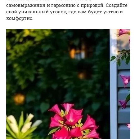
самовыражения и гармонию с природой. Создайте
свой уникальный уголок, где вам будет уютно и
комфортно.