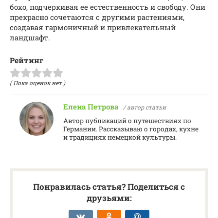
бохо, подчеркивая ее естественность и свободу. Они
прекрасно сочетаются с другими растениями,
создавая гармоничный и привлекательный
ландшафт.
Рейтинг
( Пока оценок нет )
Елена Петрова
/ автор статьи
Автор публикаций о путешествиях по
Германии. Рассказываю о городах, кухне
и традициях немецкой культуры.
Понравилась статья? Поделиться с
друзьями: