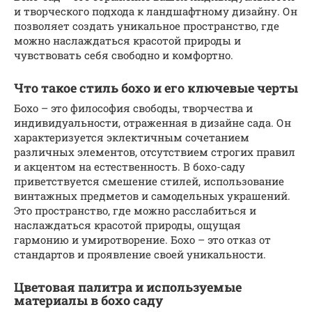
и творческого подхода к ландшафтному дизайну. Он
позволяет создать уникальное пространство, где
можно наслаждаться красотой природы и
чувствовать себя свободно и комфортно.
Что такое стиль бохо и его ключевые черты
Бохо – это философия свободы, творчества и
индивидуальности, отраженная в дизайне сада. Он
характеризуется эклектичным сочетанием
различных элементов, отсутствием строгих правил
и акцентом на естественность. В бохо-саду
приветствуется смешение стилей, использование
винтажных предметов и самодельных украшений.
Это пространство, где можно расслабиться и
наслаждаться красотой природы, ощущая
гармонию и умиротворение. Бохо – это отказ от
стандартов и проявление своей уникальности.
Цветовая палитра и используемые
материалы в бохо саду