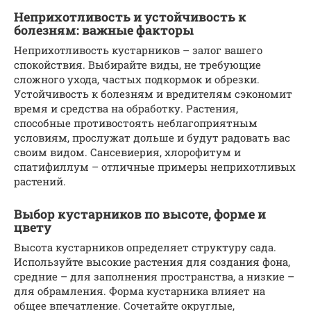
Неприхотливость и устойчивость к
болезням: важные факторы
Неприхотливость кустарников – залог вашего
спокойствия. Выбирайте виды, не требующие
сложного ухода, частых подкормок и обрезки.
Устойчивость к болезням и вредителям сэкономит
время и средства на обработку. Растения,
способные противостоять неблагоприятным
условиям, прослужат дольше и будут радовать вас
своим видом. Сансевиерия, хлорофитум и
спатифиллум – отличные примеры неприхотливых
растений.
Выбор кустарников по высоте, форме и
цвету
Высота кустарников определяет структуру сада.
Используйте высокие растения для создания фона,
средние – для заполнения пространства, а низкие –
для обрамления. Форма кустарника влияет на
общее впечатление. Сочетайте округлые,