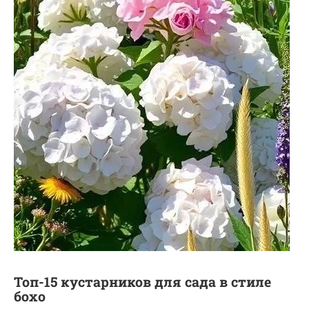
Топ-15 кустарников для сада в стиле
бохо