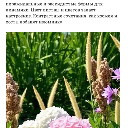
пирамидальные и раскидистые формы для
динамики. Цвет листвы и цветов задает
настроение. Контрастные сочетания, как космея и
хоста, добавят изюминку.