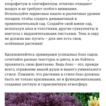
хлорофитум и спатифиллум, отлично очищают
воздух и не требуют особого внимания.
Используйте подвесные кашпо и различные уровни
посадки, чтобы создать динамичный и
привлекательный сад. Создайте свой мини-сад,
используя алоэ и толстянки, другие суккуленты и
кактусы с выразительными листьями. Тень в саду
не должна вас пугать – для нее есть свои,
особенные растения!
Вдохновляйтесь примерами успешных бохо садов,
сочетайте разные текстуры и цвета, и не бойтесь
проявлять свою фантазию. Ведь бохо – это, прежде
всего, отражение вашей души и вашего уникального
стиля. Помните, что растения в стиле бохо должны
быть не только красивыми, но и функциональными,
создавая уютную и гармоничную атмосферу.