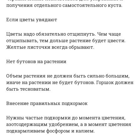
получения отдельного самостоятельного куста.
Если цветы увядают
Цветы надо обязательно отщипнуть. Чем чаще
отщипывать, тем дольше растение будет цвести.
Желтые листочки всегда обрывают.
Нет бутонов на растении
Объем растения не должен быть сильно большим,
иначе на растении не будет бутонов. Горшок должен
быть тесноватым.
Внесение правильных подкормок
Нужны частые подкормки до момента цветения,
азотсодержащим удобрением, а в момент цветения
подкармливаем фосфором и калием.