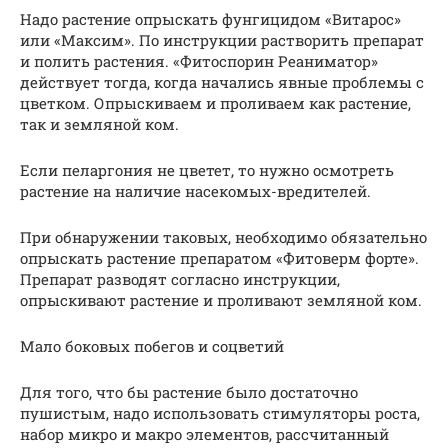
Надо растение опрыскать фунгицидом «Витарос»
или «Максим». По инструкции растворить препарат
и полить растения. «Фитоспорин Реаниматор»
действует тогда, когда начались явные проблемы с
цветком. Опрыскиваем и проливаем как растение,
так и земляной ком.
Если пеларгония не цветет, то нужно осмотреть
растение на наличие насекомых-вредителей.
При обнаружении таковых, необходимо обязательно
опрыскать растение препаратом «Фитоверм форте».
Препарат разводят согласно инструкции,
опрыскивают растение и проливают земляной ком.
Мало боковых побегов и соцветий
Для того, что бы растение было достаточно
пушистым, надо использовать стимуляторы роста,
набор микро и макро элементов, рассчитанный