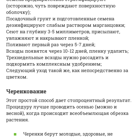
(осторожно, чуть повреждают поверхностную
оболочку);
Посадочный грунт и подготовленные семена
дезинфицируют слабым раствором марганцовки;
Сеют на глубину 3-5 миллиметров, присыпают,
увлажняют и накрывают пленкой;
Поливают первый раз через 5-7 дней;
Всходы появятся через 10-12 дней, пленку удалить;
Трехнедельные всходы нужно рассадить и
подкормить комплексным удобрением;
Следующий уход такой же, как непосредственно за
цветком.
Черенкование
Этот простой способ дает стопроцентный результат.
Процедуру лучше проводить осенью (можно и
весной), когда происходит всеобъемлющая обрезка
растения.
Черенки берут молодые, здоровые, не