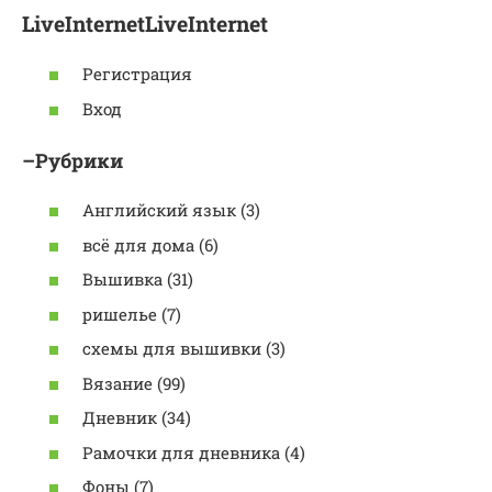
LiveInternetLiveInternet
Регистрация
Вход
–Рубрики
Английский язык (3)
всё для дома (6)
Вышивка (31)
ришелье (7)
схемы для вышивки (3)
Вязание (99)
Дневник (34)
Рамочки для дневника (4)
Фоны (7)