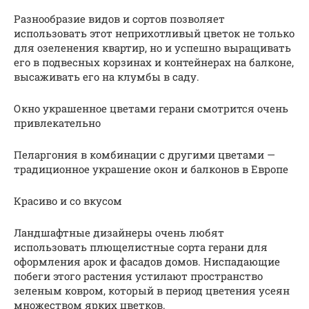
Разнообразие видов и сортов позволяет
использовать этот неприхотливый цветок не только
для озеленения квартир, но и успешно выращивать
его в подвесных корзинах и контейнерах на балконе,
высаживать его на клумбы в саду.
Окно украшенное цветами герани смотрится очень
привлекательно
Пеларгония в комбинации с другими цветами —
традиционное украшение окон и балконов в Европе
Красиво и со вкусом
Ландшафтные дизайнеры очень любят
использовать плющелистные сорта герани для
оформления арок и фасадов домов. Ниспадающие
побеги этого растения устилают пространство
зеленым ковром, который в период цветения усеян
множеством ярких цветков.