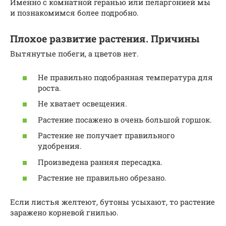
Именно с комнатной геранью или пеларгонией мы
и познакомимся более подробно.
Плохое развитие растения. Причины
Вытянутые побеги, а цветов нет.
Не правильно подобранная температура для
роста.
Не хватает освещения.
Растение посажено в очень большой горшок.
Растение не получает правильного
удобрения.
Произведена ранняя пересадка.
Растение не правильно обрезано.
Если листья желтеют, бутоны усыхают, то растение
заражено корневой гнилью.