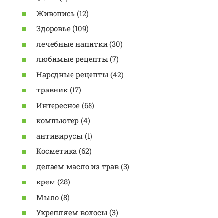
Живопись (12)
Здоровье (109)
лечебные напитки (30)
любимые рецепты (7)
Народные рецепты (42)
травник (17)
Интересное (68)
компьютер (4)
антивирусы (1)
Косметика (62)
делаем масло из трав (3)
крем (28)
Мыло (8)
Укрепляем волосы (3)