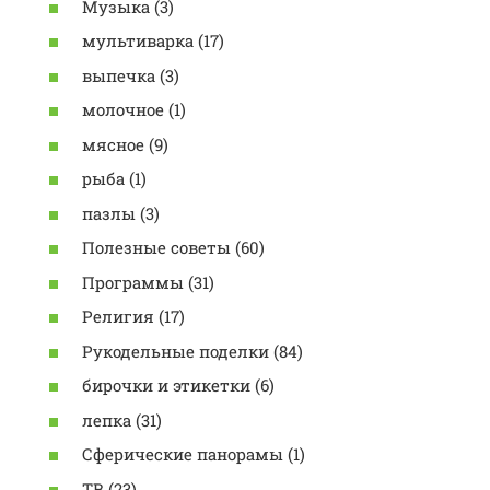
Музыка (3)
мультиварка (17)
выпечка (3)
молочное (1)
мясное (9)
рыба (1)
пазлы (3)
Полезные советы (60)
Программы (31)
Религия (17)
Рукодельные поделки (84)
бирочки и этикетки (6)
лепка (31)
Сферические панорамы (1)
ТВ (23)