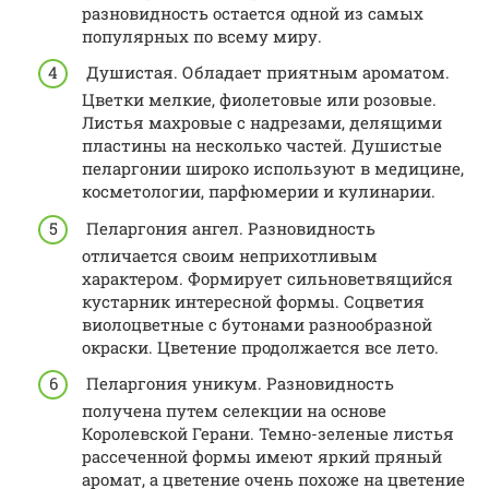
разновидность остается одной из самых
популярных по всему миру.
Душистая. Обладает приятным ароматом.
Цветки мелкие, фиолетовые или розовые.
Листья махровые с надрезами, делящими
пластины на несколько частей. Душистые
пеларгонии широко используют в медицине,
косметологии, парфюмерии и кулинарии.
Пеларгония ангел. Разновидность
отличается своим неприхотливым
характером. Формирует сильноветвящийся
кустарник интересной формы. Соцветия
виолоцветные с бутонами разнообразной
окраски. Цветение продолжается все лето.
Пеларгония уникум. Разновидность
получена путем селекции на основе
Королевской Герани. Темно-зеленые листья
рассеченной формы имеют яркий пряный
аромат, а цветение очень похоже на цветение