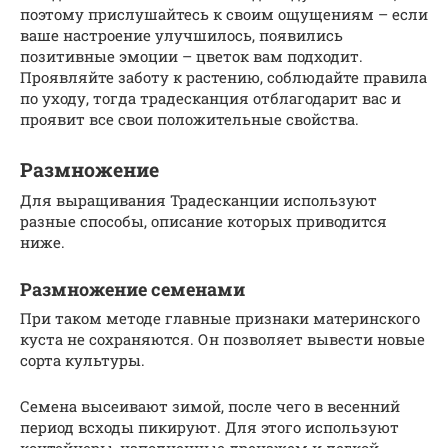
поэтому прислушайтесь к своим ощущениям – если
ваше настроение улучшилось, появились
позитивные эмоции – цветок вам подходит.
Проявляйте заботу к растению, соблюдайте правила
по уходу, тогда традесканция отблагодарит вас и
проявит все свои положительные свойства.
Размножение
Для выращивания Традесканции используют
разные способы, описание которых приводится
ниже.
Размножение семенами
При таком методе главные признаки материнского
куста не сохраняются. Он позволяет вывести новые
сорта культуры.
Семена высеивают зимой, после чего в весенний
период всходы пикируют. Для этого используют
контейнеры, наполненные дренажем и легкой