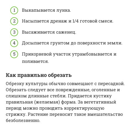
Выкапывается лунка.
Насыпается дренаж и 1/4 готовой смеси.
Высаживается саженец.
Досыпается грунтом до поверхности земли.
Прикорневой участок утрамбовывается и
поливается.
Как правильно обрезать
Обрезку культуры обычно совмещают с пересадкой.
Обрезать следует все поврежденные, оголенные и
слишком длинные стебли. Придается кустику
правильная (желаемая) форма. За вегетативный
период можно проводить корректирующую
стрижку. Растение переносит такое вмешательство
безболезненно.