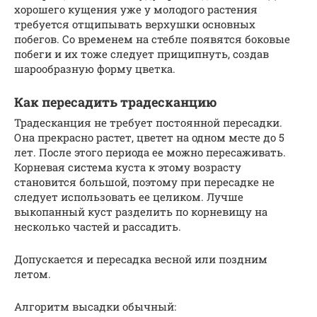
хорошего кущения уже у молодого растения
требуется отщипывать верхушки основных
побегов. Со временем на стебле появятся боковые
побеги и их тоже следует прищипнуть, создав
шарообразную форму цветка.
Как пересадить традесканцию
Традесканция не требует постоянной пересадки.
Она прекрасно растет, цветет на одном месте до 5
лет. После этого периода ее можно пересаживать.
Корневая система куста к этому возрасту
становится большой, поэтому при пересадке не
следует использовать ее целиком. Лучше
выкопанный куст разделить по корневищу на
несколько частей и рассадить.
Допускается и пересадка весной или поздним
летом.
Алгоритм высадки обычный: