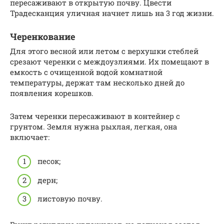
пересаживают в открытую почву. Цвести
Традесканция уличная начнет лишь на 3 год жизни.
Черенкование
Для этого весной или летом с верхушки стеблей
срезают черенки с междоузлиями. Их помещают в
емкость с очищенной водой комнатной
температуры, держат там несколько дней до
появления корешков.
Затем черенки пересаживают в контейнер с
грунтом. Земля нужна рыхлая, легкая, она
включает:
песок;
дерн;
листовую почву.