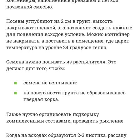
почвенной смесью.
Посевы углубляют на 2 см в грунт, емкость
накрывают пленкой, это позволяет создать нужные
для появления всходов условие. Можно контейнер
не накрывать, а поставить в помещение, где царит
температура на уровне 24 градусов тепла.
Семена нужно поливать из распылителя. Это
делают для того, чтобы:
семена не всплывали:
на поверхности грунта не образовывалась
твердая корка.
Также нужно организовать подкормку
комплексными составами, проводить рыхление.
Когда на всходах образуются 2-3 листика, рассаду