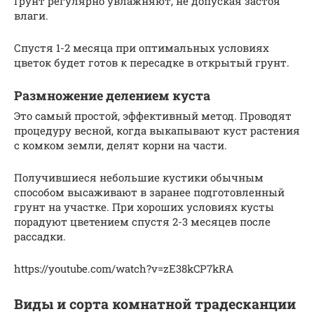
Грунт регулярно увлажняют, не допуская застоя
влаги.
Спустя 1-2 месяца при оптимальных условиях
цветок будет готов к пересадке в открытый грунт.
Размножение делением куста
Это самый простой, эффективный метод. Проводят
процедуру весной, когда выкапывают куст растения
с комком земли, делят корни на части.
Получившиеся небольшие кустики обычным
способом высаживают в заранее подготовленный
грунт на участке. При хороших условиях кусты
порадуют цветением спустя 2-3 месяцев после
рассадки.
https://youtube.com/watch?v=zE38kCP7kRA
Виды и сорта комнатной традесканции