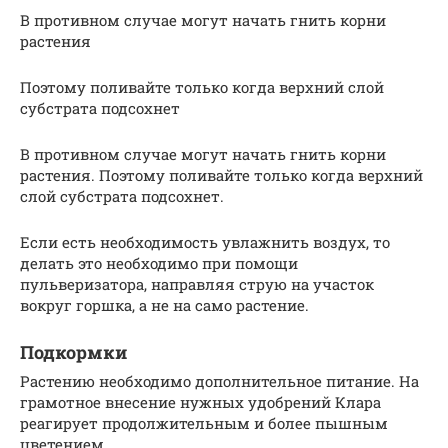
В противном случае могут начать гнить корни
растения
Поэтому поливайте только когда верхний слой
субстрата подсохнет
В противном случае могут начать гнить корни
растения. Поэтому поливайте только когда верхний
слой субстрата подсохнет.
Если есть необходимость увлажнить воздух, то
делать это необходимо при помощи
пульверизатора, направляя струю на участок
вокруг горшка, а не на само растение.
Подкормки
Растению необходимо дополнительное питание. На
грамотное внесение нужных удобрений Клара
реагирует продолжительным и более пышным
цветением.