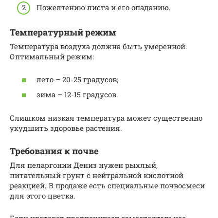
Пожелтению листа и его опаданию.
Температурный режим
Температура воздуха должна быть умеренной.
Оптимальный режим:
лето – 20-25 градусов;
зима – 12-15 градусов.
Слишком низкая температура может существенно
ухудшить здоровье растения.
Требования к почве
Для пеларгонии Дениз нужен рыхлый,
питательный грунт с нейтральной кислотной
реакцией. В продаже есть специальные почвосмеси
для этого цветка.