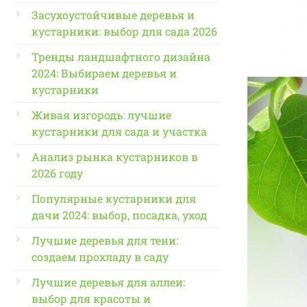
Засухоустойчивые деревья и
кустарники: выбор для сада 2026
Тренды ландшафтного дизайна
2024: Выбираем деревья и
кустарники
Живая изгородь: лучшие
кустарники для сада и участка
Анализ рынка кустарников в
2026 году
Популярные кустарники для
дачи 2024: выбор, посадка, уход
Лучшие деревья для тени:
создаем прохладу в саду
Лучшие деревья для аллеи:
выбор для красоты и