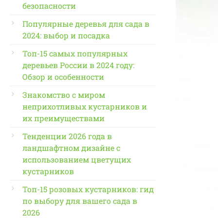
безопасности
Популярные деревья для сада в
2024: выбор и посадка
Топ-15 самых популярных
деревьев России в 2024 году:
Обзор и особенности
Знакомство с миром
неприхотливых кустарников и
их преимуществами
Тенденции 2026 года в
ландшафтном дизайне с
использованием цветущих
кустарников
Топ-15 розовых кустарников: гид
по выбору для вашего сада в
2026