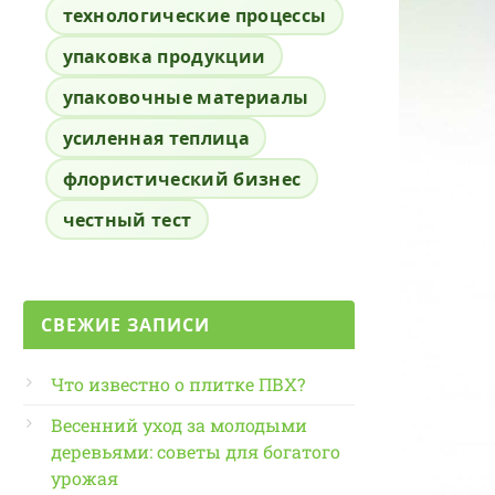
технологические процессы
упаковка продукции
упаковочные материалы
усиленная теплица
флористический бизнес
честный тест
СВЕЖИЕ ЗАПИСИ
Что известно о плитке ПВХ?
Весенний уход за молодыми
деревьями: советы для богатого
урожая