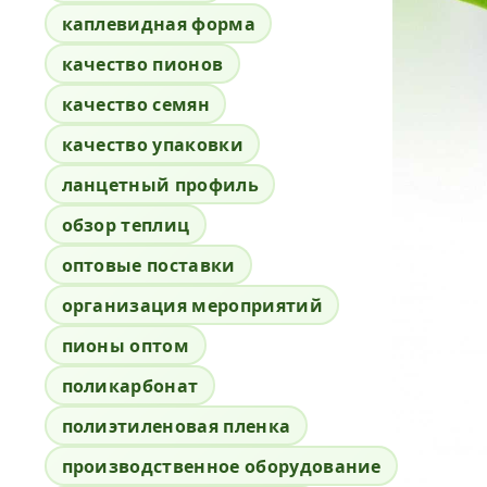
каплевидная форма
качество пионов
качество семян
качество упаковки
ланцетный профиль
обзор теплиц
оптовые поставки
организация мероприятий
пионы оптом
поликарбонат
полиэтиленовая пленка
производственное оборудование