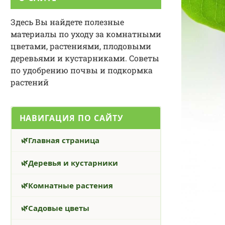
Здесь Вы найдете полезные
материалы по уходу за комнатными
цветами, растениями, плодовыми
деревьями и кустарниками. Советы
по удобрению почвы и подкормка
растений
НАВИГАЦИЯ ПО САЙТУ
Главная страница
Деревья и кустарники
Комнатные растения
Садовые цветы