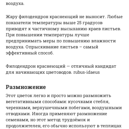
воздуха.
Жару филодендрон краснеющий не выносит. Любые
показатели температуры выше 25 градусов
приводят к частичному высыханию краев листьев.
При повышении температуры лучше
предпринимать меры по повышению влажности
воздуха. Опрыскивание листьев – самый
эффективный способ.
Филодендрон краснеющий — отличный кандидат
для начинающих цветоводов. rubus-idaeus
Размножение
Этот цветок легко и просто можно размножить
вегетативными способами: кусочками стебля,
черенками, верхушечными побегами, воздушными
отводками. Иногда применяют размножение
семенами, но этот метод трудоёмок и
продолжителен, его обычно используют в теплицах