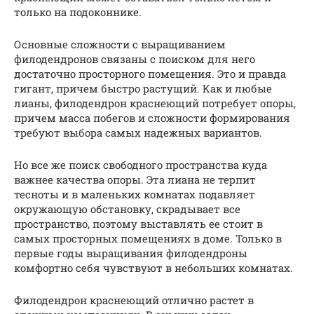
только на подоконнике.
Основные сложности с выращиванием
филодендронов связаны с поиском для него
достаточно просторного помещения. Это и правда
гигант, причем быстро растущий. Как и любые
лианы, филодендрон краснеющий потребует опоры,
причем масса побегов и сложности формирования
требуют выбора самых надежных вариантов.
Но все же поиск свободного пространства куда
важнее качества опоры. Эта лиана не терпит
тесноты и в маленьких комнатах подавляет
окружающую обстановку, скрадывает все
пространство, поэтому выставлять ее стоит в
самых просторных помещениях в доме. Только в
первые годы выращивания филодендроны
комфортно себя чувствуют в небольших комнатах.
Филодендрон краснеющий отлично растет в