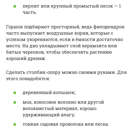
перлит или крупный промытый песок — 1
часть.
Горшок подбирают просторный, ведь филодендрон
часто выпускает воздушные корни, которые с
успехом укореняются, если в ёмкости достаточно
места. На дно укладывают слой керамзита или
битых черепков, чтобы обеспечить растению
хороший дренаж.
Сделать столбик-опору можно своими руками. Для
этого понадобятся:
деревянный колышек;
мох, кокосовое волокно или другой
волокнистый материал, хорошо
удерживающий влагу;
тонкая садовая проволока или леска.