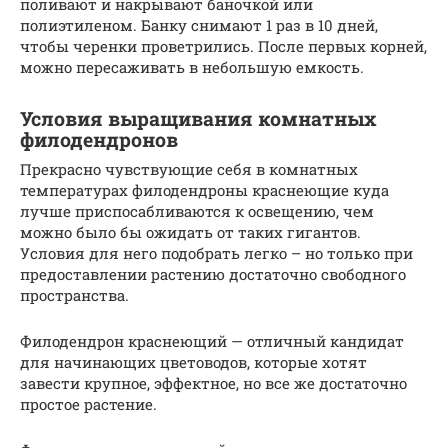
поливают и накрывают баночкой или
полиэтиленом. Банку снимают 1 раз в 10 дней,
чтобы черенки проветрились. После первых корней,
можно пересаживать в небольшую емкость.
Условия выращивания комнатных
филодендронов
Прекрасно чувствующие себя в комнатных
температурах филодендроны краснеющие куда
лучше приспосабливаются к освещению, чем
можно было бы ожидать от таких гигантов.
Условия для него подобрать легко – но только при
предоставлении растению достаточно свободного
пространства.
Филодендрон краснеющий — отличный кандидат
для начинающих цветоводов, которые хотят
завести крупное, эффектное, но все же достаточно
простое растение.