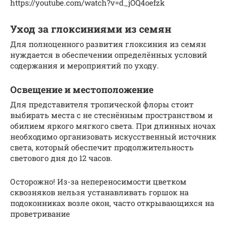
https://youtube.com/watch?v=d_jOQ4oefzk
Уход за глоксиниями из семян
Для полноценного развития глоксиния из семян
нуждается в обеспечении определённых условий
содержания и мероприятий по уходу.
Освещение и местоположение
Для представителя тропической флоры стоит
выбирать места с не стеснённым пространством и
обилием яркого мягкого света. При длинных ночах
необходимо организовать искусственный источник
света, который обеспечит продолжительность
светового дня до 12 часов.
Осторожно! Из-за непереносимости цветком
сквозняков нельзя устанавливать горшок на
подоконниках возле окон, часто открывающихся на
проветривание