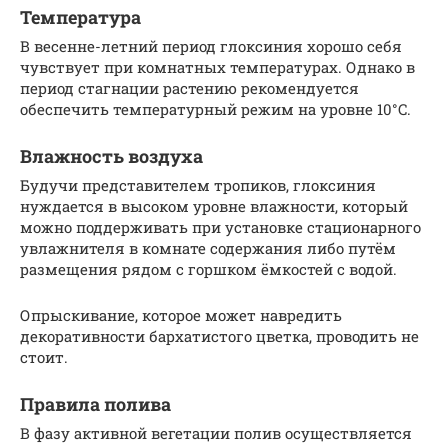
Температура
В весенне-летний период глоксиния хорошо себя
чувствует при комнатных температурах. Однако в
период стагнации растению рекомендуется
обеспечить температурный режим на уровне 10°C.
Влажность воздуха
Будучи представителем тропиков, глоксиния
нуждается в высоком уровне влажности, который
можно поддерживать при установке стационарного
увлажнителя в комнате содержания либо путём
размещения рядом с горшком ёмкостей с водой.
Опрыскивание, которое может навредить
декоративности бархатистого цветка, проводить не
стоит.
Правила полива
В фазу активной вегетации полив осуществляется