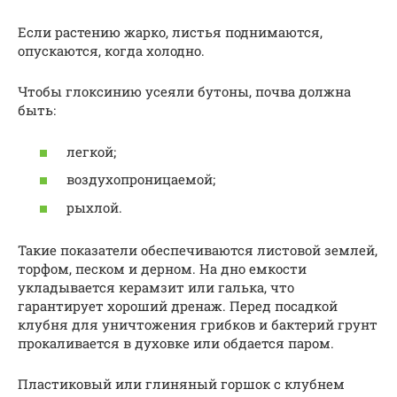
Если растению жарко, листья поднимаются,
опускаются, когда холодно.
Чтобы глоксинию усеяли бутоны, почва должна
быть:
легкой;
воздухопроницаемой;
рыхлой.
Такие показатели обеспечиваются листовой землей,
торфом, песком и дерном. На дно емкости
укладывается керамзит или галька, что
гарантирует хороший дренаж. Перед посадкой
клубня для уничтожения грибков и бактерий грунт
прокаливается в духовке или обдается паром.
Пластиковый или глиняный горшок с клубнем