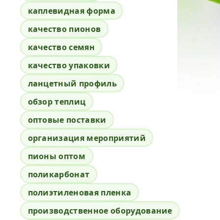
каплевидная форма
качество пионов
качество семян
качество упаковки
ланцетный профиль
обзор теплиц
оптовые поставки
организация мероприятий
пионы оптом
поликарбонат
полиэтиленовая пленка
производственное оборудование