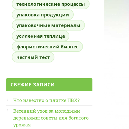
технологические процессы
упаковка продукции
упаковочные материалы
усиленная теплица
флористический бизнес
честный тест
СВЕЖИЕ ЗАПИСИ
Что известно о плитке ПВХ?
Весенний уход за молодыми
деревьями: советы для богатого
урожая