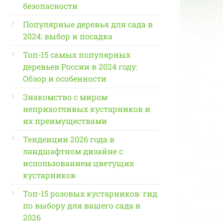
безопасности
Популярные деревья для сада в
2024: выбор и посадка
Топ-15 самых популярных
деревьев России в 2024 году:
Обзор и особенности
Знакомство с миром
неприхотливых кустарников и
их преимуществами
Тенденции 2026 года в
ландшафтном дизайне с
использованием цветущих
кустарников
Топ-15 розовых кустарников: гид
по выбору для вашего сада в
2026