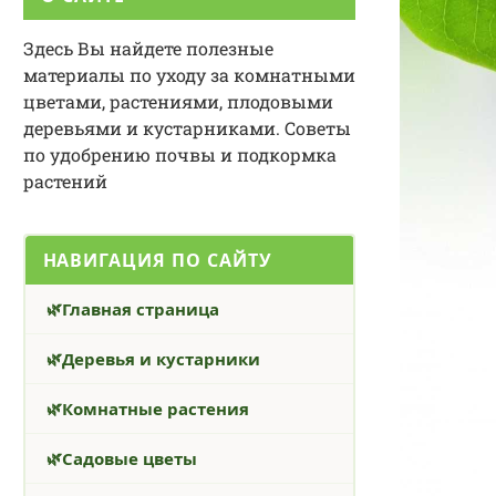
Здесь Вы найдете полезные
материалы по уходу за комнатными
цветами, растениями, плодовыми
деревьями и кустарниками. Советы
по удобрению почвы и подкормка
растений
НАВИГАЦИЯ ПО САЙТУ
Главная страница
Деревья и кустарники
Комнатные растения
Садовые цветы