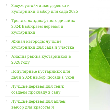
Засухоустойчивые деревья и
кустарники: выбор для сада 2026
Тренды ландшафтного дизайна
2024: Выбираем деревья и
кустарники
Живая изгородь: лучшие
кустарники для сада и участка
Анализ рынка кустарников в
2026 году
Популярные кустарники для
дачи 2024: выбор, посадка, уход
Лучшие деревья для тени:
создаем прохладу в саду
Лучшие деревья для аллеи:
выбор для красоты и