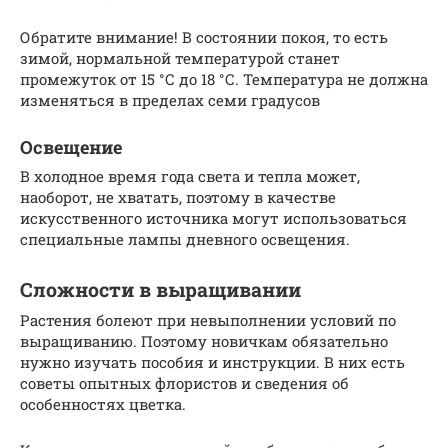
Обратите внимание! В состоянии покоя, то есть
зимой, нормальной температурой станет
промежуток от 15 °С до 18 °С. Температура не должна
изменяться в пределах семи градусов
Освещение
В холодное время года света и тепла может,
наоборот, не хватать, поэтому в качестве
искусственного источника могут использоваться
специальные лампы дневного освещения.
Сложности в выращивании
Растения болеют при невыполнении условий по
выращиванию. Поэтому новичкам обязательно
нужно изучать пособия и инструкции. В них есть
советы опытных флористов и сведения об
особенностях цветка.