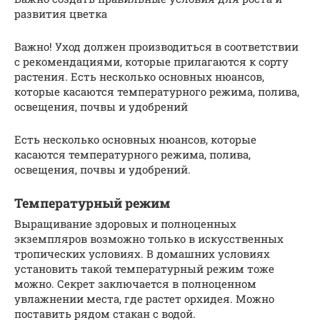
развития цветка
Важно! Уход должен производиться в соответствии
с рекомендациями, которые прилагаются к сорту
растения. Есть несколько основных нюансов,
которые касаются температурного режима, полива,
освещения, почвы и удобрений
Есть несколько основных нюансов, которые
касаются температурного режима, полива,
освещения, почвы и удобрений.
Температурный режим
Выращивание здоровых и полноценных
экземпляров возможно только в искусственных
тропических условиях. В домашних условиях
установить такой температурный режим тоже
можно. Секрет заключается в полноценном
увлажнении места, где растет орхидея. Можно
поставить рядом стакан с водой.