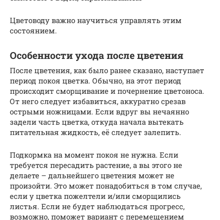
Цветоводу важно научиться управлять этим
состоянием.
Особенности ухода после цветения
После цветения, как было ранее сказано, наступает
период покоя цветка. Обычно, на этот период
происходит сморщивание и почернение цветоноса.
От него следует избавиться, аккуратно срезав
острыми ножницами. Если вдруг вы нечаянно
задели часть цветка, откуда начала вытекать
питательная жидкость, её следует залепить.
Подкормка на момент покоя не нужна. Если
требуется пересадить растение, а вы этого не
делаете – дальнейшего цветения может не
произойти. Это может понадобиться в том случае,
если у цветка пожелтели и/или сморщились
листья. Если не будет наблюдаться прогресс,
возможно, поможет вариант с перемещением