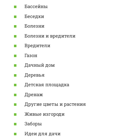
Бассейны
Беседки
Болезни
Болезни и вредители
Вредители
Газон
Дачный дом
Деревья
Детская площадка
Дренаж
Другие цветы и растения
Живые изгороди
Заборы
Идеи для дачи