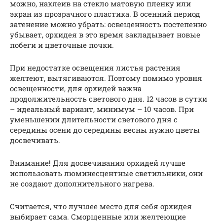
можно, наклеив на стекло матовую пленку или
экран из прозрачного пластика. В осенний период
затенение можно убрать: освещенность постепенно
убывает, орхидея в это время закладывает новые
побеги и цветочные почки.
При недостатке освещения листья растения
желтеют, вытягиваются. Поэтому помимо уровня
освещенности, для орхидей важна
продолжительность светового дня. 12 часов в сутки
– идеальный вариант, минимум – 10 часов. При
уменьшении длительности светового дня с
середины осени до середины весны нужно цветы
досвечивать.
Внимание! Для досвечивания орхидей лучше
использовать люминесцентные светильники, они
не создают дополнительного нагрева.
Считается, что лучшее место для себя орхидея
выбирает сама. Сморщенные или желтеющие