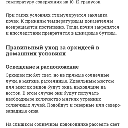
температуру содержания на 10-12 градусов.
При таких условиях стимулируется закладка
почек. К прежним температурным показателям
возвращаются постепенно. Тогда почки закрепятся
и впоследствии превратятся в шикарные бутоны.
Правильный уход за орхидеей в
домашних условиях
Освещение и расположение
Орхидеи любят свет, но не прямые солнечные
лучи, а мягкие, рассеянные. Идеальным местом
для многих видов будут окна, выходящие на
восток. В этом случае они будут получать
необходимое количество мягких утренних
солнечных лучей. Подойдут и северные или северо-
западные окна.
На слишком солнечном подоконнике рассеять свет