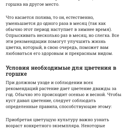
горшка на другое место.
Что касается полива, то он, естественно,
уменьшается до одного раза в месяц (так как
обычно этот период наступает в зимнее время).
Опрыскивать несколько раз в месяц, но слегка. Все
эти рекомендации помогут улучшить жизнь
цветка, который, в свою очередь, поможет вам
любоваться его здоровым и прекрасным видом.
Условия необходимые для цветения в
горшке
При должном уходе и соблюдении всех
рекомендаций растение дает цветение дважды за
год. Обычно это происходит осенью и весной. Чтобы
куст давал цветение, следует соблюдать
определенные правила, способствующие этому:
Приобретая цветущую культуру важно узнать
возраст конкретного экземпляра. Некоторые