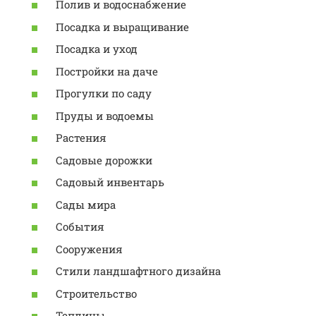
Полив и водоснабжение
Посадка и выращивание
Посадка и уход
Постройки на даче
Прогулки по саду
Пруды и водоемы
Растения
Садовые дорожки
Садовый инвентарь
Сады мира
События
Сооружения
Стили ландшафтного дизайна
Строительство
Теплицы