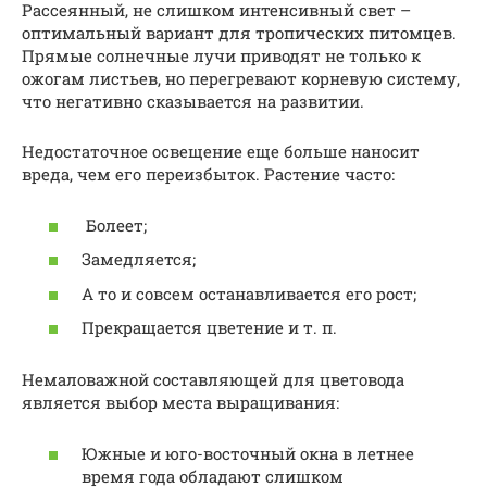
Рассеянный, не слишком интенсивный свет –
оптимальный вариант для тропических питомцев.
Прямые солнечные лучи приводят не только к
ожогам листьев, но перегревают корневую систему,
что негативно сказывается на развитии.
Недостаточное освещение еще больше наносит
вреда, чем его переизбыток. Растение часто:
Болеет;
Замедляется;
А то и совсем останавливается его рост;
Прекращается цветение и т. п.
Немаловажной составляющей для цветовода
является выбор места выращивания:
Южные и юго-восточный окна в летнее
время года обладают слишком