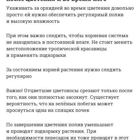
Ухаживать за орхидеей во время цветения довольно
просто: ей нужно обеспечить регулярный полив
и высокую влажность
При этом важно следить, чтобы корневая система
не находилась в постоянной влаге. Не стоит менять
местоположение тропической красавицы
и применять подкормки
За состоянием корней растения нужно следить
регулярно
Важно! Отцветшие цветоносы срезают только после
того, как они полностью засохнут. Существует
вероятность, что на зелёных побегах может
проснуться одна их спящих почек
По завершении цветения полив уменьшают
и проводят подкормку растения. При
необходимости пересадок их тоже проводят в этот