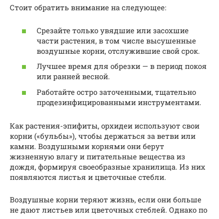
Стоит обратить внимание на следующее:
Срезайте только увядшие или засохшие
части растения, в том числе высушенные
воздушные корни, отслужившие свой срок.
Лучшее время для обрезки — в период покоя
или ранней весной.
Работайте остро заточенными, тщательно
продезинфицированными инструментами.
Как растения-эпифиты, орхидеи используют свои
корни («бульбы»), чтобы держаться за ветви или
камни. Воздушными корнями они берут
жизненную влагу и питательные вещества из
дождя, формируя своеобразные хранилища. Из них
появляются листья и цветочные стебли.
Воздушные корни теряют жизнь, если они больше
не дают листьев или цветочных стеблей. Однако по