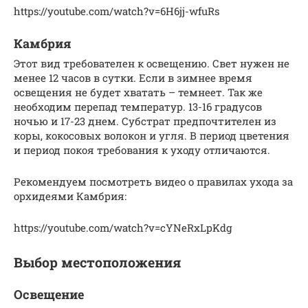
https://youtube.com/watch?v=6H6jj-wfuRs
Камбрия
Этот вид требователен к освещению. Свет нужен не
менее 12 часов в сутки. Если в зимнее время
освещения не будет хватать – темнеет. Так же
необходим перепад температур. 13-16 градусов
ночью и 17-23 днем. Субстрат предпочтителен из
коры, кокосовых волокон и угля. В период цветения
и период покоя требования к уходу отличаются.
Рекомендуем посмотреть видео о правилах ухода за
орхидеями Камбрия:
https://youtube.com/watch?v=cYNeRxLpKdg
Выбор местоположения
Освещение