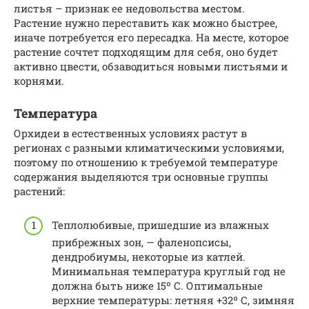
листья – признак ее недовольства местом.
Растение нужно переставить как можно быстрее,
иначе потребуется его пересадка. На месте, которое
растение сочтет подходящим для себя, оно будет
активно цвести, обзаводиться новыми листьями и
корнями.
Температура
Орхидеи в естественных условиях растут в
регионах с разными климатическими условиями,
поэтому по отношению к требуемой температуре
содержания выделяются три основные группы
растений:
Теплолюбивые, пришедшие из влажных
прибрежных зон, — фаленопсисы,
дендробиумы, некоторые из катлей.
Минимальная температура круглый год не
должна быть ниже 15º С. Оптимальные
верхние температуры: летняя +32º С, зимняя