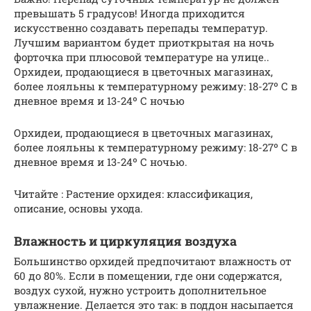
превышать 5 градусов! Иногда приходится
искусственно создавать перепады температур.
Лучшим вариантом будет приоткрытая на ночь
форточка при плюсовой температуре на улице..
Орхидеи, продающиеся в цветочных магазинах,
более лояльны к температурному режиму: 18-27º С в
дневное время и 13-24º С ночью
Орхидеи, продающиеся в цветочных магазинах,
более лояльны к температурному режиму: 18-27º С в
дневное время и 13-24º С ночью.
Читайте : Растение орхидея: классификация,
описание, основы ухода.
Влажность и циркуляция воздуха
Большинство орхидей предпочитают влажность от
60 до 80%. Если в помещении, где они содержатся,
воздух сухой, нужно устроить дополнительное
увлажнение. Делается это так: в поддон насыпается