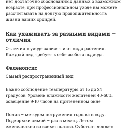
нет достаточно обоснованных данных о возможном
возрасте, при профессиональном уходе вы можете
рассчитывать на долгую продолжительность
жизни ваших орхидей.
Как ухаживать за разными видами —
отличия
Отличия в уходе зависят и от вида растения.
Каждый вид требует к себе особого подхода.
Фаленопсис
Самый распространенный вид
Важно соблюдение температуры от 16 до 24
градусов. Уровень влажности желателен 40-50%,
освещение 9-10 часов на притененном окне
Полив – методом погружения горшка в воду.
Подкормки зимой – раз в месяц. Летом
еженедельно во время полива. Субстрат должен