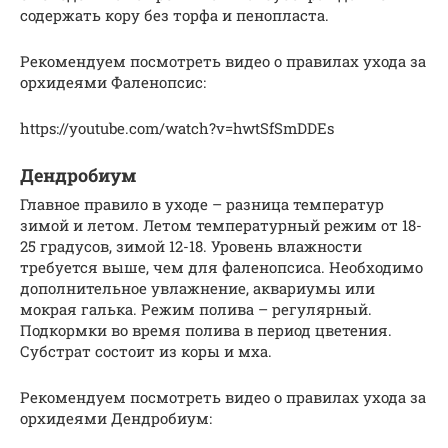
содержать кору без торфа и пенопласта.
Рекомендуем посмотреть видео о правилах ухода за
орхидеями Фаленопсис:
https://youtube.com/watch?v=hwtSfSmDDEs
Дендробиум
Главное правило в уходе – разница температур
зимой и летом. Летом температурный режим от 18-
25 градусов, зимой 12-18. Уровень влажности
требуется выше, чем для фаленопсиса. Необходимо
дополнительное увлажнение, аквариумы или
мокрая галька. Режим полива – регулярный.
Подкормки во время полива в период цветения.
Субстрат состоит из коры и мха.
Рекомендуем посмотреть видео о правилах ухода за
орхидеями Дендробиум: