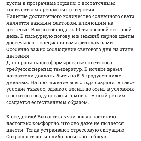
кусты в прозрачные горшки, с достаточным
количеством дренажных отверстий.
Наличие достаточного количество солнечного света
является важным фактором, влияющим на
цветение. Важно соблюдать 10-ти часовой световой
день. В пасмурную погоду и в зимний период цветы
досвечивают специальными фитолампами.
Особенно важно соблюдение светового дня на этапе
цветения.
Для правильного формирования цветоноса
требуется перепад температур. В ночное время
показатели должны быть на 5-6 градусов ниже
дневных. На протяжение всего года сохранить такое
условие тяжело, однако с весны по осень в условиях
открытого воздуха такой температурный режим
создается естественным образом.
К сведению! Бывают случаи, когда растению
настолько комфортно, что оно даже не пытается
цвести. Тогда устраивают стрессовую ситуацию.
Сокращают полив либо понижают общую