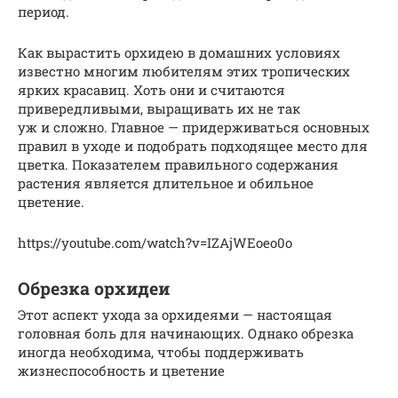
период.
Как вырастить орхидею в домашних условиях
известно многим любителям этих тропических
ярких красавиц. Хоть они и считаются
привередливыми, выращивать их не так
уж и сложно. Главное — придерживаться основных
правил в уходе и подобрать подходящее место для
цветка. Показателем правильного содержания
растения является длительное и обильное
цветение.
https://youtube.com/watch?v=IZAjWEoeo0o
Обрезка орхидеи
Этот аспект ухода за орхидеями — настоящая
головная боль для начинающих. Однако обрезка
иногда необходима, чтобы поддерживать
жизнеспособность и цветение