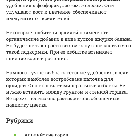
удобрения с фосфором, азотом, железом. Они
улучшают рост и цветение, обеспечивают
иммунитет от вредителей.
Некоторые любители орхидей применяют
органические добавки в виде кусков шкурки банана.
Но будет не так просто выявить нужное количество
такой подкормки. При ее избытке возникает
гниение корней растения.
Намного лучше выбрать готовые удобрения, среди
которых наиболее востребована палочка для
орхидей. Она включает минеральные добавки. Ее
нужно вставить между грунтом и стенкой горшка.
Во время полива она растворяется, обеспечивая
подпитку цветка.
Рубрики
Альпийские горки