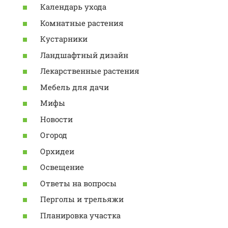
Календарь ухода
Комнатные растения
Кустарники
Ландшафтный дизайн
Лекарственные растения
Мебель для дачи
Мифы
Новости
Огород
Орхидеи
Освещение
Ответы на вопросы
Перголы и трельяжи
Планировка участка