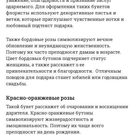
одаряемого. Для оформления таких букетов
флористы используют декоративные листья и
ветки, которые приглушают чувственные нотки и
любовный подтекст подарка.
Также бордовые розы символизируют вечное
обновление и неувядающую женственность.
Поэтому их часто преподносят дамам в возрасте.
Цвет бордовых бутонов подчеркнет статус
женщины, а также расскажет о ее
привлекательности и благородности. Отличным
поводов для подарка станет юбилей или годовщина
свадьбы.
Красно-оранжевые розы
Такой букет расскажет об очаровании и восхищении
дарителя. Красно-оранжевые бутоны
символизируют жизнерадостность и
эмоциональность. Поэтому их чаще всего
преподносят на день рождения.