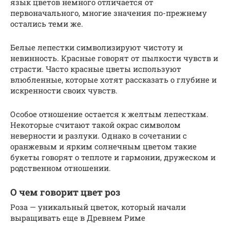
язык цветов немного отличается от
первоначального, многие значения по-прежнему
остались теми же.
Белые лепестки символизируют чистоту и
невинность. Красные говорят от пылкости чувств и
страсти. Часто красные цветы используют
влюбленные, которые хотят рассказать о глубине и
искренности своих чувств.
Особое отношение остается к желтым лепесткам.
Некоторые считают такой окрас символом
неверности и разлуки. Однако в сочетании с
оранжевым и ярким солнечным цветом такие
букеты говорят о теплоте и гармонии, дружеском и
родственном отношении.
О чем говорит цвет роз
Роза — уникальный цветок, который начали
выращивать еще в Древнем Риме