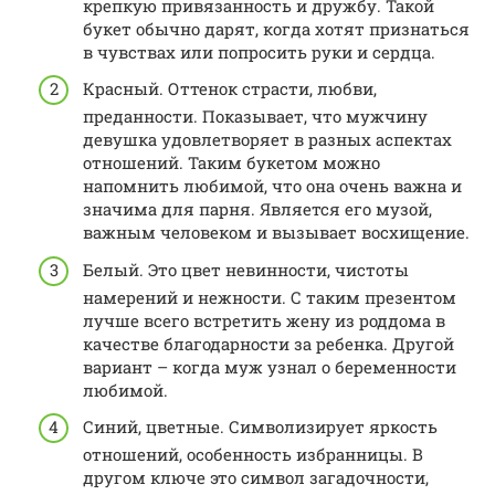
крепкую привязанность и дружбу. Такой
букет обычно дарят, когда хотят признаться
в чувствах или попросить руки и сердца.
Красный. Оттенок страсти, любви,
преданности. Показывает, что мужчину
девушка удовлетворяет в разных аспектах
отношений. Таким букетом можно
напомнить любимой, что она очень важна и
значима для парня. Является его музой,
важным человеком и вызывает восхищение.
Белый. Это цвет невинности, чистоты
намерений и нежности. С таким презентом
лучше всего встретить жену из роддома в
качестве благодарности за ребенка. Другой
вариант – когда муж узнал о беременности
любимой.
Синий, цветные. Символизирует яркость
отношений, особенность избранницы. В
другом ключе это символ загадочности,