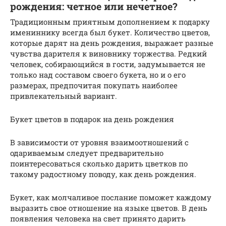
рождения: четное или нечетное?
Традиционным приятным дополнением к подарку
имениннику всегда был букет. Количество цветов,
которые дарят на день рождения, выражает разные
чувства дарителя к виновнику торжества. Редкий
человек, собирающийся в гости, задумывается не
только над составом своего букета, но и о его
размерах, предпочитая покупать наиболее
привлекательный вариант.
Букет цветов в подарок на день рождения
В зависимости от уровня взаимоотношений с
одариваемым следует предварительно
поинтересоваться сколько дарить цветков по
такому радостному поводу, как день рождения.
Букет, как молчаливое послание поможет каждому
выразить свое отношение на языке цветов. В день
появления человека на свет принято дарить