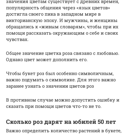
значения цветам существует с древних времен,
популярность общения через «язык цветов»
достигла своего пика в западном мире в
викторианскую эпоху. И мужчины, и женщины
обращались к «живым словарям», чтобы при их
помощи рассказать окружающим о себе и своих
чувствах.
Общее значение цветка роза связано с любовью.
Однако цвет может дополнить его.
Чтобы букет роз был особенно символичным,
важно подумать о символике. Для этого важно
заранее узнать о значении цветов роз
В противном случае можно допустить ошибку и
сказать при помощи цветов что-то не то.
Сколько роз дарят на юбилей 50 лет
Важно определить количество растений в букете,