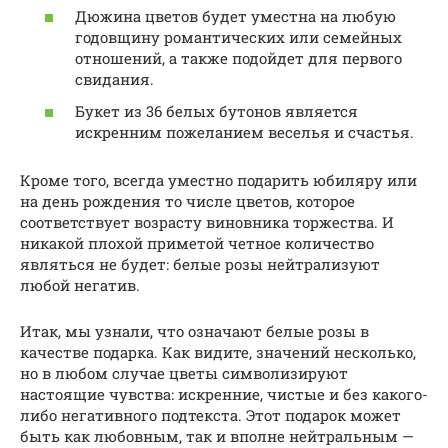
Дюжина цветов будет уместна на любую
годовщину романтических или семейных
отношений, а также подойдет для первого
свидания.
Букет из 36 белых бутонов является
искренним пожеланием веселья и счастья.
Кроме того, всегда уместно подарить юбиляру или
на день рождения то числе цветов, которое
соответствует возрасту виновника торжества. И
никакой плохой приметой четное количество
являться не будет: белые розы нейтрализуют
любой негатив.
Итак, мы узнали, что означают белые розы в
качестве подарка. Как видите, значений несколько,
но в любом случае цветы символизируют
настоящие чувства: искренние, чистые и без какого-
либо негативного подтекста. Этот подарок может
быть как любовным, так и вполне нейтральным —