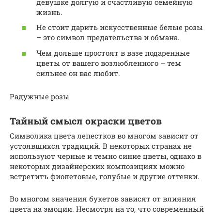
девушке долгую и счастливую семейную
жизнь.
Не стоит дарить искусственные белые розы
– это символ предательства и обмана.
Чем дольше простоят в вазе подаренные
цветы от вашего возлюбленного – тем
сильнее он вас любит.
Радужные розы
Тайный смысл окраски цветов
Символика цвета лепестков во многом зависит от
устоявшихся традиций. В некоторых странах не
используют черные и темно синие цветы, однако в
некоторых дизайнерских композициях можно
встретить фиолетовые, голубые и другие оттенки.
Во многом значения букетов зависят от влияния
цвета на эмоции. Несмотря на то, что современный