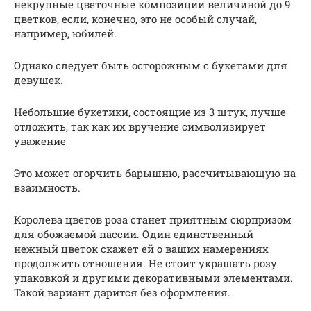
некрупные цветочные композиции величиной до 9
цветков, если, конечно, это не особый случай,
например, юбилей.
Однако следует быть осторожным с букетами для
девушек.
Небольшие букетики, состоящие из 3 штук, лучше
отложить, так как их вручение символизирует
уважение
Это может огорчить барышню, рассчитывающую на
взаимность.
Королева цветов роза станет приятным сюрпризом
для обожаемой пассии. Один единственный
нежный цветок скажет ей о ваших намерениях
продолжить отношения. Не стоит украшать розу
упаковкой и другими декоративными элементами.
Такой вариант дарится без оформления.