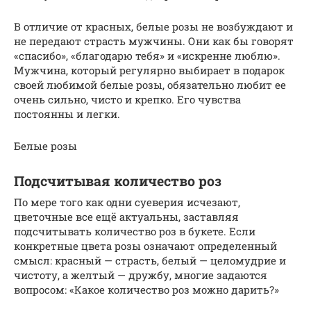
В отличие от красных, белые розы не возбуждают и
не передают страсть мужчины. Они как бы говорят
«спасибо», «благодарю тебя» и «искренне люблю».
Мужчина, который регулярно выбирает в подарок
своей любимой белые розы, обязательно любит ее
очень сильно, чисто и крепко. Его чувства
постоянны и легки.
Белые розы
Подсчитывая количество роз
По мере того как одни суеверия исчезают,
цветочные все ещё актуальны, заставляя
подсчитывать количество роз в букете. Если
конкретные цвета розы означают определенный
смысл: красный — страсть, белый — целомудрие и
чистоту, а желтый — дружбу, многие задаются
вопросом: «Какое количество роз можно дарить?»