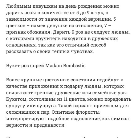
Любимым девушкам на день рождения можно
дарить розы в количестве от 5 до 9 штук, в
зависимости от значения каждой вариации. 5
цветков – намек девушке на отношения, 7 –
признак обожания. Дарить 9 роз не следует людям,
с которыми вручитель находится в дружеских
отношениях, так как это отличный способ
рассказать о своих теплых чувствах.
Букет роз спрей Madam Bombastic
Более крупные цветочные сочетания подойдут в
качестве приложения к подарку людям, которых
связывают крепкие дружеские или семейные узы.
Букетом, состоящим из 11 цветов, можно порадовать
супругу или супруга. Такой вариант приемлем для
сложившихся пар. Опытные флористы
интерпретируют подобное подношение, как символ
верности и преданности.