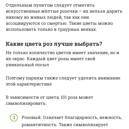
Отдельным пунктом следует отметить
искусственные жёлтые розочки – их нельзя дарить
никому из живых людей, так как они
ассоциируются со смертью. Такие цветы можно
использовать только в траурных венках.
Какие цвета роз лучше выбрать?
Не только количество цветов имеет значение, но и
их окрас. Каждый цвет розы имеет свой
уникальный посыл
Поэтому парням также следует уделить внимание
этой характеристике
В зависимости от цвета, 101 роза может
символизировать:
Розовый. Означает благодарность, нежность,
романтичность. Также символизирует