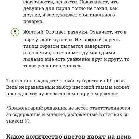
сказочности, легкости. Показывает, что
девушка для парня точно не такая, как
другие, и заслуживает оригинального
подарка.
Желтый. Это цвет разлуки. Означает, что в
паре угасли чувства. Не каждый парень
таким образом пытается завершить
отношения, но если между молодыми
людьми еще есть уважение друг к другу, то
такое решение неплохое.
Тщательно подходите к выбору букета из 101 розы.
Ведь неправильный выбор цветовой гаммы может
преподнести чувства совсем в другом ракурсе.
*Комментарий: редакция не несёт ответственности
за содержание и мнения, изложенные в статьях со
знаком Ⓟ.
Какое количество цветов дарят на день