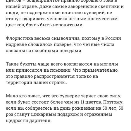
нашей стране. Даже самые закоренелые скептики и
люди, не подверженные влиянию суеверий, не
станут одаривать человека четным количеством
цветков, боясь быть непонятыми.
Флористика весьма символична, поэтому в России
издревле сложилось поверье, что четные числа
связаны со скорбными поводами
Такие букеты чаще всего возлагаются на могилы
или приносятся на поминки. Что примечательно,
это правило распространяется только на
территории нашей страны.
Мало кто знает, что это суеверие теряет свою силу,
если букет состоит более чем из 11 цветов. Поэтому,
если вы собираетесь на день рождения на 50 лет, 50
роз станут шикарным подарком и отражением
щедрости дарителя.