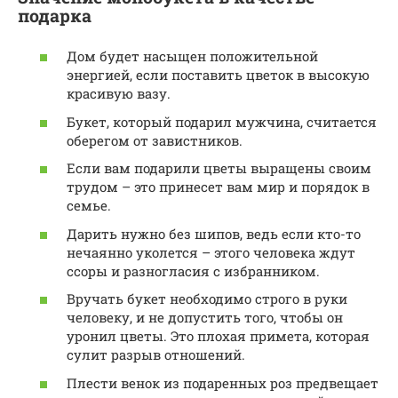
подарка
Дом будет насыщен положительной
энергией, если поставить цветок в высокую
красивую вазу.
Букет, который подарил мужчина, считается
оберегом от завистников.
Если вам подарили цветы выращены своим
трудом – это принесет вам мир и порядок в
семье.
Дарить нужно без шипов, ведь если кто-то
нечаянно уколется – этого человека ждут
ссоры и разногласия с избранником.
Вручать букет необходимо строго в руки
человеку, и не допустить того, чтобы он
уронил цветы. Это плохая примета, которая
сулит разрыв отношений.
Плести венок из подаренных роз предвещает