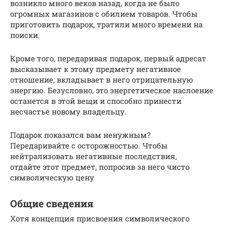
возникло много веков назад, когда не было
огромных магазинов с обилием товаров. Чтобы
приготовить подарок, тратили много времени на
поиски.
Кроме того, передаривая подарок, первый адресат
высказывает к этому предмету негативное
отношение, вкладывает в него отрицательную
энергию. Безусловно, это энергетическое наслоение
останется в этой вещи и способно принести
несчастье новому владельцу.
Подарок показался вам ненужным?
Передаривайте с осторожностью. Чтобы
нейтрализовать негативные последствия,
отдайте этот предмет, попросив за него чисто
символическую цену
Общие сведения
Хотя концепция присвоения символического