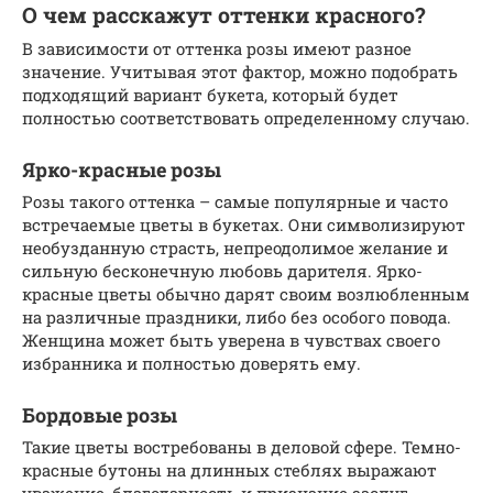
О чем расскажут оттенки красного?
В зависимости от оттенка розы имеют разное
значение. Учитывая этот фактор, можно подобрать
подходящий вариант букета, который будет
полностью соответствовать определенному случаю.
Ярко-красные розы
Розы такого оттенка – самые популярные и часто
встречаемые цветы в букетах. Они символизируют
необузданную страсть, непреодолимое желание и
сильную бесконечную любовь дарителя. Ярко-
красные цветы обычно дарят своим возлюбленным
на различные праздники, либо без особого повода.
Женщина может быть уверена в чувствах своего
избранника и полностью доверять ему.
Бордовые розы
Такие цветы востребованы в деловой сфере. Темно-
красные бутоны на длинных стеблях выражают
уважение, благодарность и признание заслуг