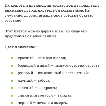
Их красота и пленяющий аромат всегда привлекал
внимание поэтов, писателей и романтиков. Не
случайно, флористы выделяют розовые букеты
особенно
Этот цветок можно дарить всем, но чаще его
предпочитают влюбленные.
Цвет и значение:
красный — символ любви;
бордовый и алый — пылкое чувство, страсть;
розовый — изысканный и элегантный;
желтый — забота;
зеленый — щедрость;
синий или голубой — загадка;
черный — печаль и смерть.