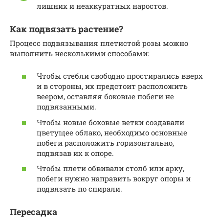
лишних и неаккуратных наростов.
Как подвязать растение?
Процесс подвязывания плетистой розы можно
выполнить несколькими способами:
Чтобы стебли свободно простирались вверх
и в стороны, их предстоит расположить
веером, оставляя боковые побеги не
подвязанными.
Чтобы новые боковые ветки создавали
цветущее облако, необходимо основные
побеги расположить горизонтально,
подвязав их к опоре.
Чтобы плети обвивали столб или арку,
побеги нужно направить вокруг опоры и
подвязать по спирали.
Пересадка