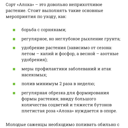
Сорт «Алоха» – это довольно неприхотливое
растение. Стоит выполнять такие основные
мероприятия по уходу, как:
борьба с сорняками;
регулярное, но неглубокое рыхление грунта;
удобрение растения (зависимо от сезона:
летом – калий и фосфор, а весной – азотные
удобрения);
меры профилактики заболеваний и атак
насекомых;
полив минимум 2 раза в неделю;
регулярная обрезка для формирования
формы растения; ввиду большого
количества соцветий и тяжести бутонов
плетистая роза «Алоха» нуждается в опоре.
Молодые саженцы необходимо поливать обильно с