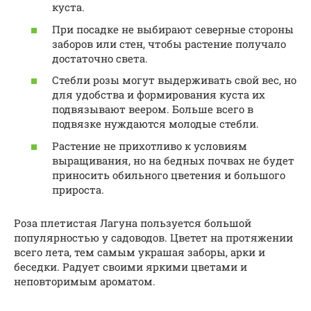
куста.
При посадке не выбирают северные стороны
заборов или стен, чтобы растение получало
достаточно света.
Стебли розы могут выдерживать свой вес, но
для удобства и формирования куста их
подвязывают веером. Больше всего в
подвязке нуждаются молодые стебли.
Растение не прихотливо к условиям
выращивания, но на бедных почвах не будет
приносить обильного цветения и большого
прироста.
Роза плетистая Лагуна пользуется большой
популярностью у садоводов. Цветет на протяжении
всего лета, тем самым украшая заборы, арки и
беседки. Радует своими яркими цветами и
неповторимым ароматом.