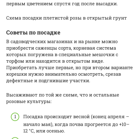
первым цветением спустя год после высадки.
Схема посадки плетистой розы в открытый грунт
Советы по посадке
В садоводческих магазинах и на рынке можно
приобрести саженцы сорта, корневая система
которых погружена в специальные мешочки с
торфом или находится в открытом виде.
Приобретать лучше первые, но при втором варианте
корешки нужно внимательно осмотреть, срезав
дефектные и подгнившие участки.
Высаживают по той же схеме, что и остальные
розовые культуры:
Посадка происходит весной (конец апреля –
начало мая), когда почва прогреется до +10–
12 °С, или осенью.