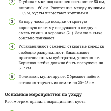
Глубина ямки под саженец составляет 50 см,
ширина – 60 см. Расстояние между лунками
– 1,5 м, кусты вырастают крупными.
За пару часов до посадки открытую
корневую систему погружают в жидкую
смесь глины и коровяка (2:1). Землю в ямке
обильно поливают.
Устанавливают саженец, открытые корешки
свободно распрямляют. Закапывают
приготовленным субстратом, уплотняют.
Корневая шейка должна быть погружена на
6–7 см.
Поливают, мульчируют. Обрезают побеги,
оставляя торчать из земли по 20–25 см.
Основные мероприятия по уходу
Рассмотрим правила выращивания куста: