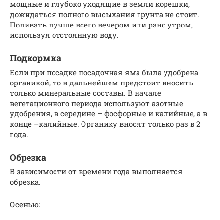
мощные и глубоко уходящие в земли корешки,
дожидаться полного высыхания грунта не стоит.
Поливать лучше всего вечером или рано утром,
используя отстоянную воду.
Подкормка
Если при посадке посадочная яма была удобрена
органикой, то в дальнейшем предстоит вносить
только минеральные составы. В начале
вегетационного периода используют азотные
удобрения, в середине – фосфорные и калийные, а в
конце –калийные. Органику вносят только раз в 2
года.
Обрезка
В зависимости от времени года выполняется
обрезка.
Осенью: