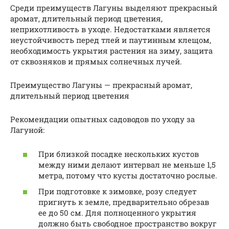
Среди преимуществ Лагуны выделяют прекрасный
аромат, длительный период цветения,
неприхотливость в уходе. Недостатками является
неустойчивость перед тлей и паутинным клещом,
необходимость укрытия растения на зиму, защита
от сквозняков и прямых солнечных лучей.
Преимущество Лагуны — прекрасный аромат,
длительный период цветения
Рекомендации опытных садоводов по уходу за
Лагуной:
При близкой посадке нескольких кустов
между ними делают интервал не меньше 1,5
метра, потому что кусты достаточно рослые.
При подготовке к зимовке, розу следует
пригнуть к земле, предварительно обрезав
ее до 50 см. Для полноценного укрытия
должно быть свободное пространство вокруг