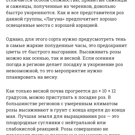
и саженцы, полученные из черенков, довольно
быстро укореняются. Как и все представители роз
данной группы, «Лагуна» предпочитает хорошо
освещенные места с хорошей аэрацией.
Однако, для этого сорта нужно предусмотреть тень
в самые жаркие полуденные часы, это предохранит
цветы от быстрого выгорания. Высаживать розы
можно как осенью, так и весной. Если осенняя
погода в регионе делает посадку и укоренение роз
невозможной, то это мероприятие нужно
планировать на весну.
Как только весной почва прогреется до + 10 + 12
градусов, можно приступать к посадке роз. В
большинстве регионов с умеренным климатом
розы высаживают в грунт с конца апреля до конца
мая. Лучшая земля для выращивания роз — это
плодородные суглинки с нейтральной или
слабокислой реакцией. Розы совершенно не