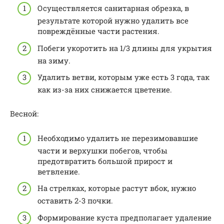
Осуществляется санитарная обрезка, в
результате которой нужно удалить все
повреждённые части растения.
Побеги укоротить на 1/3 длины для укрытия
на зиму.
Удалить ветви, которым уже есть 3 года, так
как из-за них снижается цветение.
Весной:
Необходимо удалить не перезимовавшие
части и верхушки побегов, чтобы
предотвратить большой прирост и
ветвление.
На стрелках, которые растут вбок, нужно
оставить 2-3 почки.
Формирование куста предполагает удаление