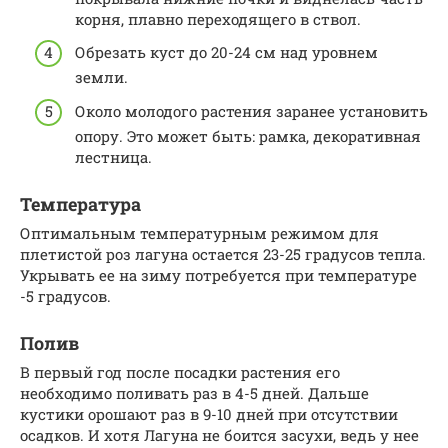
корня, плавно переходящего в ствол.
Обрезать куст до 20-24 см над уровнем
земли.
Около молодого растения заранее установить
опору. Это может быть: рамка, декоративная
лестница.
Температура
Оптимальным температурным режимом для
плетистой роз лагуна остается 23-25 градусов тепла.
Укрывать ее на зиму потребуется при температуре
-5 градусов.
Полив
В первый год после посадки растения его
необходимо поливать раз в 4-5 дней. Дальше
кустики орошают раз в 9-10 дней при отсутствии
осадков. И хотя Лагуна не боится засухи, ведь у нее