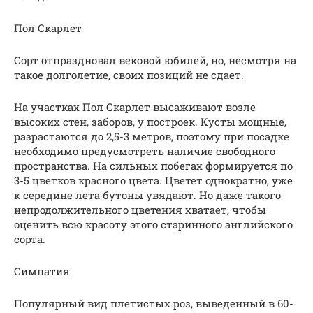
Пол Скарлет
Сорт отпраздновал вековой юбилей, но, несмотря на
такое долголетие, своих позиций не сдает.
На участках Пол Скарлет высаживают возле
высоких стен, заборов, у построек. Кусты мощные,
разрастаются до 2,5-3 метров, поэтому при посадке
необходимо предусмотреть наличие свободного
пространства. На сильных побегах формируется по
3-5 цветков красного цвета. Цветет однократно, уже
к середине лета бутоны увядают. Но даже такого
непродолжительного цветения хватает, чтобы
оценить всю красоту этого старинного английского
сорта.
Симпатия
Популярный вид плетистых роз, выведенный в 60-