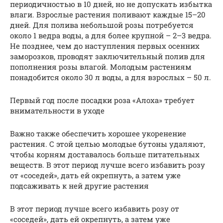
периодичностью в 10 дней, но не допускать избытка
влаги. Взрослые растения поливают каждые 15–20
дней. Для полива небольшой розы потребуется
около 1 ведра воды, а для более крупной – 2–3 ведра.
Не позднее, чем до наступления первых осенних
заморозков, проводят заключительный полив для
пополнения розы влагой. Молодым растениям
понадобится около 30 л воды, а для взрослых – 50 л.
Первый год после посадки роза «Алоха» требует
внимательности в уходе
Важно также обеспечить хорошее укоренение
растения. С этой целью молодые бутоны удаляют,
чтобы корням доставалось больше питательных
веществ. В этот период лучше всего избавить розу
от «соседей», дать ей окрепнуть, а затем уже
подсаживать к ней другие растения
В этот период лучше всего избавить розу от
«соседей», дать ей окрепнуть, а затем уже