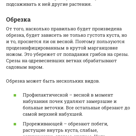
подсаживать к ней другие растения.
Обрезка
От того, насколько правильно будет произведена
обрезка, будет зависеть не только густота куста, но
и то, проснется ли он весной. Поэтому пользуются
продезинфицированным в крутой марганцовке
ножом. Это убережет от попадания грибов на срезы.
Срезы на одревесневших ветках обрабатывают
садовым варом.
Обрезка может быть нескольких видов.
Профилактической – весной в момент
набухания почек удаляют замерзшие и
больные веточки. Все остальные обрезают до
самой верхней набухшей.
Прореживающей – обрезают побеги,
растущие внутрь куста, слабые,