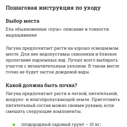
Пошаговая инструкция по уходу
Выбор места
Ель обыкновенная «пуш»: описание и тонкости
выращивания
Лагуна предпочитает расти на хорошо освещаемом
месте. Для нее недопустимы сквозняки и близкое
пролегание подземных вод. Лучше всего выбирать
участок с незначительным уклоном. В таком месте
точно не будет застоя дождевой воды.
Какой должна быть почва?
Лагуна предпочитает расти в легкой, питательной,
воздухо- и влагопропускающей земле. Приготовить
питательный состав можно своими руками, если
смешать следующие компоненты:
плодородный садовый грунт – 10 кг;