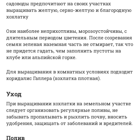
садоводы предпочитают на своих участках
выращивать желтую, серно-желтую и благородную
хохлатку
Они наиболее неприхотливы, морозоустойчивы, с
длительным периодом цветения. После созревания
семян зеленая наземная часть не отмирает, так что
не придется гадать, чем заполнить пустоты на
клубе или альпийской горке.
Для выращивания в комнатных условиях подходит
коридалис Галлера (хохлатка плотная).
Уход
При выращивании хохлатки на земельном участке
следует организовать регулярные поливы, не
забывать пропалывать и рыхлить почву, вносить
удобрения, защищать от заболеваний и вредителей.
Полив