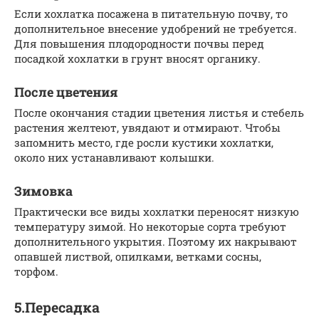
Если хохлатка посажена в питательную почву, то
дополнительное внесение удобрений не требуется.
Для повышения плодородности почвы перед
посадкой хохлатки в грунт вносят органику.
После цветения
После окончания стадии цветения листья и стебель
растения желтеют, увядают и отмирают. Чтобы
запомнить место, где росли кустики хохлатки,
около них устанавливают колышки.
Зимовка
Практически все виды хохлатки переносят низкую
температуру зимой. Но некоторые сорта требуют
дополнительного укрытия. Поэтому их накрывают
опавшей листвой, опилками, ветками сосны,
торфом.
5.Пересадка