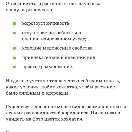
Описание этого растения стоит начать со
следующих качеств:
морозоустойчивость;
отсутствие потребности в
специализированном уходе;
хорошие медоносные свойства;
привлекательный внешний вид;
простое размножение.
Но даже с учетом этих качеств необходимо знать,
какие условия любит хохлатка, чтобы растение
было сильным и здоровым.
Существует довольно много видов одомашненных и
лесных разновидностей коридалиса. Ниже можно
увидеть на фото цветок хохлатки.