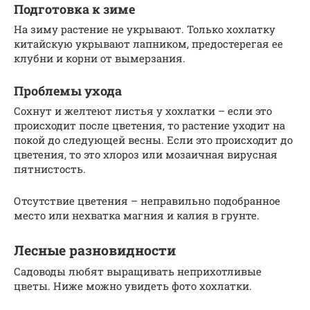
Подготовка к зиме
На зиму растение не укрывают. Только хохлатку
китайскую укрывают лапником, предостерегая ее
клубни и корни от вымерзания.
Проблемы ухода
Сохнут и желтеют листья у хохлатки – если это
происходит после цветения, то растение уходит на
покой до следующей весны. Если это происходит до
цветения, то это хлороз или мозаичная вирусная
пятнистость.
Отсутствие цветения – неправильно подобранное
место или нехватка магния и калия в грунте.
Лесные разновидности
Садоводы любят выращивать неприхотливые
цветы. Ниже можно увидеть фото хохлатки.