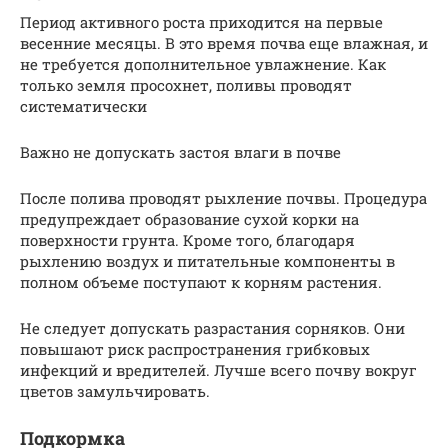
Период активного роста приходится на первые
весенние месяцы. В это время почва еще влажная, и
не требуется дополнительное увлажнение. Как
только земля просохнет, поливы проводят
систематически
Важно не допускать застоя влаги в почве
После полива проводят рыхление почвы. Процедура
предупреждает образование сухой корки на
поверхности грунта. Кроме того, благодаря
рыхлению воздух и питательные компоненты в
полном объеме поступают к корням растения.
Не следует допускать разрастания сорняков. Они
повышают риск распространения грибковых
инфекций и вредителей. Лучше всего почву вокруг
цветов замульчировать.
Подкормка