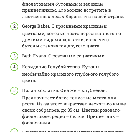
фиолетовыми бутонами и зеленым
прицветником. Его можно встретить в
лиственных лесах Европы и в нашей стране.
George Baker. С красивыми красными
цветками, которые часто переопыляются с
другими видами хохлатки, из-за чего
бутоны становятся другого цвета.
Beth Evans. С розовыми соцветиями.
Коридалис Голубой топаз. Бутоны
необычайно красивого глубокого голубого
цвета.
Полая хохлатка. Она же – клубневая.
Предпочитает более тенистые места для
роста. Из-за этого вырастает несколько выше
своих собратьев, до 35 см. Цветки розовато-
фиолетовые, редко – белые. Прицветник –
фиолетовый.