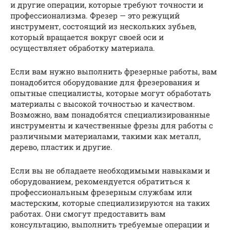
и другие операции, которые требуют точности и
профессионализма. Фрезер — это режущий
инструмент, состоящий из нескольких зубьев,
который вращается вокруг своей оси и
осуществляет обработку материала.
Если вам нужно выполнить фрезерные работы, вам
понадобится оборудование для фрезерования и
опытные специалисты, которые могут обработать
материалы с высокой точностью и качеством.
Возможно, вам понадобятся специализированные
инструменты и качественные фрезы для работы с
различными материалами, такими как металл,
дерево, пластик и другие.
Если вы не обладаете необходимыми навыками и
оборудованием, рекомендуется обратиться к
профессиональным фрезерным службам или
мастерским, которые специализируются на таких
работах. Они смогут предоставить вам
консультацию, выполнить требуемые операции и