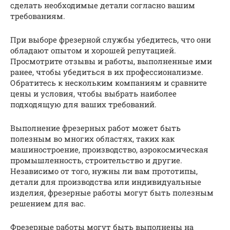
сделать необходимые детали согласно вашим
требованиям.
При выборе фрезерной службы убедитесь, что они
обладают опытом и хорошей репутацией.
Просмотрите отзывы и работы, выполненные ими
ранее, чтобы убедиться в их профессионализме.
Обратитесь к нескольким компаниям и сравните
цены и условия, чтобы выбрать наиболее
подходящую для ваших требований.
Выполнение фрезерных работ может быть
полезным во многих областях, таких как
машиностроение, производство, аэрокосмическая
промышленность, строительство и другие.
Независимо от того, нужны ли вам прототипы,
детали для производства или индивидуальные
изделия, фрезерные работы могут быть полезным
решением для вас.
Фрезерные работы могут быть выполнены на