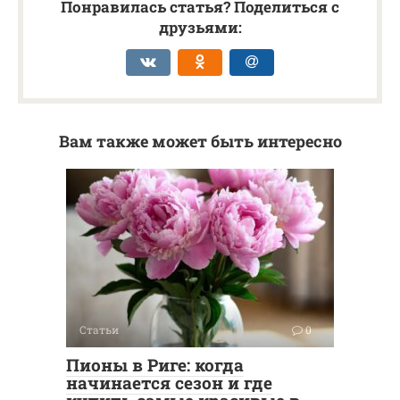
Понравилась статья? Поделиться с
друзьями:
Вам также может быть интересно
Статьи
0
Пионы в Риге: когда
начинается сезон и где