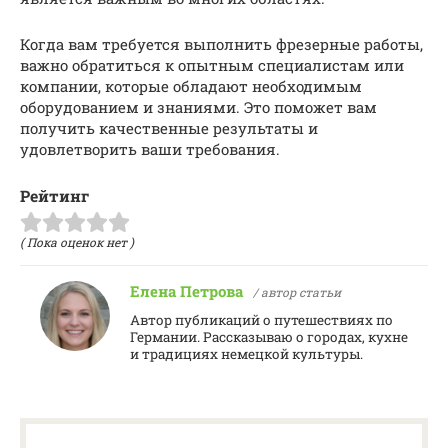
Когда вам требуется выполнить фрезерные работы,
важно обратиться к опытным специалистам или
компании, которые обладают необходимым
оборудованием и знаниями. Это поможет вам
получить качественные результаты и
удовлетворить ваши требования.
Рейтинг
( Пока оценок нет )
Елена Петрова
/ автор статьи
Автор публикаций о путешествиях по
Германии. Рассказываю о городах, кухне
и традициях немецкой культуры.