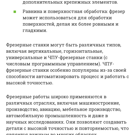
дополнительных крепежных элементов.
Равнина и поверхностная обработка: фрезер
может использоваться для обработки
поверхностей, делая их более ровными и
гладкими.
Фрезерные станки могут быть различных типов,
включая вертикальные, горизонтальные,
универсальные и ЧПУ-фрезерные станки (с
числовым программным управлением). ЧПУ-
фрезерные станки особенно популярны из-за своей
способности автоматизировать процесс и работать с
высокой точностью.
Фрезерные работы широко применяются в
различных отраслях, включая машиностроение,
производство, авиацию, мебельное производство,
автомобильную промышленность и даже в
научных исследованиях. Они позволяют создавать
детали с высокой точностью и повторяемостью, что
является важным во многих областях.