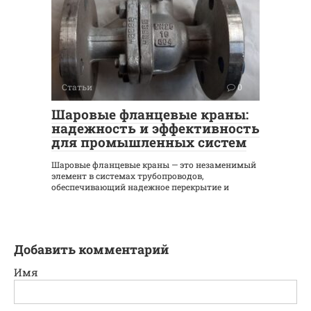
Статьи
0
Шаровые фланцевые краны:
надежность и эффективность
для промышленных систем
Шаровые фланцевые краны — это незаменимый
элемент в системах трубопроводов,
обеспечивающий надежное перекрытие и
Добавить комментарий
Имя