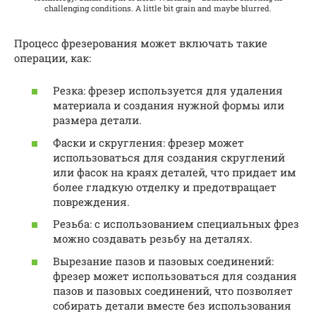
challenging conditions. A little bit grain and maybe blurred.
Процесс фрезерования может включать такие
операции, как:
Резка: фрезер используется для удаления
материала и создания нужной формы или
размера детали.
Фаски и скругления: фрезер может
использоваться для создания скруглений
или фасок на краях деталей, что придает им
более гладкую отделку и предотвращает
повреждения.
Резьба: с использованием специальных фрез
можно создавать резьбу на деталях.
Вырезание пазов и пазовых соединений:
фрезер может использоваться для создания
пазов и пазовых соединений, что позволяет
собирать детали вместе без использования