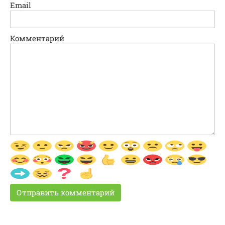
Email
Комментарий