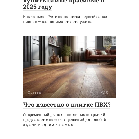
купить самые красивые в
2026 году
Как только в Риге появляется первый запах
пионов — все понимают: лето уже на
Статьи
0
Что известно о плитке ПВХ?
Современный рынок напольных покрытий
предлагает множество решений для любой
задачи, и одним из самых