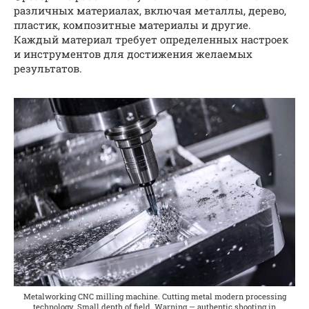
различных материалах, включая металлы, дерево,
пластик, композитные материалы и другие.
Каждый материал требует определенных настроек
и инструментов для достижения желаемых
результатов.
Metalworking CNC milling machine. Cutting metal modern processing
technology. Small depth of field. Warning — authentic shooting in