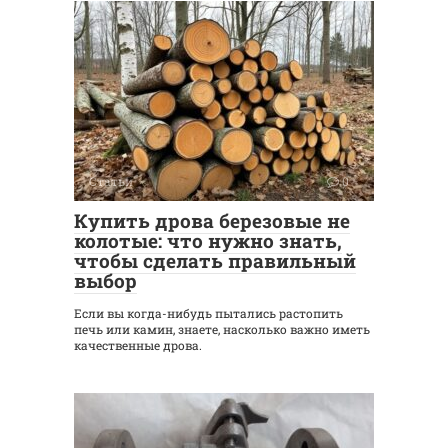
Статьи
0
Купить дрова березовые не
колотые: что нужно знать,
чтобы сделать правильный
выбор
Если вы когда-нибудь пытались растопить
печь или камин, знаете, насколько важно иметь
качественные дрова.