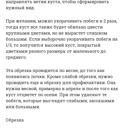
направлять ветви куста, чтобы сформировать
нужный вид.
При желании, можно укорачивать побеги в 2 раза,
тогда куст все также будет обильно цвести
крупными цветами, но не вырастет слишком
большим. Если выборочно укорачивать побеги на
1/3, то получится высокий куст, покрытый
цветками разного размера: от маленького до
среднего.
Эта обрезка проводится по весне, до того как
появились почки. Кроме слабой обрезки, нужно
проводить еще и обрезку для профилактики. Она
нужна весной, примерно в апреле и после того как
куст отцветет по осени. При этом удаляют те
побеги, которые выглядят слабыми, засохшими
или больными.
Обрезка