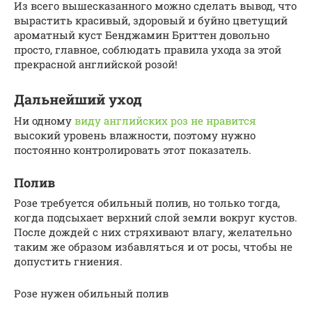
Из всего вышесказанного можно сделать вывод, что
вырастить красивый, здоровый и буйно цветущий
ароматный куст Бенджамин Бриттен довольно
просто, главное, соблюдать правила ухода за этой
прекрасной английской розой!
Дальнейший уход
Ни одному
виду английских роз не нравится
высокий уровень влажности, поэтому нужно
постоянно контролировать этот показатель.
Полив
Розе требуется обильный полив, но только тогда,
когда подсыхает верхний слой земли вокруг кустов.
После дождей с них стряхивают влагу, желательно
таким же образом избавляться и от росы, чтобы не
допустить гниения.
Розе нужен обильный полив