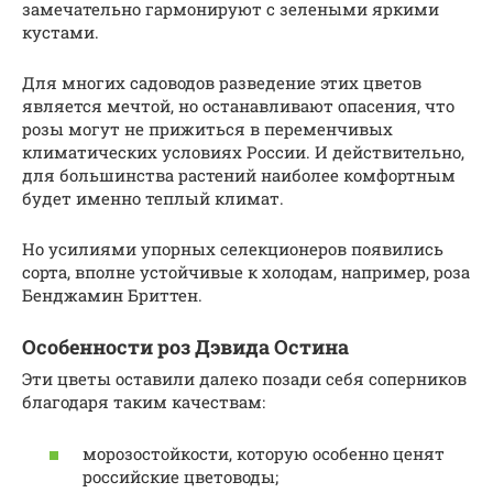
замечательно гармонируют с зелеными яркими
кустами.
Для многих садоводов разведение этих цветов
является мечтой, но останавливают опасения, что
розы могут не прижиться в переменчивых
климатических условиях России. И действительно,
для большинства растений наиболее комфортным
будет именно теплый климат.
Но усилиями упорных селекционеров появились
сорта, вполне устойчивые к холодам, например, роза
Бенджамин Бриттен.
Особенности роз Дэвида Остина
Эти цветы оставили далеко позади себя соперников
благодаря таким качествам:
морозостойкости, которую особенно ценят
российские цветоводы;