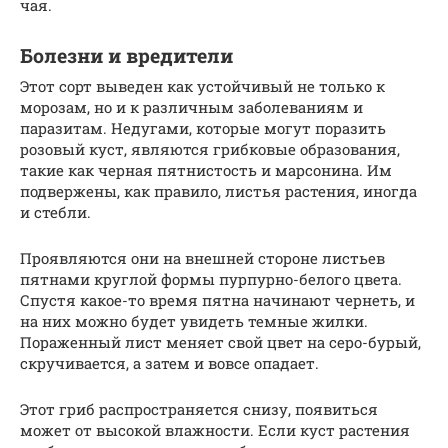
чая.
Болезни и вредители
Этот сорт выведен как устойчивый не только к
морозам, но и к различным заболеваниям и
паразитам. Недугами, которые могут поразить
розовый куст, являются грибковые образования,
такие как черная пятнистость и марсонина. Им
подвержены, как правило, листья растения, иногда
и стебли.
Проявляются они на внешней стороне листьев
пятнами круглой формы пурпурно-белого цвета.
Спустя какое-то время пятна начинают чернеть, и
на них можно будет увидеть темные жилки.
Пораженный лист меняет свой цвет на серо-бурый,
скручивается, а затем и вовсе опадает.
Этот гриб распространяется снизу, появиться
может от высокой влажности. Если куст растения