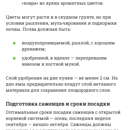
«ковра» из ярких ароматных цветов.
Цветы могут расти и в скудном грунте, но при
условии рыхления, мульчирования и подкормки
почвы. Почва должная быть:
воздухопроницаемой, рыхлой, с хорошим
дренажем;
удобренной, в идеале — перепревшим
навозом и костной мукой.
Слой удобрения на дне лунки — не менее 2 см. На
дно ямы предварительно кладут слой нетканого
материала для сохранения плодородного слоя.
Подготовка саженцев и сроки посадки
Оптимальные сроки посадки саженцев с открытой
корневой системой — осень, последняя неделя
сентября — начало октября. Саженцы должны