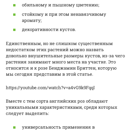
обильному и пышному цветению;
стойкому и при этом ненавязчивому
аромату;
декоративности кустов.
Единственным, но не слишком существенным
недостатком этих растений можно назвать
довольно внушительные размеры кустов, из-за чего
растения занимают много места на участке. Это
относится и к розе Бенджамин Бриттен, которую
мы сегодня представим в этой статье.
https://youtube.com/watch?v=a4vG9k9FqqI
Вместе с тем сорта английских роз обладают
уникальными характеристиками, среди которых
следует выделить:
универсальность применения в