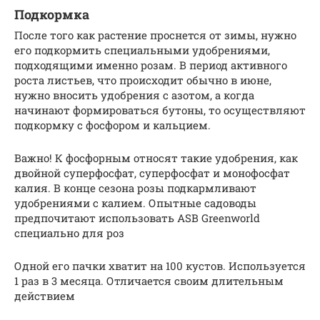
Подкормка
После того как растение проснется от зимы, нужно
его подкормить специальными удобрениями,
подходящими именно розам. В период активного
роста листьев, что происходит обычно в июне,
нужно вносить удобрения с азотом, а когда
начинают формироваться бутоны, то осуществляют
подкормку с фосфором и кальцием.
Важно! К фосфорным относят такие удобрения, как
двойной суперфосфат, суперфосфат и монофосфат
калия. В конце сезона розы подкармливают
удобрениями с калием. Опытные садоводы
предпочитают использовать ASB Greenworld
специально для роз
Одной его пачки хватит на 100 кустов. Используется
1 раз в 3 месяца. Отличается своим длительным
действием