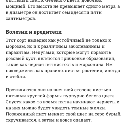
мощный. Его высота не превышает одного метра, а
в диаметре он достигает семидесяти пяти
сантиметров.
Болезни и вредители
Этот сорт выведен как устойчивый не только к
морозам, но и к различным заболеваниям и
паразитам. Недугами, которые могут поразить
розовый куст, являются грибковые образования,
такие как черная пятнистость и марсонина. Им
подвержены, как правило, листья растения, иногда
и стебли.
Проявляются они на внешней стороне листьев
пятнами круглой формы пурпурно-белого цвета.
Спустя какое-то время пятна начинают чернеть, и
на них можно будет увидеть темные жилки.
Пораженный лист меняет свой цвет на серо-бурый,
скручивается, а затем и вовсе опадает.