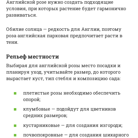
Английской розе нужно создать подходящие
условия, при которых растение будет гармонично
развиваться.
Обилие солнца — редкость для Англии, поэтому
роза английская парковая предпочитает расти в
тени.
Рельеф местности
Выбирая для английской розы место посадки и
планируя уход, учитывайте размер, до которого
вырастает куст, тип стебля и композицию сада:
плетистые розы необходимо обеспечить
опорой;
клумбовые — подойдут для цветников
средних размеров;
кустарниковые — для создания изгороди;
почвопокровные — для создания шикарного