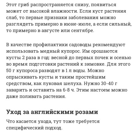
Этот гриб распространяется снизу, появиться
может от высокой влажности. Если куст растения
слаб, то первые признаки заболевания можно
разглядеть примерно в июне-июле, а если сильный,
то примерно в августе или сентябре.
В качестве профилактики садоводы рекомендуют
использовать медный купорос. Им орошаются
кусты 2 раза в год: весной до первых почек и осенью
во время подготовки растений к зимовке. Для этого
50 г купороса разводят в 1 л воды. Можно
опрыскивать кусты и таким простейшим
средством, как луковая шелуха. Нужно 30-40 г
заварить и оставить на 6-8 ч. Этим настоем можно
даже поливать растения.
Уход за английскими розами
Что касается ухода, тут тоже требуется
специфический подход.