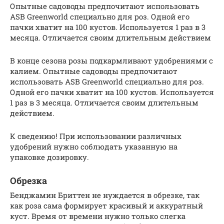
Опытные садоводы предпочитают использовать
ASB Greenworld специально для роз. Одной его
пачки хватит на 100 кустов. Используется 1 раз в 3
месяца. Отличается своим длительным действием
В конце сезона розы подкармливают удобрениями с
калием. Опытные садоводы предпочитают
использовать ASB Greenworld специально для роз.
Одной его пачки хватит на 100 кустов. Используется
1 раз в 3 месяца. Отличается своим длительным
действием.
К сведению! При использовании различных
удобрений нужно соблюдать указанную на
упаковке дозировку.
Обрезка
Бенджамин Бриттен не нуждается в обрезке, так
как роза сама формирует красивый и аккуратный
куст. Время от времени нужно только слегка