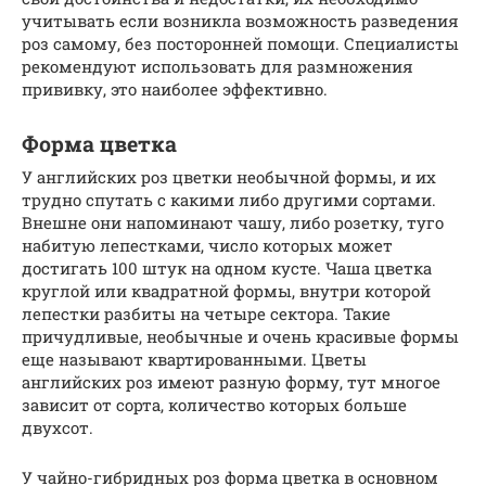
учитывать если возникла возможность разведения
роз самому, без посторонней помощи. Специалисты
рекомендуют использовать для размножения
прививку, это наиболее эффективно.
Форма цветка
У английских роз цветки необычной формы, и их
трудно спутать с какими либо другими сортами.
Внешне они напоминают чашу, либо розетку, туго
набитую лепестками, число которых может
достигать 100 штук на одном кусте. Чаша цветка
круглой или квадратной формы, внутри которой
лепестки разбиты на четыре сектора. Такие
причудливые, необычные и очень красивые формы
еще называют квартированными. Цветы
английских роз имеют разную форму, тут многое
зависит от сорта, количество которых больше
двухсот.
У чайно-гибридных роз форма цветка в основном