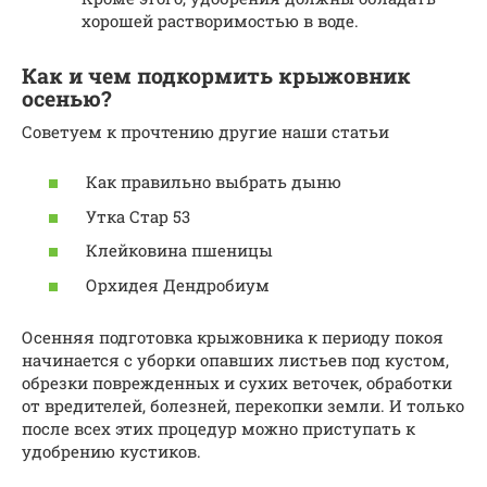
хорошей растворимостью в воде.
Как и чем подкормить крыжовник
осенью?
Советуем к прочтению другие наши статьи
Как правильно выбрать дыню
Утка Стар 53
Клейковина пшеницы
Орхидея Дендробиум
Осенняя подготовка крыжовника к периоду покоя
начинается с уборки опавших листьев под кустом,
обрезки поврежденных и сухих веточек, обработки
от вредителей, болезней, перекопки земли. И только
после всех этих процедур можно приступать к
удобрению кустиков.