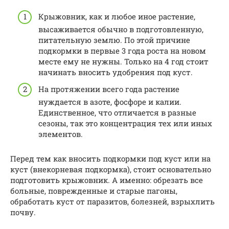
Крыжовник, как и любое иное растение,
высаживается обычно в подготовленную,
питательную землю. По этой причине
подкормки в первые 3 года роста на новом
месте ему не нужны. Только на 4 год стоит
начинать вносить удобрения под куст.
На протяжении всего года растение
нуждается в азоте, фосфоре и калии.
Единственное, что отличается в разные
сезоны, так это концентрация тех или иных
элементов.
Перед тем как вносить подкормки под куст или на
куст (внекорневая подкормка), стоит основательно
подготовить крыжовник. А именно: обрезать все
больные, поврежденные и старые пагоны,
обработать куст от паразитов, болезней, взрыхлить
почву.