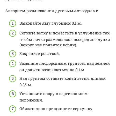
Алгоритм размножения дуговыми отводками:
Выкопайте яму глубиной 0,1 м.
Согните ветку и поместите в углубление так,
чтобы почка размещалась посередине лунки
(вокруг нее появятся корни).
Закрепите рогаткой.
Засыпьте плодородным грунтом, над землей
он должен возвышаться на 0,1 м.
Над грунтом оставьте конец ветки, длиной
0,35 м.
Установите опору в вертикальном
положении.
Обязательно прищипните верхушку.