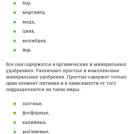
бор,
марганец,
медь,
цинк,
молибден,
йод.
Все они содержатся в органических и минеральных
удобрениях. Различают простые и комплексные
минеральные удобрения. Простые содержат только
один элемент питания и в зависимости от того
подразделяются на такие виды:
азотные,
фосфорные,
калийные,
магниевые,