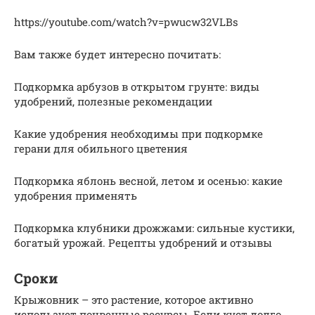
https://youtube.com/watch?v=pwucw32VLBs
Вам также будет интересно почитать:
Подкормка арбузов в открытом грунте: виды
удобрений, полезные рекомендации
Какие удобрения необходимы при подкормке
герани для обильного цветения
Подкормка яблонь весной, летом и осенью: какие
удобрения применять
Подкормка клубники дрожжами: сильные кустики,
богатый урожай. Рецепты удобрений и отзывы
Сроки
Крыжовник – это растение, которое активно
использует почвенные ресурсы. Если куст долго