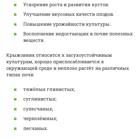
Ускорение роста и развития кустов.
Улучшение вкусовых качеств плодов.
Повышение урожайности культуры.
Восполнение недостающих в почве полезных
веществ.
Крыжовник относится к засухоустойчивым
культурам, хорошо приспосабливается к
окружающей среде и неплохо растёт на различных
типах почв:
тяжёлых глинистых;
суглинистых;
супесчаных;
чернозёмных;
песчаных.