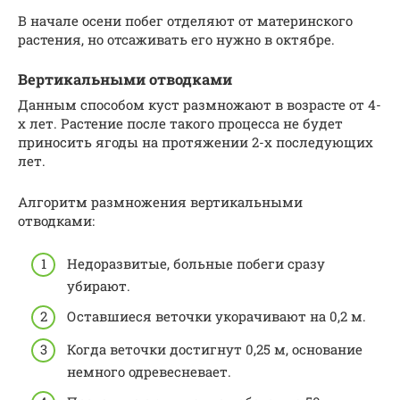
В начале осени побег отделяют от материнского
растения, но отсаживать его нужно в октябре.
Вертикальными отводками
Данным способом куст размножают в возрасте от 4-
х лет. Растение после такого процесса не будет
приносить ягоды на протяжении 2-х последующих
лет.
Алгоритм размножения вертикальными
отводками:
Недоразвитые, больные побеги сразу
убирают.
Оставшиеся веточки укорачивают на 0,2 м.
Когда веточки достигнут 0,25 м, основание
немного одревесневает.