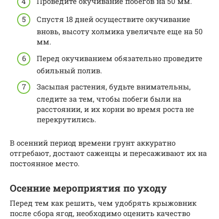
Проведите окучивание побегов на 50 мм.
Спустя 18 дней осуществите окучивание
вновь, высоту холмика увеличьте еще на 50
мм.
Перед окучиванием обязательно проведите
обильный полив.
Засыпая растения, будьте внимательны,
следите за тем, чтобы побеги были на
расстоянии, и их корни во время роста не
перекрутились.
В осенний период времени грунт аккуратно
отгребают, достают саженцы и пересаживают их на
постоянное место.
Осенние мероприятия по уходу
Перед тем как решить, чем удобрять крыжовник
после сбора ягод, необходимо оценить качество