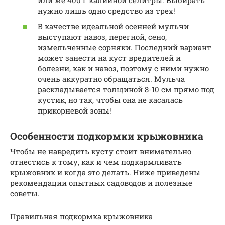
нужно лишь одно средство из трех!
В качестве идеальной осенней мульчи
выступают навоз, перегной, сено,
измельченные сорняки. Последний вариант
может занести на куст вредителей и
болезни, как и навоз, поэтому с ними нужно
очень аккуратно обращаться. Мульча
раскладывается толщиной 8-10 см прямо под
кустик, но так, чтобы она не касалась
прикорневой зоны!
Особенности подкормки крыжовника
Чтобы не навредить кусту стоит внимательно
отнестись к тому, как и чем подкармливать
крыжовник и когда это делать. Ниже приведены
рекомендации опытных садоводов и полезные
советы.
Правильная подкормка крыжовника