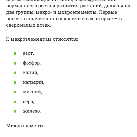
нормального роста и развития растений, делятся на
две группы: макро- и микроэлементы. Первые
вносят в значительных количествах, вторые — в
сверхмалых дозах.
К макроэлементам относятся:
азот,
фосфор,
калий,
кальций,
магний,
сера,
железо.
Микроэлементы: