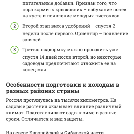
питательные добавки. Признак того, что
пора кормить крыжовник – набухание почек
на кусте и появление молодых листочков.
Второй этап вноса удобрений – спустя 2
недели после первого. Ориентир – появление
завязей.
Третью подкормку можно проводить уже
спустя 14 дней после второй, но некоторые
садоводы предпочитают отложить ее на
конец мая.
Особенности подготовки к холодам в
разных районах страны
Россия протянулась на тысячи километров. На
садовые растения оказывает влияние различный
климат. Подготавливают сады к зиме в разные
сроки. Отличается и вид защиты.
На севере Европейской и Сибирской части