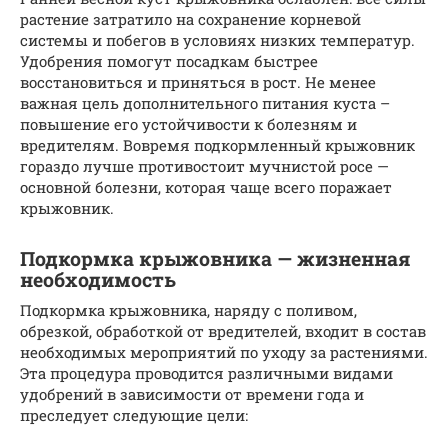
растение затратило на сохранение корневой
системы и побегов в условиях низких температур.
Удобрения помогут посадкам быстрее
восстановиться и приняться в рост. Не менее
важная цель дополнительного питания куста –
повышение его устойчивости к болезням и
вредителям. Вовремя подкормленный крыжовник
гораздо лучше противостоит мучнистой росе —
основной болезни, которая чаще всего поражает
крыжовник.
Подкормка крыжовника — жизненная
необходимость
Подкормка крыжовника, наряду с поливом,
обрезкой, обработкой от вредителей, входит в состав
необходимых мероприятий по уходу за растениями.
Эта процедура проводится различными видами
удобрений в зависимости от времени года и
преследует следующие цели: