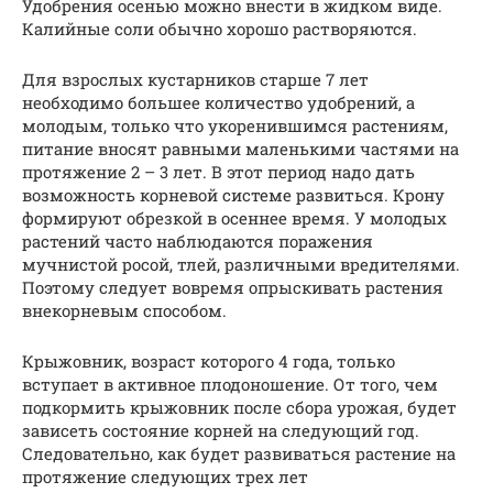
Удобрения осенью можно внести в жидком виде.
Калийные соли обычно хорошо растворяются.
Для взрослых кустарников старше 7 лет
необходимо большее количество удобрений, а
молодым, только что укоренившимся растениям,
питание вносят равными маленькими частями на
протяжение 2 – 3 лет. В этот период надо дать
возможность корневой системе развиться. Крону
формируют обрезкой в осеннее время. У молодых
растений часто наблюдаются поражения
мучнистой росой, тлей, различными вредителями.
Поэтому следует вовремя опрыскивать растения
внекорневым способом.
Крыжовник, возраст которого 4 года, только
вступает в активное плодоношение. От того, чем
подкормить крыжовник после сбора урожая, будет
зависеть состояние корней на следующий год.
Следовательно, как будет развиваться растение на
протяжение следующих трех лет