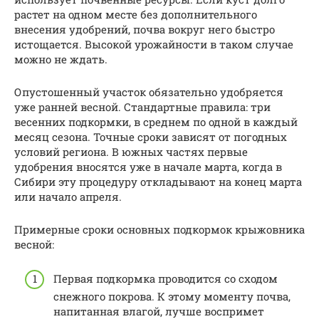
растет на одном месте без дополнительного
внесения удобрений, почва вокруг него быстро
истощается. Высокой урожайности в таком случае
можно не ждать.
Опустошенный участок обязательно удобряется
уже ранней весной. Стандартные правила: три
весенних подкормки, в среднем по одной в каждый
месяц сезона. Точные сроки зависят от погодных
условий региона. В южных частях первые
удобрения вносятся уже в начале марта, когда в
Сибири эту процедуру откладывают на конец марта
или начало апреля.
Примерные сроки основных подкормок крыжовника
весной:
Первая подкормка проводится со сходом
снежного покрова. К этому моменту почва,
напитанная влагой, лучше воспримет