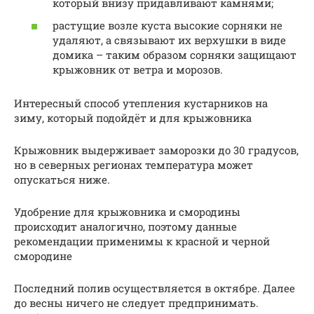
который внизу придавливают камнями;
растущие возле куста высокие сорняки не
удаляют, а связывают их верхушки в виде
домика – таким образом сорняки защищают
крыжовник от ветра и морозов.
Интересный способ утепления кустарников на
зиму, который подойдёт и для крыжовника
Крыжовник выдерживает заморозки до 30 градусов,
но в северных регионах температура может
опускаться ниже.
Удобрение для крыжовника и смородины
происходит аналогично, поэтому данные
рекомендации применимы к красной и черной
смородине
Последний полив осуществляется в октябре. Далее
до весны ничего не следует предпринимать.