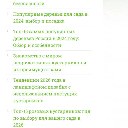
безопасности
Популярные деревья для сада в
2024: выбор и посадка
Топ-15 самых популярных
деревьев России в 2024 году:
Обзор и особенности
Знакомство с миром
неприхотливых кустарников и
их преимуществами
Тенденции 2026 года в
ландшафтном дизайне с
использованием цветущих
кустарников
Топ-15 розовых кустарников: гид
по выбору для вашего сада в
2026