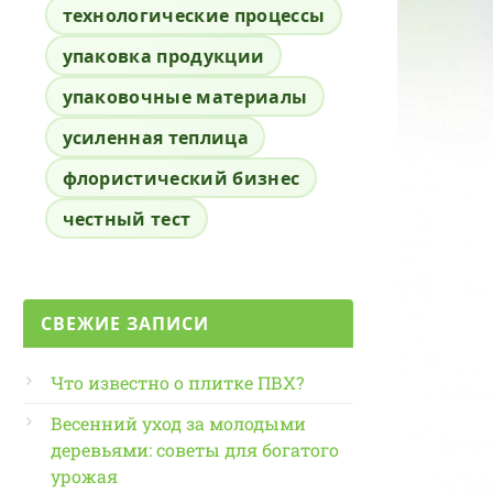
технологические процессы
упаковка продукции
упаковочные материалы
усиленная теплица
флористический бизнес
честный тест
СВЕЖИЕ ЗАПИСИ
Что известно о плитке ПВХ?
Весенний уход за молодыми
деревьями: советы для богатого
урожая