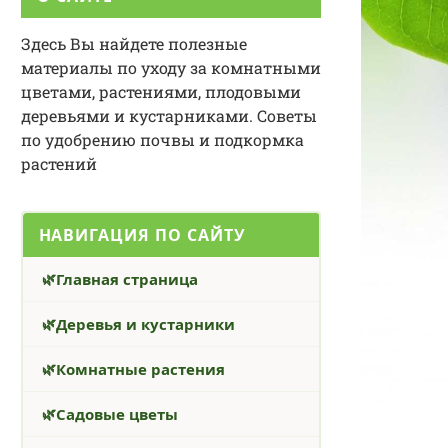
Здесь Вы найдете полезные
материалы по уходу за комнатными
цветами, растениями, плодовыми
деревьями и кустарниками. Советы
по удобрению почвы и подкормка
растений
НАВИГАЦИЯ ПО САЙТУ
Главная страница
Деревья и кустарники
Комнатные растения
Садовые цветы