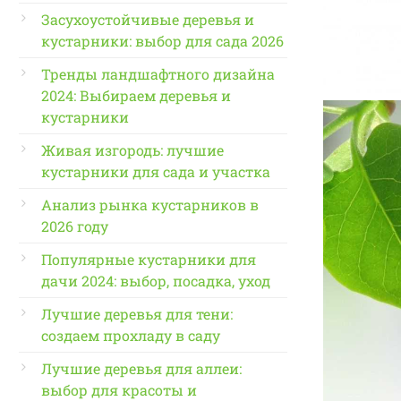
Засухоустойчивые деревья и
кустарники: выбор для сада 2026
Тренды ландшафтного дизайна
2024: Выбираем деревья и
кустарники
Живая изгородь: лучшие
кустарники для сада и участка
Анализ рынка кустарников в
2026 году
Популярные кустарники для
дачи 2024: выбор, посадка, уход
Лучшие деревья для тени:
создаем прохладу в саду
Лучшие деревья для аллеи:
выбор для красоты и