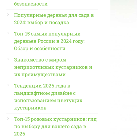
безопасности
Популярные деревья для сада в
2024: выбор и посадка
Топ-15 самых популярных
деревьев России в 2024 году:
Обзор и особенности
Знакомство с миром
неприхотливых кустарников и
их преимуществами
Тенденции 2026 года в
ландшафтном дизайне с
использованием цветущих
кустарников
Топ-15 розовых кустарников: гид
по выбору для вашего сада в
2026