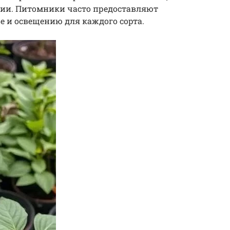
ии. Питомники часто предоставляют
 и освещению для каждого сорта.