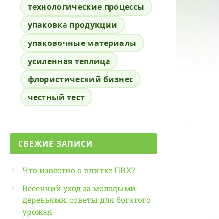
технологические процессы
упаковка продукции
упаковочные материалы
усиленная теплица
флористический бизнес
честный тест
СВЕЖИЕ ЗАПИСИ
Что известно о плитке ПВХ?
Весенний уход за молодыми
деревьями: советы для богатого
урожая