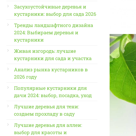
Засухоустойчивые деревья и
кустарники: выбор для сада 2026
Тренды ландшафтного дизайна
2024: Выбираем деревья и
кустарники
Живая изгородь: лучшие
кустарники для сада и участка
Анализ рынка кустарников в
2026 году
Популярные кустарники для
дачи 2024: выбор, посадка, уход
Лучшие деревья для тени:
создаем прохладу в саду
Лучшие деревья для аллеи:
выбор для красоты и