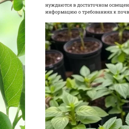
нуждаются в достаточном освещен
информацию о требованиях к почве