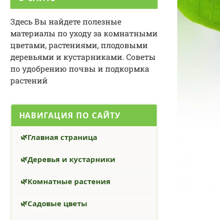
Здесь Вы найдете полезные
материалы по уходу за комнатными
цветами, растениями, плодовыми
деревьями и кустарниками. Советы
по удобрению почвы и подкормка
растений
НАВИГАЦИЯ ПО САЙТУ
Главная страница
Деревья и кустарники
Комнатные растения
Садовые цветы