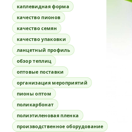
каплевидная форма
качество пионов
качество семян
качество упаковки
ланцетный профиль
обзор теплиц
оптовые поставки
организация мероприятий
пионы оптом
поликарбонат
полиэтиленовая пленка
производственное оборудование