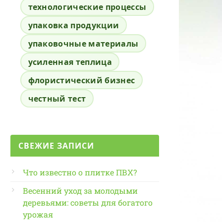
технологические процессы
упаковка продукции
упаковочные материалы
усиленная теплица
флористический бизнес
честный тест
СВЕЖИЕ ЗАПИСИ
Что известно о плитке ПВХ?
Весенний уход за молодыми
деревьями: советы для богатого
урожая