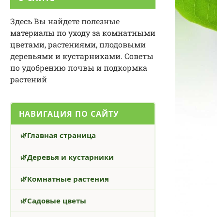
Здесь Вы найдете полезные
материалы по уходу за комнатными
цветами, растениями, плодовыми
деревьями и кустарниками. Советы
по удобрению почвы и подкормка
растений
НАВИГАЦИЯ ПО САЙТУ
Главная страница
Деревья и кустарники
Комнатные растения
Садовые цветы