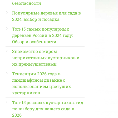
безопасности
Популярные деревья для сада в
2024: выбор и посадка
Топ-15 самых популярных
деревьев России в 2024 году:
Обзор и особенности
Знакомство с миром
неприхотливых кустарников и
их преимуществами
Тенденции 2026 года в
ландшафтном дизайне с
использованием цветущих
кустарников
Топ-15 розовых кустарников: гид
по выбору для вашего сада в
2026