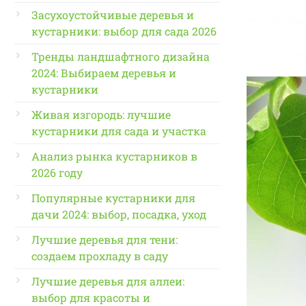
Засухоустойчивые деревья и
кустарники: выбор для сада 2026
Тренды ландшафтного дизайна
2024: Выбираем деревья и
кустарники
Живая изгородь: лучшие
кустарники для сада и участка
Анализ рынка кустарников в
2026 году
Популярные кустарники для
дачи 2024: выбор, посадка, уход
Лучшие деревья для тени:
создаем прохладу в саду
Лучшие деревья для аллеи:
выбор для красоты и