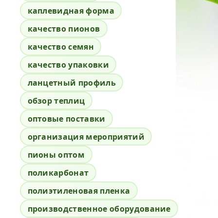
каплевидная форма
качество пионов
качество семян
качество упаковки
ланцетный профиль
обзор теплиц
оптовые поставки
организация мероприятий
пионы оптом
поликарбонат
полиэтиленовая пленка
производственное оборудование