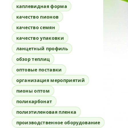
каплевидная форма
качество пионов
качество семян
качество упаковки
ланцетный профиль
обзор теплиц
оптовые поставки
организация мероприятий
пионы оптом
поликарбонат
полиэтиленовая пленка
производственное оборудование