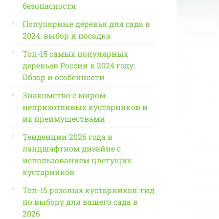
безопасности
Популярные деревья для сада в
2024: выбор и посадка
Топ-15 самых популярных
деревьев России в 2024 году:
Обзор и особенности
Знакомство с миром
неприхотливых кустарников и
их преимуществами
Тенденции 2026 года в
ландшафтном дизайне с
использованием цветущих
кустарников
Топ-15 розовых кустарников: гид
по выбору для вашего сада в
2026