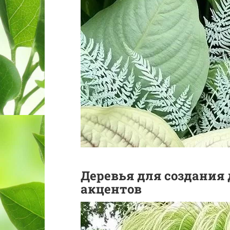
Деревья для создания
акцентов