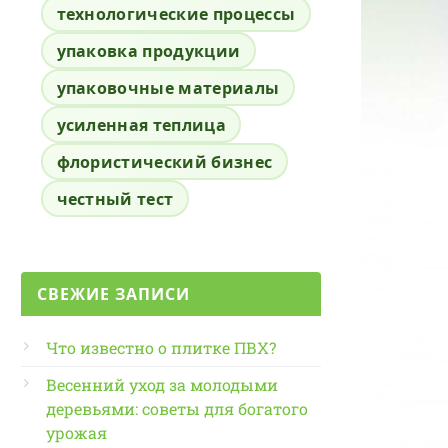
технологические процессы
упаковка продукции
упаковочные материалы
усиленная теплица
флористический бизнес
честный тест
СВЕЖИЕ ЗАПИСИ
Что известно о плитке ПВХ?
Весенний уход за молодыми
деревьями: советы для богатого
урожая