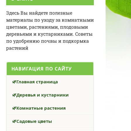
Здесь Вы найдете полезные
материалы по уходу за комнатными
цветами, растениями, плодовыми
деревьями и кустарниками. Советы
по удобрению почвы и подкормка
растений
НАВИГАЦИЯ ПО САЙТУ
Главная страница
Деревья и кустарники
Комнатные растения
Садовые цветы