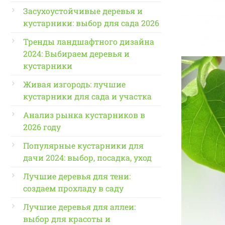
Засухоустойчивые деревья и
кустарники: выбор для сада 2026
Тренды ландшафтного дизайна
2024: Выбираем деревья и
кустарники
Живая изгородь: лучшие
кустарники для сада и участка
Анализ рынка кустарников в
2026 году
Популярные кустарники для
дачи 2024: выбор, посадка, уход
Лучшие деревья для тени:
создаем прохладу в саду
Лучшие деревья для аллеи:
выбор для красоты и