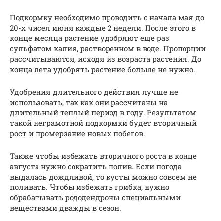
Подкормку необходимо проводить с начала мая до
20-х чисел июня каждые 2 недели. После этого в
конце месяца растение удобряют еще раз
сульфатом калия, растворенном в воде. Пропорции
рассчитываются, исходя из возраста растения. До
конца лета удобрять растение больше не нужно.
Удобрения длительного действия лучше не
использовать, так как они рассчитаны на
длительный теплый период в году. Результатом
такой неграмотной подкормки будет вторичный
рост и промерзание новых побегов.
Также чтобы избежать вторичного роста в конце
августа нужно сократить полив. Если погода
выдалась дождливой, то кусты можно совсем не
поливать. Чтобы избежать грибка, нужно
обрабатывать рододендроны специальными
веществами дважды в сезон.