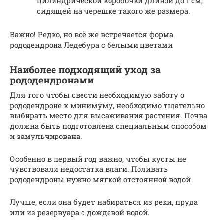
цилиндрической коробочки длиной до 1 см,
сидящей на черешке такого же размера.
Важно! Редко, но всё же встречается форма
рододендрона Ледебура с белыми цветами
Наиболее подходящий уход за
рододендронами
Для того чтобы свести необходимую заботу о
рододендроне к минимуму, необходимо тщательно
выбирать место для высаживания растения. Почва
должна быть подготовлена специальным способом
и замульчирована.
Особенно в первый год важно, чтобы кусты не
чувствовали недостатка влаги. Поливать
рододендроны нужно мягкой отстоянной водой
Лучше, если она будет набираться из реки, пруда
или из резервуара с дождевой водой.