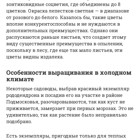
зонтиковидные соцветия, где объединены до 8
цветков. Окраска лепестков светлая — в диапазоне
от розового до белого. Казалось бы, такие цветы
вполне конкурентоспособны и не нуждаются в
дополнительных преимуществах. Однако они
распускаются раньше листьев, что создает этому
виду существенные преимущества в опылении,
поскольку в лесу, где еще так мало листьев, эти
цветы видны издалека.
Особенности выращивания в холодном
климате
Некоторые садоводы, выбрав красивый экземпляр
рододендрона и посадив его на участке в районе
Подмосковья, разочаровываются, так как куст не
приживается, замерзает при первых морозах. Это не
удивительно, так как растение было неправильно
подобрано.
Есть экземпляры, пригодные только для теплых