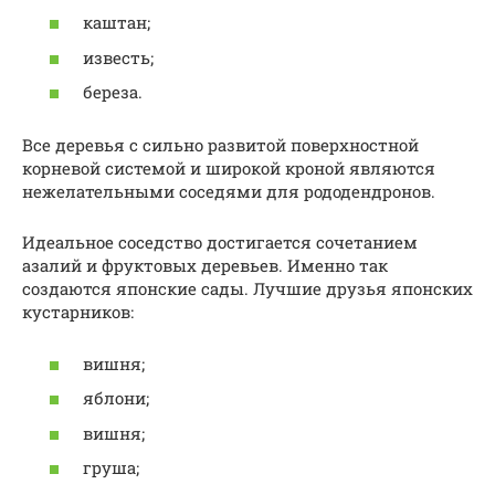
каштан;
известь;
береза.
Все деревья с сильно развитой поверхностной
корневой системой и широкой кроной являются
нежелательными соседями для рододендронов.
Идеальное соседство достигается сочетанием
азалий и фруктовых деревьев. Именно так
создаются японские сады. Лучшие друзья японских
кустарников:
вишня;
яблони;
вишня;
груша;