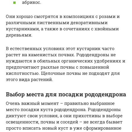
абрикос.
Они хорошо смотрятся в композициях с розами и
различными лиственными декоративными
кустарниками, а также в сочетаниях с хвойными
деревьями.
В естественных условиях этот кустарник часто
растет на каменистых почвах. Рододендроны не
нуждаются в обильных органических удобрениях и
предпочитают рыхлые почвы с повышенной
кислотностью. Щелочные почвы не подходят для
этого вида растений.
Выбор места для посадки рододендрона
Очень важный момент – правильно выбранное
место посадки куста рододендрона. Рододендроны
диктуют свои условия, а они прихотливы в выборе
освещенности, почвы и соседей – не всегда бывает
просто вписать новый куст в уже сформированное