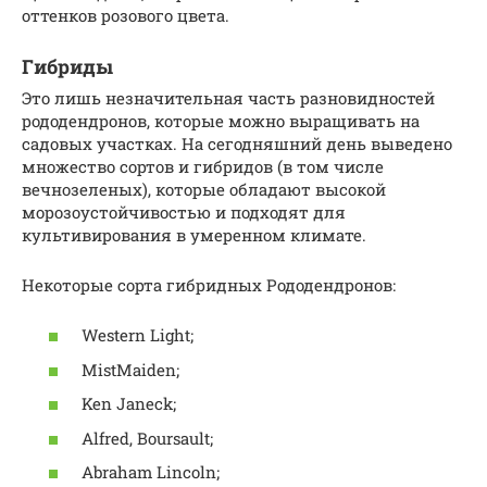
оттенков розового цвета.
Гибриды
Это лишь незначительная часть разновидностей
рододендронов, которые можно выращивать на
садовых участках. На сегодняшний день выведено
множество сортов и гибридов (в том числе
вечнозеленых), которые обладают высокой
морозоустойчивостью и подходят для
культивирования в умеренном климате.
Некоторые сорта гибридных Рододендронов:
Western Light;
MistMaiden;
Ken Janeck;
Alfred, Boursault;
Abraham Lincoln;