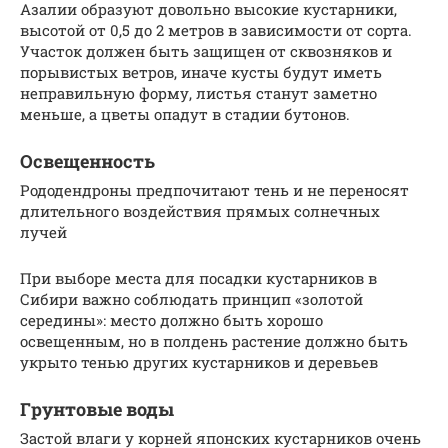
Азалии образуют довольно высокие кустарники,
высотой от 0,5 до 2 метров в зависимости от сорта.
Участок должен быть защищен от сквозняков и
порывистых ветров, иначе кусты будут иметь
неправильную форму, листья станут заметно
меньше, а цветы опадут в стадии бутонов.
Освещенность
Рододендроны предпочитают тень и не переносят
длительного воздействия прямых солнечных
лучей
При выборе места для посадки кустарников в
Сибири важно соблюдать принцип «золотой
середины»: место должно быть хорошо
освещенным, но в полдень растение должно быть
укрыто тенью других кустарников и деревьев
Грунтовые воды
Застой влаги у корней японских кустарников очень