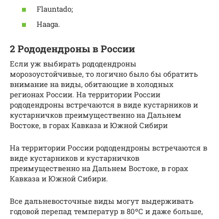
Flauntado;
Haaga.
2 Рододендроны в России
Если уж выбирать рододендроны
морозоустойчивые, то логично было бы обратить
внимание на виды, обитающие в холодных
регионах России. На территории России
рододендроны встречаются в виде кустарников и
кустарничков преимущественно на Дальнем
Востоке, в горах Кавказа и Южной Сибири
На территории России рододендроны встречаются в
виде кустарников и кустарничков
преимущественно на Дальнем Востоке, в горах
Кавказа и Южной Сибири.
Все дальневосточные виды могут выдерживать
годовой перепад температур в 80ºС и даже больше,