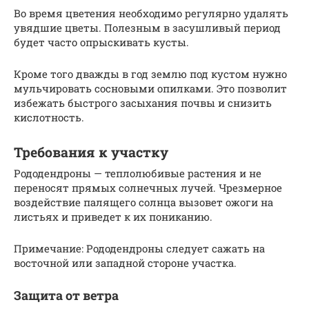
Во время цветения необходимо регулярно удалять
увядшие цветы. Полезным в засушливый период
будет часто опрыскивать кусты.
Кроме того дважды в год землю под кустом нужно
мульчировать сосновыми опилками. Это позволит
избежать быстрого засыхания почвы и снизить
кислотность.
Требования к участку
Рододендроны — теплолюбивые растения и не
переносят прямых солнечных лучей. Чрезмерное
воздействие палящего солнца вызовет ожоги на
листьях и приведет к их пониканию.
Примечание: Рододендроны следует сажать на
восточной или западной стороне участка.
Защита от ветра