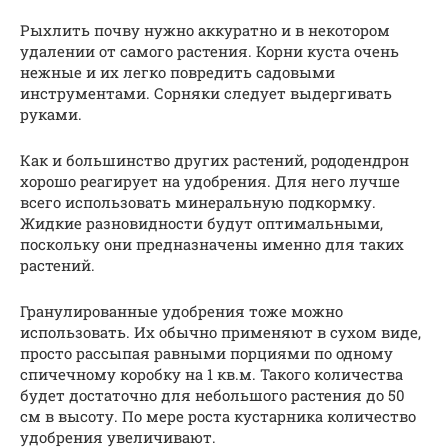
Рыхлить почву нужно аккуратно и в некотором
удалении от самого растения. Корни куста очень
нежные и их легко повредить садовыми
инструментами. Сорняки следует выдергивать
руками.
Как и большинство других растений, рододендрон
хорошо реагирует на удобрения. Для него лучше
всего использовать минеральную подкормку.
Жидкие разновидности будут оптимальными,
поскольку они предназначены именно для таких
растений.
Гранулированные удобрения тоже можно
использовать. Их обычно применяют в сухом виде,
просто рассыпая равными порциями по одному
спичечному коробку на 1 кв.м. Такого количества
будет достаточно для небольшого растения до 50
см в высоту. По мере роста кустарника количество
удобрения увеличивают.