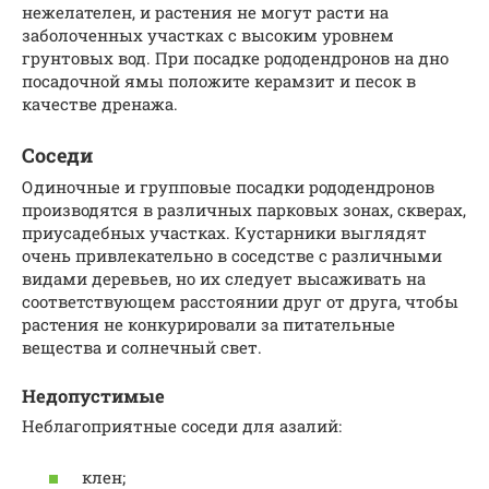
нежелателен, и растения не могут расти на
заболоченных участках с высоким уровнем
грунтовых вод. При посадке рододендронов на дно
посадочной ямы положите керамзит и песок в
качестве дренажа.
Соседи
Одиночные и групповые посадки рододендронов
производятся в различных парковых зонах, скверах,
приусадебных участках. Кустарники выглядят
очень привлекательно в соседстве с различными
видами деревьев, но их следует высаживать на
соответствующем расстоянии друг от друга, чтобы
растения не конкурировали за питательные
вещества и солнечный свет.
Недопустимые
Неблагоприятные соседи для азалий:
клен;