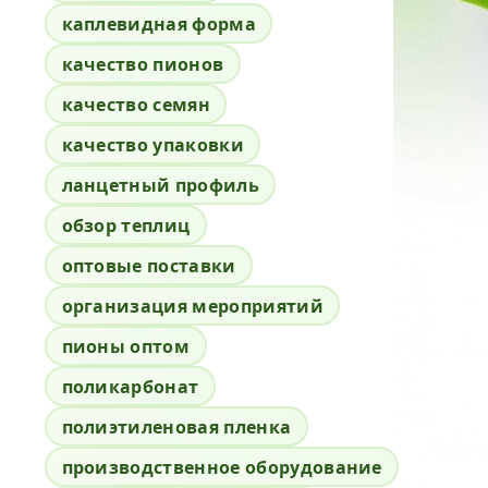
каплевидная форма
качество пионов
качество семян
качество упаковки
ланцетный профиль
обзор теплиц
оптовые поставки
организация мероприятий
пионы оптом
поликарбонат
полиэтиленовая пленка
производственное оборудование