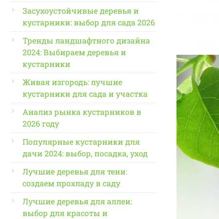
Засухоустойчивые деревья и
кустарники: выбор для сада 2026
Тренды ландшафтного дизайна
2024: Выбираем деревья и
кустарники
Живая изгородь: лучшие
кустарники для сада и участка
Анализ рынка кустарников в
2026 году
Популярные кустарники для
дачи 2024: выбор, посадка, уход
Лучшие деревья для тени:
создаем прохладу в саду
Лучшие деревья для аллеи:
выбор для красоты и