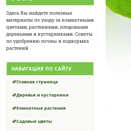
Здесь Вы найдете полезные
материалы по уходу за комнатными
цветами, растениями, плодовыми
деревьями и кустарниками. Советы
по удобрению почвы и подкормка
растений
НАВИГАЦИЯ ПО САЙТУ
Главная страница
Деревья и кустарники
Комнатные растения
Садовые цветы