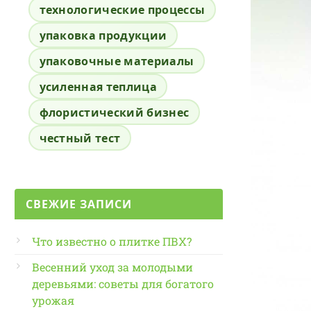
технологические процессы
упаковка продукции
упаковочные материалы
усиленная теплица
флористический бизнес
честный тест
СВЕЖИЕ ЗАПИСИ
Что известно о плитке ПВХ?
Весенний уход за молодыми
деревьями: советы для богатого
урожая