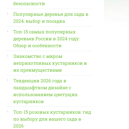
безопасности
Популярные деревья для сада в
2024: выбор и посадка
Топ-15 самых популярных
деревьев России в 2024 году:
Обзор и особенности
Знакомство с миром
неприхотливых кустарников и
их преимуществами
Тенденции 2026 года в
ландшафтном дизайне с
использованием цветущих
кустарников
Топ-15 розовых кустарников: гид
по выбору для вашего сада в
2026