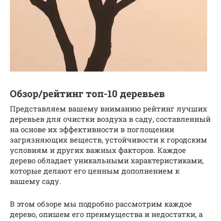
Обзор/рейтинг топ-10 деревьев
Представляем вашему вниманию рейтинг лучших
деревьев для очистки воздуха в саду, составленный
на основе их эффективности в поглощении
загрязняющих веществ, устойчивости к городским
условиям и других важных факторов. Каждое
дерево обладает уникальными характеристиками,
которые делают его ценным дополнением к
вашему саду.
В этом обзоре мы подробно рассмотрим каждое
дерево, опишем его преимущества и недостатки, а