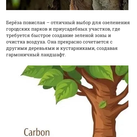
Берёза повислая – отличный выбор для озеленения
городских парков и приусадебных участков, где
требуется быстрое создание зеленой зоны и
очистка воздуха. Она прекрасно сочетается с
другими деревьями и кустарниками, создавая
гармоничный ландшафт.