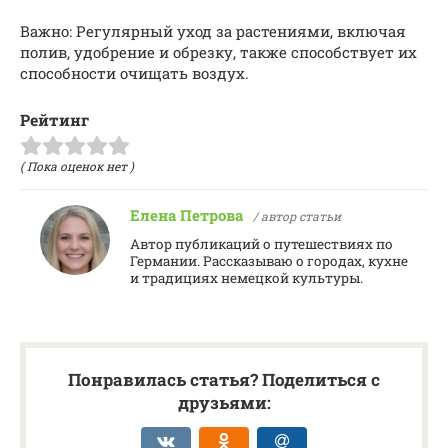
Важно: Регулярный уход за растениями, включая
полив, удобрение и обрезку, также способствует их
способности очищать воздух.
Рейтинг
( Пока оценок нет )
Елена Петрова
/ автор статьи
Автор публикаций о путешествиях по
Германии. Рассказываю о городах, кухне
и традициях немецкой культуры.
Понравилась статья? Поделиться с
друзьями: