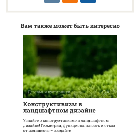
Вам также может быть интересно
Деревья и кустарники
0
Конструктивизм в
ландшафтном дизайне
Узнайте о конструктивизме в ландшафтном
дизайне! Геометрия, функциональность и отказ
от излишеств – создайте