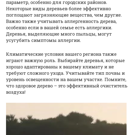
параметр, особенно для городских районов.
Некоторые виды деревьев более эффективно
поглощают загрязняющие вещества, чем другие.
Важно также учитывать аллергенность дерева,
особенно если в вашей семье есть аллергики.
Деревья, выделяющие много пыльцы, могут
усугубить симптомы аллергии.
Климатические условия вашего региона также
играют важную роль. Выбирайте деревья, которые
хорошо адаптированы к вашему климату и не
требуют сложного ухода. Учитывайте тип почвы и
уровень освещенности на вашем участке. Помните,
что здоровое дерево – это эффективный очиститель
воздуха!