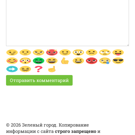
© 2026 Зеленый город. Копирование
информации с сайта
строго запрещено
и