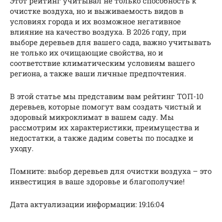
Этот рейтинг учитывал не только способность к
очистке воздуха, но и выживаемость видов в
условиях города и их возможное негативное
влияние на качество воздуха. В 2026 году, при
выборе деревьев для вашего сада, важно учитывать
не только их очищающие свойства, но и
соответствие климатическим условиям вашего
региона, а также ваши личные предпочтения.
В этой статье мы представим вам рейтинг ТОП-10
деревьев, которые помогут вам создать чистый и
здоровый микроклимат в вашем саду. Мы
рассмотрим их характеристики, преимущества и
недостатки, а также дадим советы по посадке и
уходу.
Помните: выбор деревьев для очистки воздуха – это
инвестиция в ваше здоровье и благополучие!
Дата актуализации информации: 19:16:04