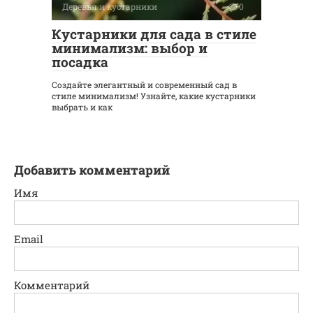
Деревья и кустарники
0
Кустарники для сада в стиле
минимализм: выбор и
посадка
Создайте элегантный и современный сад в
стиле минимализм! Узнайте, какие кустарники
выбрать и как
Добавить комментарий
Имя
Email
Комментарий