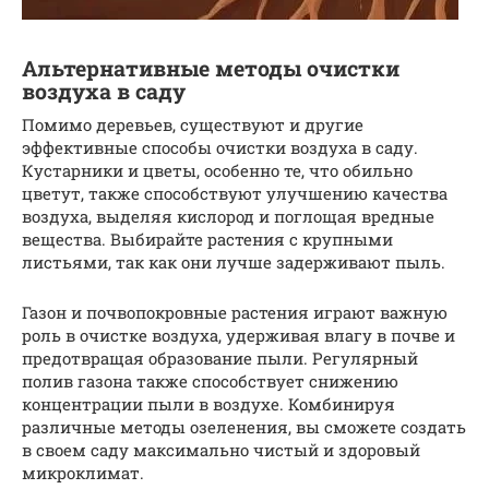
Альтернативные методы очистки
воздуха в саду
Помимо деревьев, существуют и другие
эффективные способы очистки воздуха в саду.
Кустарники и цветы, особенно те, что обильно
цветут, также способствуют улучшению качества
воздуха, выделяя кислород и поглощая вредные
вещества. Выбирайте растения с крупными
листьями, так как они лучше задерживают пыль.
Газон и почвопокровные растения играют важную
роль в очистке воздуха, удерживая влагу в почве и
предотвращая образование пыли. Регулярный
полив газона также способствует снижению
концентрации пыли в воздухе. Комбинируя
различные методы озеленения, вы сможете создать
в своем саду максимально чистый и здоровый
микроклимат.