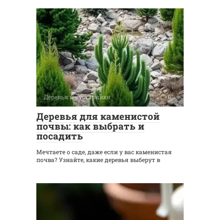
Деревья и кустарники
0
Деревья для каменистой
почвы: как выбрать и
посадить
Мечтаете о саде, даже если у вас каменистая
почва? Узнайте, какие деревья выберут в