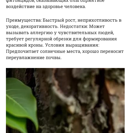
воздействие на здоровье человека.
Преимущества: Быстрый рост, неприхотливость в
уходе, декоративность. Недостатки: Может
вызывать аллергию у чувствительных людей,
требует регулярной обрезки для формирования
красивой кроны. Условия выращивания:
Предпочитает солнечные места, хорошо переносит
переувлажнение почвы.