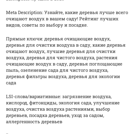
Meta Description: Узнайте, какие деревья лучше всего
очищают воздух в вашем саду! Рейтинг лучших
видов, советы по выбору и посадке.
Прямые ключи: деревья очищающие воздух,
деревья для очистки воздуха в саду, какие деревья
очищают воздух, лучшие деревья для очистки
воздуха, деревья для чистого воздуха, растения
очищающие воздух в саду, деревья поглощающие
пыль, озеленение сада для чистого воздуха,
деревья фильтры воздуха, деревья для экологии
сада
LSI-слова/вариативные: загрязнение воздуха,
кислород, фитонциды, экология сада, улучшение
воздуха, очистка воздуха растениями, выбор
деревьев, посадка деревьев, уход за садом,
аллергенность деревьев