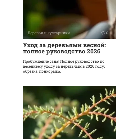
Деревья и кустарники
0
Уход за деревьями весной:
полное руководство 2026
Пробуждение сада! Полное руководство по
весеннему уходу за деревьями в 2026 году:
обрезка, подкормка,