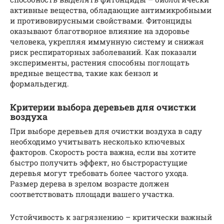
активные вещества, обладающие антимикробными
и противовирусными свойствами. Фитонциды
оказывают благотворное влияние на здоровье
человека, укрепляя иммунную систему и снижая
риск респираторных заболеваний. Как показали
эксперименты, растения способны поглощать
вредные вещества, такие как бензол и
формальдегид.
Критерии выбора деревьев для очистки
воздуха
При выборе деревьев для очистки воздуха в саду
необходимо учитывать несколько ключевых
факторов. Скорость роста важна, если вы хотите
быстро получить эффект, но быстрорастущие
деревья могут требовать более частого ухода.
Размер дерева в зрелом возрасте должен
соответствовать площади вашего участка.
Устойчивость к загрязнению – критически важный