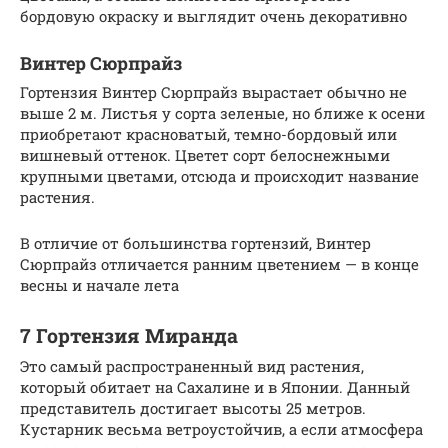
бордовую окраску и выглядит очень декоративно
Винтер Сюрпрайз
Гортензия Винтер Сюрпрайз вырастает обычно не
выше 2 м. Листья у сорта зеленые, но ближе к осени
приобретают красноватый, темно-бордовый или
вишневый оттенок. Цветет сорт белоснежными
крупными цветами, отсюда и происходит название
растения.
В отличие от большинства гортензий, Винтер
Сюрпрайз отличается ранним цветением — в конце
весны и начале лета
7 Гортензия Миранда
Это самый распространенный вид растения,
который обитает на Сахалине и в Японии. Данный
представитель достигает высоты 25 метров.
Кустарник весьма ветроустойчив, а если атмосфера