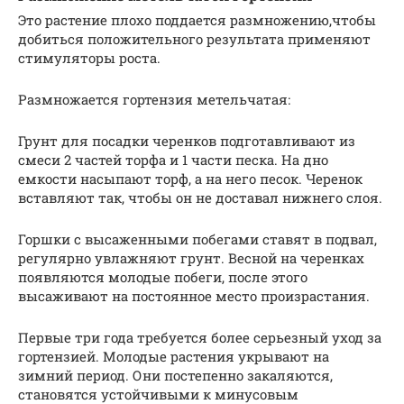
Это растение плохо поддается размножению,чтобы
добиться положительного результата применяют
стимуляторы роста.
Размножается гортензия метельчатая:
Грунт для посадки черенков подготавливают из
смеси 2 частей торфа и 1 части песка. На дно
емкости насыпают торф, а на него песок. Черенок
вставляют так, чтобы он не доставал нижнего слоя.
Горшки с высаженными побегами ставят в подвал,
регулярно увлажняют грунт. Весной на черенках
появляются молодые побеги, после этого
высаживают на постоянное место произрастания.
Первые три года требуется более серьезный уход за
гортензией. Молодые растения укрывают на
зимний период. Они постепенно закаляются,
становятся устойчивыми к минусовым