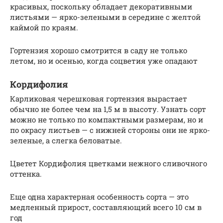
красивых, поскольку обладает декоративными
листьями — ярко-зелеными в середине с желтой
каймой по краям.
Гортензия хорошо смотрится в саду не только
летом, но и осенью, когда соцветия уже опадают
Кордифолия
Карликовая черешковая гортензия вырастает
обычно не более чем на 1,5 м в высоту. Узнать сорт
можно не только по компактными размерам, но и
по окрасу листьев — с нижней стороны они не ярко-
зеленые, а слегка беловатые.
Цветет Кордифолия цветками нежного сливочного
оттенка.
Еще одна характерная особенность сорта — это
медленный прирост, составляющий всего 10 см в
год