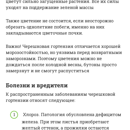
цветут сильно загущенные растения. Все их силы
уходят на поддержание зеленой массы
Также цветение не состоится, если неосторожно
обрезать однолетние побеги, именно на них
закладываются цветочные почки.
Важно! Черешковая гортензия отличается хорошей
морозостойкостью, но уязвима перед возвратными
заморозками. Поэтому цветения можно не
дождаться после холодной весны, бутоны просто
замерзнут и не смогут распуститься
Болезни и вредители
К распространенным заболеваниям черешковой
гортензии относят следующее:
Хлороз. Патология обусловлена дефицитом
железа. При этом листья приобретают
желтый оттенок, а прожилки остаются