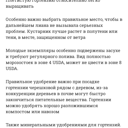
Плетистую гортензию относительно легко
выращивать
Особенно важно выбрать правильное место, чтобы в
дальнейшем лиана не вызывала серьезных
проблем. Кустарник лучше растет в полутени или
тени, в месте, защищенном от ветра
Молодые экземпляры особенно подвержены засухе
и требуют регулярного полива. Вид полностью
морозостоек в зоне 4 USDA, может не цвести в зоне 8
USDA.
Правильное удобрение важно при посадке
гортензии черешковой рядом с деревом, из-за
конкуренции деревьев в почве могут быстро
закончиться питательные вещества. Гортензии
можно удобрять хорошо разложившимся
компостом или навозом
Также минеральными удобрениями для гортензий.