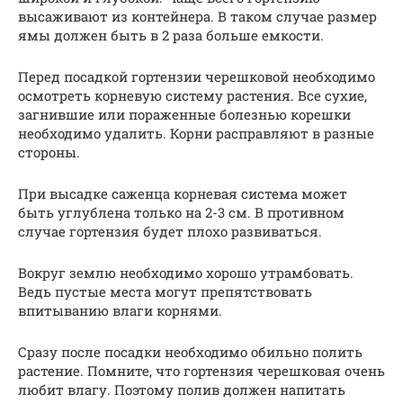
высаживают из контейнера. В таком случае размер
ямы должен быть в 2 раза больше емкости.
Перед посадкой гортензии черешковой необходимо
осмотреть корневую систему растения. Все сухие,
загнившие или пораженные болезнью корешки
необходимо удалить. Корни расправляют в разные
стороны.
При высадке саженца корневая система может
быть углублена только на 2-3 см. В противном
случае гортензия будет плохо развиваться.
Вокруг землю необходимо хорошо утрамбовать.
Ведь пустые места могут препятствовать
впитыванию влаги корнями.
Сразу после посадки необходимо обильно полить
растение. Помните, что гортензия черешковая очень
любит влагу. Поэтому полив должен напитать