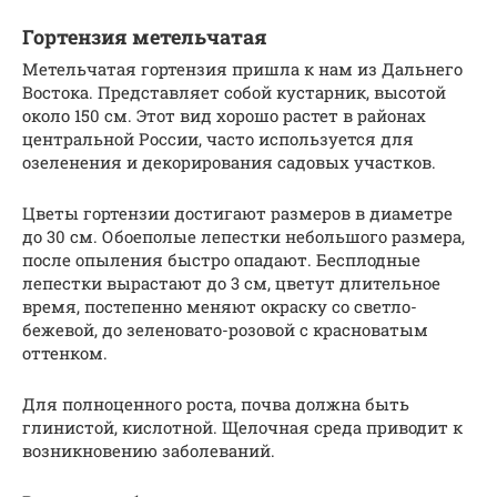
Гортензия метельчатая
Метельчатая гортензия пришла к нам из Дальнего
Востока. Представляет собой кустарник, высотой
около 150 см. Этот вид хорошо растет в районах
центральной России, часто используется для
озеленения и декорирования садовых участков.
Цветы гортензии достигают размеров в диаметре
до 30 см. Обоеполые лепестки небольшого размера,
после опыления быстро опадают. Бесплодные
лепестки вырастают до 3 см, цветут длительное
время, постепенно меняют окраску со светло-
бежевой, до зеленовато-розовой с красноватым
оттенком.
Для полноценного роста, почва должна быть
глинистой, кислотной. Щелочная среда приводит к
возникновению заболеваний.