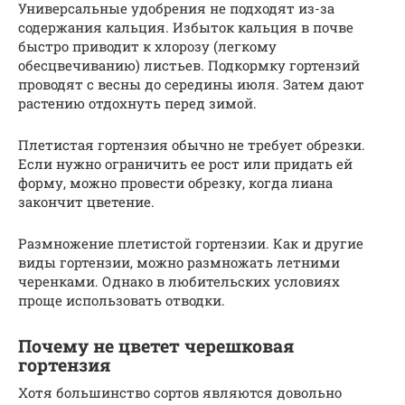
Универсальные удобрения не подходят из-за
содержания кальция. Избыток кальция в почве
быстро приводит к хлорозу (легкому
обесцвечиванию) листьев. Подкормку гортензий
проводят с весны до середины июля. Затем дают
растению отдохнуть перед зимой.
Плетистая гортензия обычно не требует обрезки.
Если нужно ограничить ее рост или придать ей
форму, можно провести обрезку, когда лиана
закончит цветение.
Размножение плетистой гортензии. Как и другие
виды гортензии, можно размножать летними
черенками. Однако в любительских условиях
проще использовать отводки.
Почему не цветет черешковая
гортензия
Хотя большинство сортов являются довольно