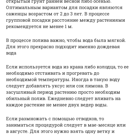
открытый грунт ранней весной либо осенью.
Оптимальным вариантом для посадки являются
саженцы возрастом от 2 до 3 лет. В процессе
групповой посадки расстояние между растениями
рекомендуется не менее 1 м.
В процессе полива важно, чтобы вода была мягкой.
Для этого прекрасно подходит именно дождевая
вода
Если используется вода из крана либо колодца, то ее
необходимо отстаивать и прогревать до
необходимой температуры. Иногда в такую воду
следует добавлять уксус или сок лимона. В
засушливый период растению просто необходим
обильный полив. Ежедневно следует вливать на
каждое растение не менее двух ведер воды.
Если размножать с помощью отводков, то
заниматься процедурой следует в мае-месяце или
в августе. Для этого нужно взять одну ветку и