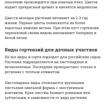
опыление производится при помощи пчел. Цветок
издает прекрасный аромат и является медоносом.
Цвести молодое растение начинает на 2-3 год
жизни. Первые цветы появляются на более
взрослых нижних ветках. При этом куст гортензии
черешковой своим видом напоминает балерину в
белой пачке.
Виды гортензий для дачных участков
Не все виды и сорта подходят для российских садов.
Растения подразделяются на листопадные и
вечнозеленые. Последние произрастают только в
регионах с теплым климатом.
Листопадные виды отличаются крупными
листьями овальной формы с заостренным
кончиком. Края листвы бывают ровными или
зубчатыми, в зависимости от вида растения.