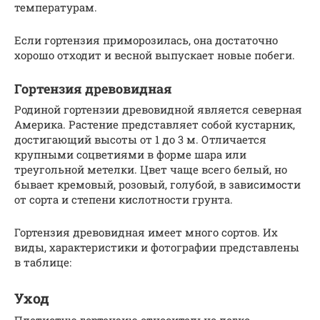
температурам.
Если гортензия приморозилась, она достаточно
хорошо отходит и весной выпускает новые побеги.
Гортензия древовидная
Родиной гортензии древовидной является северная
Америка. Растение представляет собой кустарник,
достигающий высоты от 1 до 3 м. Отличается
крупными соцветиями в форме шара или
треугольной метелки. Цвет чаще всего белый, но
бывает кремовый, розовый, голубой, в зависимости
от сорта и степени кислотности грунта.
Гортензия древовидная имеет много сортов. Их
виды, характеристики и фотографии представлены
в таблице:
Уход