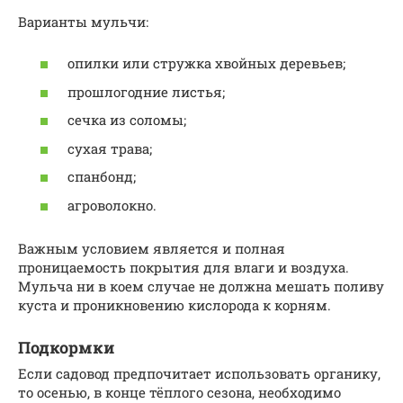
Варианты мульчи:
опилки или стружка хвойных деревьев;
прошлогодние листья;
сечка из соломы;
сухая трава;
спанбонд;
агроволокно.
Важным условием является и полная
проницаемость покрытия для влаги и воздуха.
Мульча ни в коем случае не должна мешать поливу
куста и проникновению кислорода к корням.
Подкормки
Если садовод предпочитает использовать органику,
то осенью, в конце тёплого сезона, необходимо