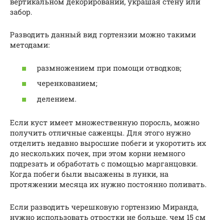
вертикальном декорировании, украшая стену или
забор.
Разводить данный вид гортензии можно такими
методами:
размножением при помощи отводков;
черенкованием;
делением.
Если куст имеет множественную поросль, можно
получить отличные саженцы. Для этого нужно
отделить недавно выросшие побеги и укоротить их
до нескольких почек, при этом корни немного
подрезать и обработать с помощью марганцовки.
Когда побеги были высажены в лунки, на
протяжении месяца их нужно постоянно поливать.
Если разводить черешковую гортензию Миранда,
нужно использовать отростки не больше, чем 15 см