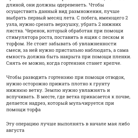
длиной, они должны одеревенеть. Чтобы
осуществить данный вид размножения, лучше
выбрать первый месяц лета. С побега, имеющего 2
узла, нужно срезать верхушку, убрать 2 нижних
листка. Черенок, который обработан при помощи
стимулятора роста, поставить в ящик с песком и
торфом. Не стоит забывать об увлажненности
смеси, за ней нужно пристально наблюдать, а сама
емкость должна быть накрыта при помощи пленки.
Снять ее можно, когда гортензия станет крепче.
Чтобы разводить гортензию при помощи отводок,
нужно осторожно прижать плотно к грунту
нижнюю ветку. Землю нужно увлажнять и
вспучивать. В месте, где ветка прикасается к почве,
делается надрез, который мульчируется при
помощи торфа
Эту операцию лучше выполнять в начале мая либо
августа