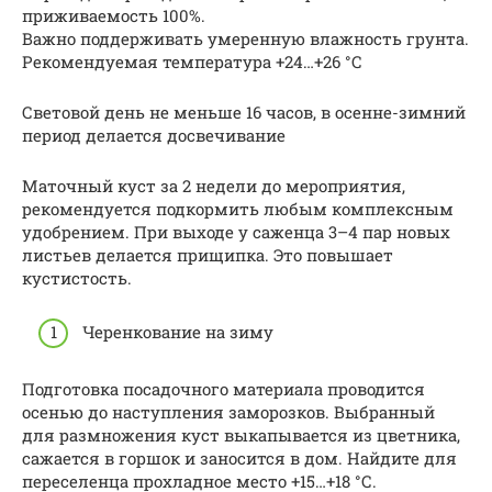
приживаемость 100%.
Важно поддерживать умеренную влажность грунта.
Рекомендуемая температура +24…+26 °С
Световой день не меньше 16 часов, в осенне-зимний
период делается досвечивание
Маточный куст за 2 недели до мероприятия,
рекомендуется подкормить любым комплексным
удобрением. При выходе у саженца 3–4 пар новых
листьев делается прищипка. Это повышает
кустистость.
Черенкование на зиму
Подготовка посадочного материала проводится
осенью до наступления заморозков. Выбранный
для размножения куст выкапывается из цветника,
сажается в горшок и заносится в дом. Найдите для
переселенца прохладное место +15…+18 °С.