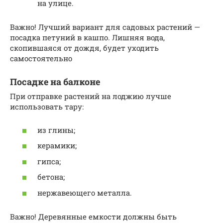
на улице.
Важно! Лучший вариант для садовых растений —
посадка петуний в кашпо. Лишняя вода,
скопившаяся от дождя, будет уходить
самостоятельно
Посадке на балконе
При отправке растений на лоджию лучше
использовать тару:
из глины;
керамики;
гипса;
бетона;
нержавеющего металла.
Важно! Деревянные емкости должны быть