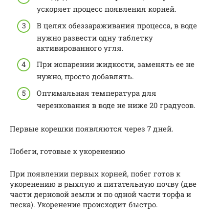
ускоряет процесс появления корней.
В целях обеззараживания процесса, в воде
нужно развести одну таблетку
активированного угля.
При испарении жидкости, заменять ее не
нужно, просто добавлять.
Оптимальная температура для
черенкования в воде не ниже 20 градусов.
Первые корешки появляются через 7 дней.
Побеги, готовые к укоренению
При появлении первых корней, побег готов к
укоренению в рыхлую и питательную почву (две
части дерновой земли и по одной части торфа и
песка). Укоренение происходит быстро.