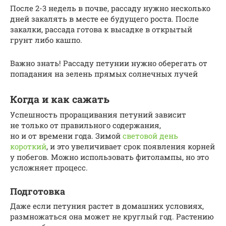
После 2-3 недель в почве, рассаду нужно несколько
дней закалять в месте ее будущего роста. После
закалки, рассада готова к высадке в открытый
грунт либо кашпо.
Важно знать! Рассаду петунии нужно оберегать от
попадания на зелень прямых солнечных лучей
Когда и как сажать
Успешность проращивания петуний зависит
не только от правильного содержания,
но и от времени года. Зимой
световой день
короткий
, и это увеличивает срок появления корней
у побегов. Можно использовать фитолампы, но это
усложняет процесс.
Подготовка
Даже если петуния растет в домашних условиях,
размножаться она может не круглый год. Растению