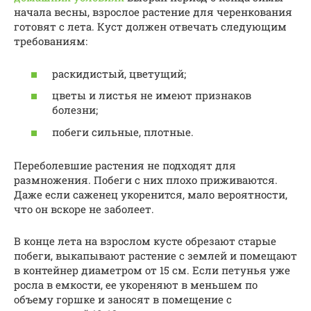
начала весны, взрослое растение для черенкования
готовят с лета. Куст должен отвечать следующим
требованиям:
раскидистый, цветущий;
цветы и листья не имеют признаков
болезни;
побеги сильные, плотные.
Переболевшие растения не подходят для
размножения. Побеги с них плохо приживаются.
Даже если саженец укоренится, мало вероятности,
что он вскоре не заболеет.
В конце лета на взрослом кусте обрезают старые
побеги, выкапывают растение с землей и помещают
в контейнер диаметром от 15 см. Если петунья уже
росла в емкости, ее укореняют в меньшем по
объему горшке и заносят в помещение с