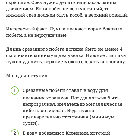
окрепшие. Срез нужно делать наискосок одним
движением. Если побег не верхушечный, то
нижний срез должен быть косой, а верхний ровный.
Интересный факт! Лучше пускают корни боковые
побеги, а не верхушечные.
Длина срезанного побега должна быть не менее 4
см и иметь минимум два узелка. Нижние листики
нужно удалить, верхние можно срезать вполовину.
Молодая петуния
Срезанные побеги ставят в воду для
пускания корешков. Посуда должна быть
непрозрачная, желательно металлическая
либо пластиковая. Вода нужна
предварительно отстоянная (минимум
сутки).
В воду добавляют Корневин, который