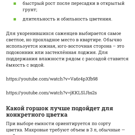
быстрый рост после пересадки в открытый
грунт;
длительность и обильность цветения.
Для укоренившихся саженцев выбирается самое
светлое, но прохладное место в квартире. Обычно
используется южная, юго-восточная сторона – это
подоконник или застеклённая лоджия. Для
поддержания влажности рядом с рассадой ставится
ёмкость с водой.
https://youtube.com/watch?v=Va6r4pXfb98
https://youtube.com/watch?v=jKKLSlJbs2s
Какой горшок лучше подойдет для
конкретного цветка
При выборе емкости ориентируется по сорту
цветка. Махровые требуют объем в 3 л, обычные —