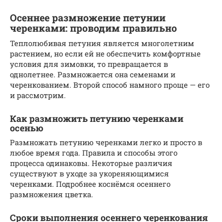
Осеннее размножение петунии
черенками: проводим правильно
Теплолюбивая петуния является многолетним
растением, но если ей не обеспечить комфортные
условия для зимовки, то превращается в
однолетнее. Размножается она семенами и
черенкованием. Второй способ намного проще — его
и рассмотрим.
Как размножить петунию черенками
осенью
Размножать петунию черенками легко и просто в
любое время года. Правила и способы этого
процесса одинаковы. Некоторые различия
существуют в уходе за укореняющимися
черенками. Подробнее коснёмся осеннего
размножения цветка.
Сроки выполнения осеннего черенкования