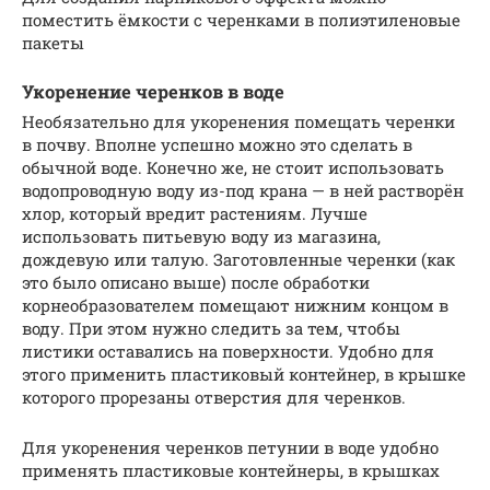
поместить ёмкости с черенками в полиэтиленовые
пакеты
Укоренение черенков в воде
Необязательно для укоренения помещать черенки
в почву. Вполне успешно можно это сделать в
обычной воде. Конечно же, не стоит использовать
водопроводную воду из-под крана — в ней растворён
хлор, который вредит растениям. Лучше
использовать питьевую воду из магазина,
дождевую или талую. Заготовленные черенки (как
это было описано выше) после обработки
корнеобразователем помещают нижним концом в
воду. При этом нужно следить за тем, чтобы
листики оставались на поверхности. Удобно для
этого применить пластиковый контейнер, в крышке
которого прорезаны отверстия для черенков.
Для укоренения черенков петунии в воде удобно
применять пластиковые контейнеры, в крышках