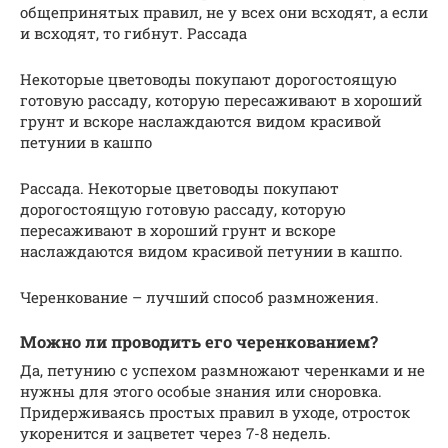
общепринятых правил, не у всех они всходят, а если
и всходят, то гибнут. Рассада
Некоторые цветоводы покупают дорогостоящую
готовую рассаду, которую пересаживают в хороший
грунт и вскоре наслаждаются видом красивой
петунии в кашпо
Рассада. Некоторые цветоводы покупают
дорогостоящую готовую рассаду, которую
пересаживают в хороший грунт и вскоре
наслаждаются видом красивой петунии в кашпо.
Черенкование – лучший способ размножения.
Можно ли проводить его черенкованием?
Да, петунию с успехом размножают черенками и не
нужны для этого особые знания или сноровка.
Придерживаясь простых правил в уходе, отросток
укоренится и зацветет через 7-8 недель.