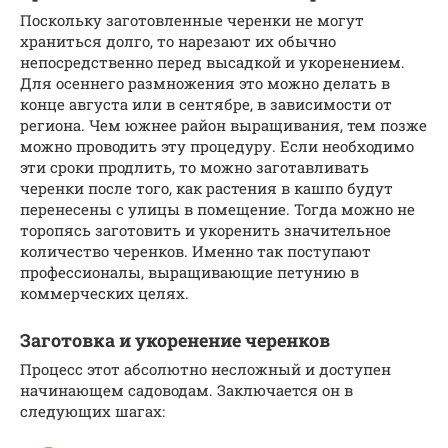
Поскольку заготовленные черенки не могут
храниться долго, то нарезают их обычно
непосредственно перед высадкой и укоренением.
Для осеннего размножения это можно делать в
конце августа или в сентябре, в зависимости от
региона. Чем южнее район выращивания, тем позже
можно проводить эту процедуру. Если необходимо
эти сроки продлить, то можно заготавливать
черенки после того, как растения в кашпо будут
перенесены с улицы в помещение. Тогда можно не
торопясь заготовить и укоренить значительное
количество черенков. Именно так поступают
профессионалы, выращивающие петунию в
коммерческих целях.
Заготовка и укоренение черенков
Процесс этот абсолютно несложный и доступен
начинающем садоводам. Заключается он в
следующих шагах: