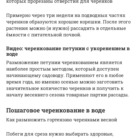
которых прорезаны отверстия для черенков
Примерно через три недели на подводных частях
черенков образуются хорошие корешки. После этого
растения можно (и нужно) рассадить в отдельные
ёмкости с питательной почвой.
Видео: черенкование петунии с укоренением в
воде
Размножение петунии черенкованием является
наиболее простым методом, который доступен
начинающему садоводу. Применяют его в любое
время года, но именно осенью можно заготовить
значительное количество черенков и получить к
началу весеннего сезона товарные партии рассады.
Пошаговое черенкование в воде
Как размножить гортензию черенками весной
Побеги для среза нужно выбирать здоровые,