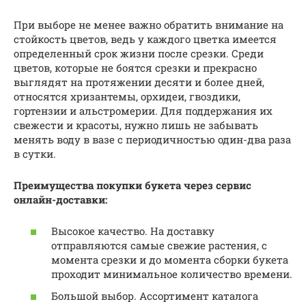
При выборе не менее важно обратить внимание на
стойкость цветов, ведь у каждого цветка имеется
определенный срок жизни после срезки. Среди
цветов, которые не боятся срезки и прекрасно
выглядят на протяжении десяти и более дней,
относятся хризантемы, орхидеи, гвоздики,
гортензии и альстромерии. Для поддержания их
свежести и красоты, нужно лишь не забывать
менять воду в вазе с периодичностью один-два раза
в сутки.
Преимущества покупки букета через сервис
онлайн-доставки:
Высокое качество. На доставку
отправляются самые свежие растения, с
момента срезки и до момента сборки букета
проходит минимальное количество времени.
Большой выбор. Ассортимент каталога