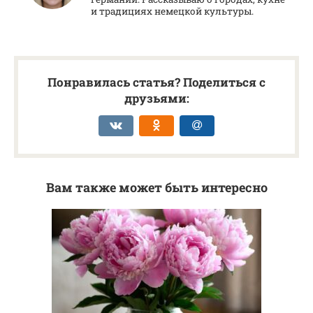
и традициях немецкой культуры.
Понравилась статья? Поделиться с
друзьями:
Вам также может быть интересно