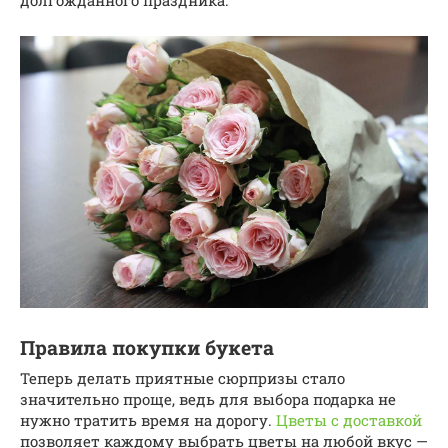
Правила покупки букета
Теперь делать приятные сюрпризы стало
значительно проще, ведь для выбора подарка не
нужно тратить время на дорогу.
Цветы с доставкой
позволяет каждому выбрать цветы на любой вкус —