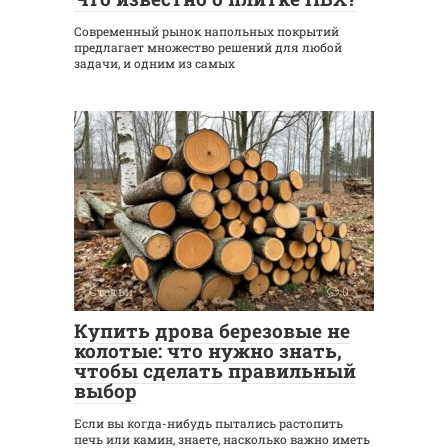
Современный рынок напольных покрытий
предлагает множество решений для любой
задачи, и одним из самых
Статьи
0
Купить дрова березовые не
колотые: что нужно знать,
чтобы сделать правильный
выбор
Если вы когда-нибудь пытались растопить
печь или камин, знаете, насколько важно иметь