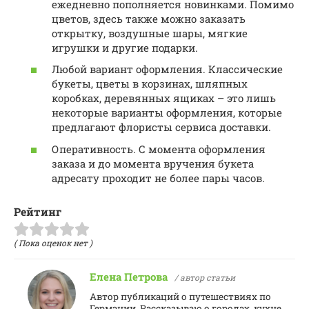
ежедневно пополняется новинками. Помимо
цветов, здесь также можно заказать
открытку, воздушные шары, мягкие
игрушки и другие подарки.
Любой вариант оформления. Классические
букеты, цветы в корзинах, шляпных
коробках, деревянных ящиках – это лишь
некоторые варианты оформления, которые
предлагают флористы сервиса доставки.
Оперативность. С момента оформления
заказа и до момента вручения букета
адресату проходит не более пары часов.
Рейтинг
( Пока оценок нет )
Елена Петрова
/ автор статьи
Автор публикаций о путешествиях по
Германии. Рассказываю о городах, кухне