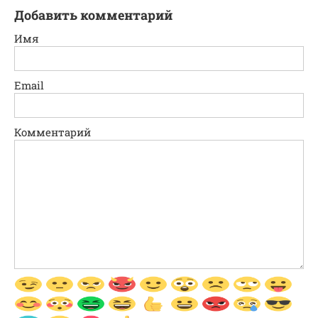
Добавить комментарий
Имя
Email
Комментарий