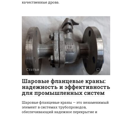
качественные дрова.
Статьи
0
Шаровые фланцевые краны:
надежность и эффективность
для промышленных систем
Шаровые фланцевые краны — это незаменимый
элемент в системах трубопроводов,
обеспечивающий надежное перекрытие и