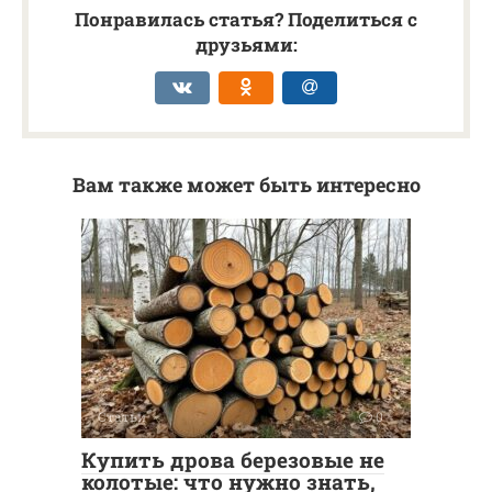
Понравилась статья? Поделиться с
друзьями:
Вам также может быть интересно
Статьи
0
Купить дрова березовые не
колотые: что нужно знать,