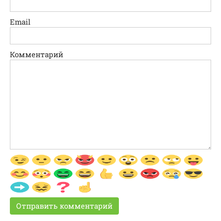
Email
Комментарий