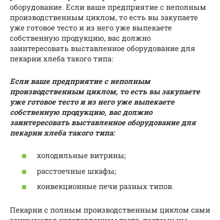
оборудование. Если ваше предприятие с неполным
производственным циклом, то есть вы закупаете
уже готовое тесто и из него уже выпекаете
собственную продукцию, вас должно
заинтересовать выставленное оборудование для
пекарни хлеба такого типа:
Если ваше предприятие с неполным
производственным циклом, то есть вы закупаете
уже готовое тесто и из него уже выпекаете
собственную продукцию, вас должно
заинтересовать выставленное оборудование для
пекарни хлеба такого типа:
холодильные витрины;
расстоечные шкафы;
конвекционные печи разных типов.
Пекарни с полным производственным циклом сами