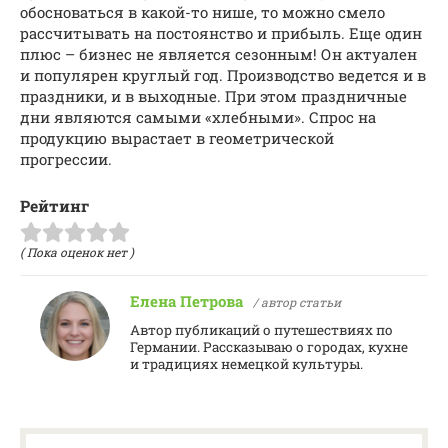
обосноваться в какой-то нише, то можно смело
рассчитывать на постоянство и прибыль. Еще один
плюс – бизнес не является сезонным! Он актуален
и популярен круглый год. Производство ведется и в
праздники, и в выходные. При этом праздничные
дни являются самыми «хлебными». Спрос на
продукцию вырастает в геометрической
прогрессии.
Рейтинг
( Пока оценок нет )
Елена Петрова
/ автор статьи
Автор публикаций о путешествиях по
Германии. Рассказываю о городах, кухне
и традициях немецкой культуры.