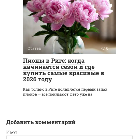
Статьи
0
Пионы в Риге: когда
начинается сезон и где
купить самые красивые в
2026 году
Как только в Риге появляется первый запах
пионов — все понимают: лето уже на
Добавить комментарий
Имя