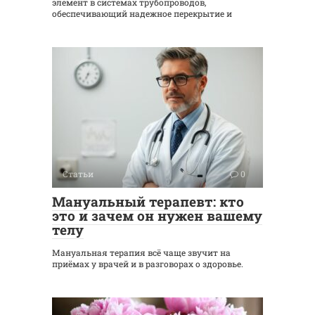
элемент в системах трубопроводов,
обеспечивающий надежное перекрытие и
Статьи
0
Мануальный терапевт: кто
это и зачем он нужен вашему
телу
Мануальная терапия всё чаще звучит на
приёмах у врачей и в разговорах о здоровье.