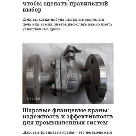
чтобы сделать правильный
выбор
Если вы когда-нибудь пытались растопить
печь или камин, знаете, насколько важно иметь
качественные дрова.
Статьи
0
Шаровые фланцевые краны:
надежность и эффективность
для промышленных систем
Шаровые фланцевые краны — это незаменимый