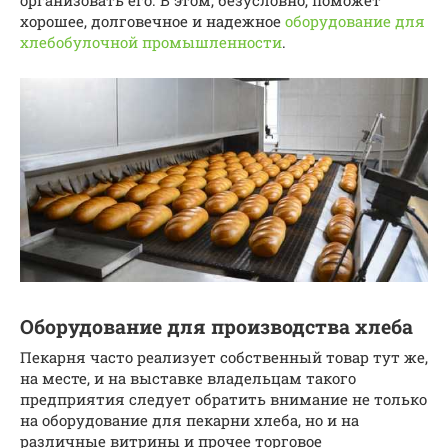
хорошее, долговечное и надежное
оборудование для
хлебобулочной промышленности
.
Оборудование для производства хлеба
Пекарня часто реализует собственный товар тут же,
на месте, и на выставке владельцам такого
предприятия следует обратить внимание не только
на оборудование для пекарни хлеба, но и на
различные витрины и прочее торговое