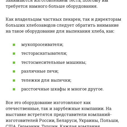
занимаются изготовлением теста, поэтому им
требуется намного больше оборудования.
Как владельцам частных пекарен, так и директорам
больших хлебозаводов следует обратить внимание
на такое оборудование для выпекания хлеба, как:
мукопросеиватели;
тестораскатыватели;
тестосмесительные машины;
различные печи;
тележки для выпечки;
расстоечные шкафы и многое другое.
Все это оборудование изготовляют как
отечественные, так и зарубежные компании. На
выставке встретятся представители компаний-
изготовителей России, Беларуси, Украины, Польши,
США, Германии, Турции. Каждая компания