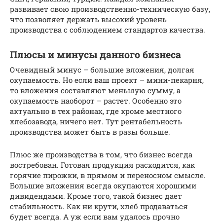
развивает свою производственно-техническую базу,
что позволяет держать высокий уровень
производства с соблюдением стандартов качества.
Плюсы и минусы данного бизнеса
Очевидный минус – большие вложения, долгая
окупаемость. Но если ваш проект – мини-пекарня,
то вложения составляют меньшую сумму, а
окупаемость наоборот – растет. Особенно это
актуально в тех районах, где кроме местного
хлебозавода, ничего нет. Тут рентабельность
производства может быть в разы больше.
Плюс же производства в том, что бизнес всегда
востребован. Готовая продукция расходится, как
горячие пирожки, в прямом и переносном смысле.
Большие вложения всегда окупаются хорошими
дивидендами. Кроме того, такой бизнес дает
стабильность. Как ни крути, хлеб продаваться
будет всегда. А уж если вам удалось прочно