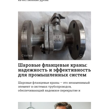
Статьи
0
Шаровые фланцевые краны:
надежность и эффективность
для промышленных систем
Шаровые фланцевые краны — это незаменимый
элемент в системах трубопроводов,
обеспечивающий надежное перекрытие и