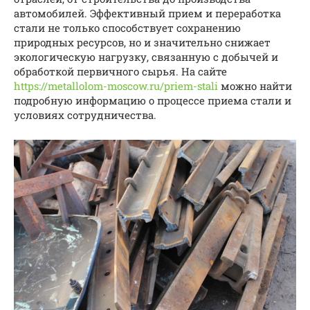
автомобилей. Эффективный прием и переработка
стали не только способствует сохранению
природных ресурсов, но и значительно снижает
экологическую нагрузку, связанную с добычей и
обработкой первичного сырья. На сайте
https://metallolom-moscow.ru/priem-stali
можно найти
подробную информацию о процессе приема стали и
условиях сотрудничества.