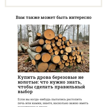
Вам также может быть интересно
Статьи
0
Купить дрова березовые не
колотые: что нужно знать,
чтобы сделать правильный
выбор
Если вы когда-нибудь пытались растопить
печь или камин, знаете, насколько важно иметь
качественные дрова.