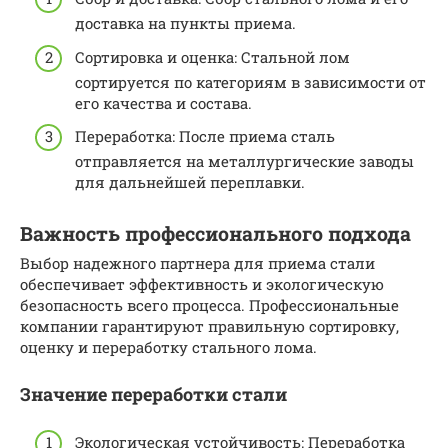
доставка на пункты приема.
Сортировка и оценка: Стальной лом
сортируется по категориям в зависимости от
его качества и состава.
Переработка: После приема сталь
отправляется на металлургические заводы
для дальнейшей переплавки.
Важность профессионального подхода
Выбор надежного партнера для приема стали
обеспечивает эффективность и экологическую
безопасность всего процесса. Профессиональные
компании гарантируют правильную сортировку,
оценку и переработку стального лома.
Значение переработки стали
Экологическая устойчивость: Переработка