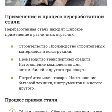
Применение и процесс переработанной
стали
Переработанная сталь находит широкое
применение в различных отраслях:
Строительство: Производство строительных
материалов и конструкций.
Производство транспортных средств:
Изготовление компонентов для
автомобилей и другого транспорта.
Потребительские товары: Изготовление
бытовой техники, инструментов и многого
другого.
Процесс приема стали
Сбор и доставка: Сбор стального лома и его