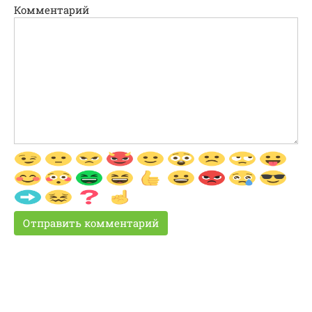
Комментарий