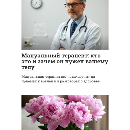
Статьи
0
Мануальный терапевт: кто
это и зачем он нужен вашему
телу
Мануальная терапия всё чаще звучит на
приёмах у врачей и в разговорах о здоровье.