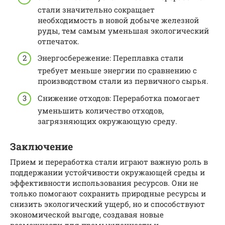
стали значительно сокращает
необходимость в новой добыче железной
руды, тем самым уменьшая экологический
отпечаток.
Энергосбережение: Переплавка стали
требует меньше энергии по сравнению с
производством стали из первичного сырья.
Снижение отходов: Переработка помогает
уменьшить количество отходов,
загрязняющих окружающую среду.
Заключение
Прием и переработка стали играют важную роль в
поддержании устойчивости окружающей среды и
эффективности использования ресурсов. Они не
только помогают сохранить природные ресурсы и
снизить экологический ущерб, но и способствуют
экономической выгоде, создавая новые
возможности для промышленности и