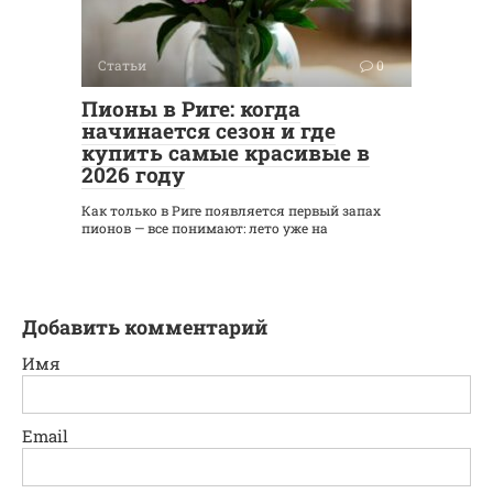
Статьи
0
Пионы в Риге: когда
начинается сезон и где
купить самые красивые в
2026 году
Как только в Риге появляется первый запах
пионов — все понимают: лето уже на
Добавить комментарий
Имя
Email