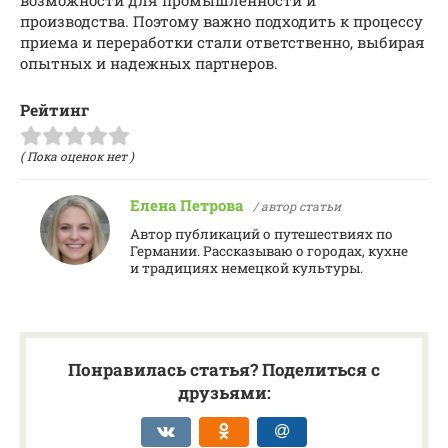
производства. Поэтому важно подходить к процессу
приема и переработки стали ответственно, выбирая
опытных и надежных партнеров.
Рейтинг
( Пока оценок нет )
Елена Петрова
/ автор статьи
Автор публикаций о путешествиях по
Германии. Рассказываю о городах, кухне
и традициях немецкой культуры.
Понравилась статья? Поделиться с
друзьями: