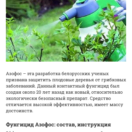
Азофос – эта разработка белорусских ученых
призвана защитить плодовые деревья от грибковых
заболеваний. Данный контактный фунгицид был
создан около 20 лет назад как новый, относительно
экологически безопасный препарат. Средство
отличается высокой эффективностью, имеет массу
достоинств.
Фунгицид Азофос: состав, инструкция