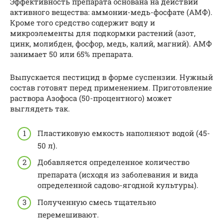
Эффективность препарата основана на действии
активного вещества: аммонии-медь-фосфате (АМФ).
Кроме того средство содержит воду и
микроэлементы для подкормки растений (азот,
цинк, молибден, фосфор, медь, калий, магний). АМФ
занимает 50 или 65% препарата.
Выпускается пестицид в форме суспензии. Нужный
состав готовят перед применением. Приготовление
раствора Азофоса (50-процентного) может
выглядеть так.
Пластиковую емкость наполняют водой (45-
50 л).
Добавляется определенное количество
препарата (исходя из заболевания и вида
определенной садово-ягодной культуры).
Полученную смесь тщательно
перемешивают.