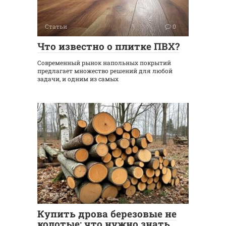
Статьи
0
Что известно о плитке ПВХ?
Современный рынок напольных покрытий
предлагает множество решений для любой
задачи, и одним из самых
Статьи
0
Купить дрова березовые не
колотые: что нужно знать,