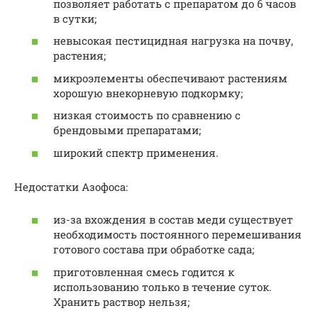
позволяет работать с препаратом до 6 часов
в сутки;
невысокая пестицидная нагрузка на почву,
растения;
микроэлементы обеспечивают растениям
хорошую внекорневую подкормку;
низкая стоимость по сравнению с
брендовыми препаратами;
широкий спектр применения.
Недостатки Азофоса:
из-за вхождения в состав меди существует
необходимость постоянного перемешивания
готового состава при обработке сада;
приготовленная смесь годится к
использованию только в течение суток.
Хранить раствор нельзя;