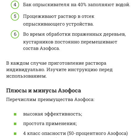
Бак опрыскивателя на 40% заполняют водой.
Процеживают раствор в отсек
опрыскивающего устройства.
Во время обработки пораженных деревьев,
кустарников постоянно перемешивают
состав Азофоса.
В каждом случае приготовление раствора
индивидуально. Изучите инструкцию перед
использованием.
Плюсы и минусы Азофоса
Перечислим преимущества Азофоса:
высокая эффективность;
простота применения;
4 класс опасности (50-процентного Азофоса)