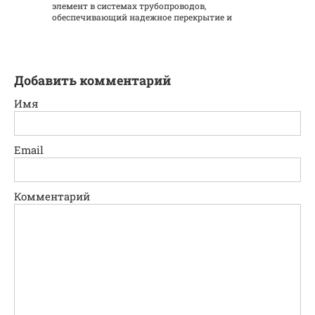
элемент в системах трубопроводов,
обеспечивающий надежное перекрытие и
Добавить комментарий
Имя
Email
Комментарий