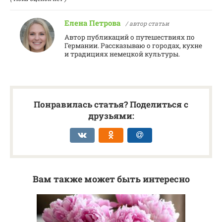
Елена Петрова
/ автор статьи
Автор публикаций о путешествиях по
Германии. Рассказываю о городах, кухне
и традициях немецкой культуры.
Понравилась статья? Поделиться с
друзьями:
Вам также может быть интересно