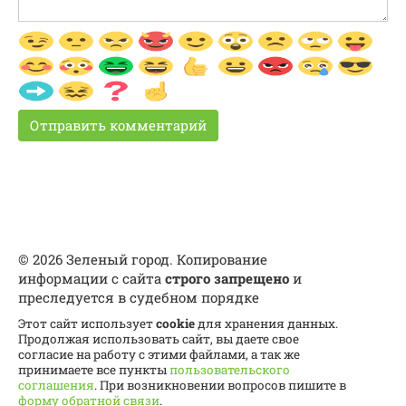
© 2026 Зеленый город. Копирование
информации с сайта
строго запрещено
и
преследуется в судебном порядке
Этот сайт использует
cookie
для хранения данных.
Продолжая использовать сайт, вы даете свое
согласие на работу с этими файлами, а так же
принимаете все пункты
пользовательского
соглашения
. При возникновении вопросов пишите в
форму обратной связи
.