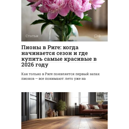
Статьи
0
Пионы в Риге: когда
начинается сезон и где
купить самые красивые в
2026 году
Как только в Риге появляется первый запах
пионов — все понимают: лето уже на