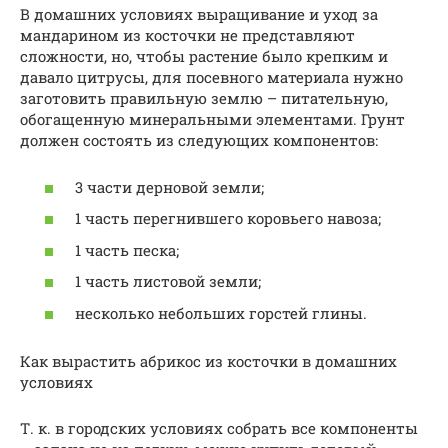
В домашних условиях выращивание и уход за
мандарином из косточки не представляют
сложности, но, чтобы растение было крепким и
давало цитрусы, для посевного материала нужно
заготовить правильную землю – питательную,
обогащенную минеральными элементами. Грунт
должен состоять из следующих компонентов:
3 части дерновой земли;
1 часть перегнившего коровьего навоза;
1 часть песка;
1 часть листовой земли;
несколько небольших горстей глины.
Как вырастить абрикос из косточки в домашних
условиях
Т. к. в городских условиях собрать все компоненты