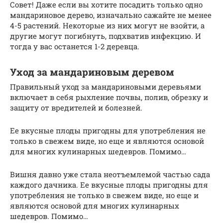
Совет! Даже если вы хотите посадить только одно
мандариновое дерево, изначально сажайте не менее
4-5 растений. Некоторые из них могут не взойти, а
другие могут погибнуть, подхватив инфекцию. И
тогда у вас останется 1-2 деревца.
Уход за мандариновым деревом
Правильный уход за мандариновыми деревьями
включает в себя рыхление почвы, полив, обрезку и
защиту от вредителей и болезней.
Ее вкусные плоды пригодны для употребления не
только в свежем виде, но еще и являются основой
для многих кулинарных шедевров. Помимо…
Вишня давно уже стала неотъемлемой частью сада
каждого дачника. Ее вкусные плоды пригодны для
употребления не только в свежем виде, но еще и
являются основой для многих кулинарных
шедевров. Помимо…