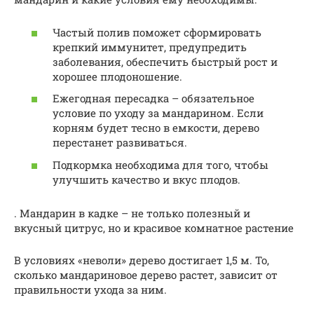
Частый полив поможет сформировать
крепкий иммунитет, предупредить
заболевания, обеспечить быстрый рост и
хорошее плодоношение.
Ежегодная пересадка – обязательное
условие по уходу за мандарином. Если
корням будет тесно в емкости, дерево
перестанет развиваться.
Подкормка необходима для того, чтобы
улучшить качество и вкус плодов.
. Мандарин в кадке – не только полезный и
вкусный цитрус, но и красивое комнатное растение
В условиях «неволи» дерево достигает 1,5 м. То,
сколько мандариновое дерево растет, зависит от
правильности ухода за ним.