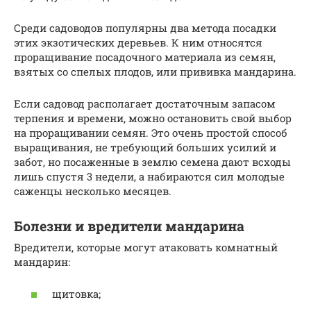
Среди садоводов популярны два метода посадки
этих экзотических деревьев. К ним относятся
проращивание посадочного материала из семян,
взятых со спелых плодов, или прививка мандарина.
Если садовод располагает достаточным запасом
терпения и времени, можно остановить свой выбор
на проращивании семян. Это очень простой способ
выращивания, не требующий больших усилий и
забот, но посаженные в землю семена дают всходы
лишь спустя 3 недели, а набираются сил молодые
саженцы несколько месяцев.
Болезни и вредители мандарина
Вредители, которые могут атаковать комнатный
мандарин:
щитовка;