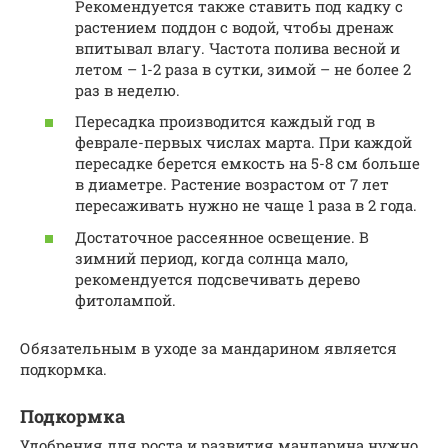
Рекомендуется также ставить под кадку с
растением поддон с водой, чтобы дренаж
впитывал влагу. Частота полива весной и
летом – 1-2 раза в сутки, зимой – не более 2
раз в неделю.
Пересадка производится каждый год в
феврале-первых числах марта. При каждой
пересадке берется емкость на 5-8 см больше
в диаметре. Растение возрастом от 7 лет
пересаживать нужно не чаще 1 раза в 2 года.
Достаточное рассеянное освещение. В
зимний период, когда солнца мало,
рекомендуется подсвечивать дерево
фитолампой.
Обязательным в уходе за мандарином является
подкормка.
Подкормка
Удобрения для роста и развития мандарина нужно