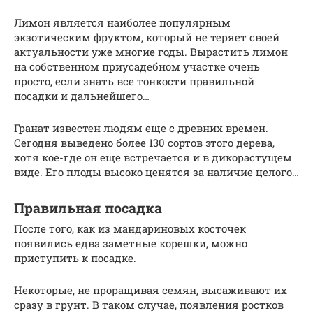
Лимон является наиболее популярным
экзотическим фруктом, который не теряет своей
актуальности уже многие годы. Вырастить лимон
на собственном приусадебном участке очень
просто, если знать все тонкости правильной
посадки и дальнейшего…
Гранат известен людям еще с древних времен.
Сегодня выведено более 130 сортов этого дерева,
хотя кое-где он еще встречается и в дикорастущем
виде. Его плоды высоко ценятся за наличие целого…
Правильная посадка
После того, как из мандариновых косточек
появились едва заметные корешки, можно
приступить к посадке.
Некоторые, не проращивая семян, высаживают их
сразу в грунт. В таком случае, появления ростков