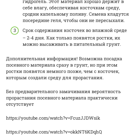
гидрогель. Этот материал хорошо держит в
себе влагу, обеспечивая косточкам среду,
сродни капельному поливу. Семена кладутся
посередине геля, чтобы они не пересыхали.
Срок содержания косточек во влажной среде
– 2-4 дня. Как только появятся ростки, их
можно высаживать в питательный грунт.
Дополнительная информация! Возможна посадка
посевного материала сразу в грунт, но при этом
ростки появятся немного позже, чем с косточек,
которым создали среду для прорастания.
Без предварительного замачивания вероятность
прорастания посевного материала практически
отсутствует
https://youtube.com/watch?v=FcuzJJDWsik
https://youtube.com/watch?v=okkNT6KDqhQ