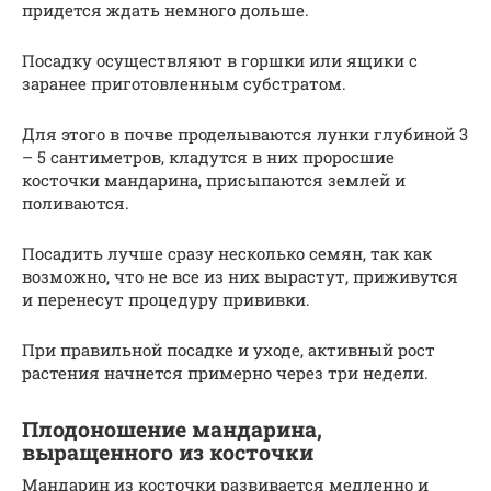
придется ждать немного дольше.
Посадку осуществляют в горшки или ящики с
заранее приготовленным субстратом.
Для этого в почве проделываются лунки глубиной 3
– 5 сантиметров, кладутся в них проросшие
косточки мандарина, присыпаются землей и
поливаются.
Посадить лучше сразу несколько семян, так как
возможно, что не все из них вырастут, приживутся
и перенесут процедуру прививки.
При правильной посадке и уходе, активный рост
растения начнется примерно через три недели.
Плодоношение мандарина,
выращенного из косточки
Мандарин из косточки развивается медленно и