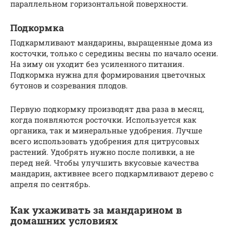
параллельном горизонтальной поверхности.
Подкормка
Подкармливают мандарины, выращенные дома из
косточки, только с середины весны по начало осени.
На зиму он уходит без усиленного питания.
Подкормка нужна для формирования цветочных
бутонов и созревания плодов.
Первую подкормку производят два раза в месяц,
когда появляются росточки. Используется как
органика, так и минеральные удобрения. Лучше
всего использовать удобрения для цитрусовых
растений. Удобрять нужно после поливки, а не
перед ней. Чтобы улучшить вкусовые качества
мандарин, активнее всего подкармливают дерево с
апреля по сентябрь.
Как ухаживать за мандарином в
домашних условиях