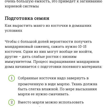
очень большую емкость, это приведет к загниванию
корневой системы
Подготовка семян
Как вырастить манго из косточки в домашних
условиях
Чтобы с большой долей вероятности получить
мандариновый саженец, сажать нужно 10-15
косточек. Одни из них могут вообще не взойти,
другие – дать слабые ростки с низким
иммунитетом. Процесс выращивания мандаринов
дома начинается с подготовки посевного материала:
Собранные косточки надо завернуть в
промоченную в воде марлю. Ткань должна
быть слегка влажной. По мере высыхания
марли ее нужно смачивать.
Вместо марли можно использовать