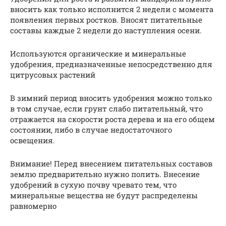
вносить как только исполнится 2 недели с момента
появления первых ростков. Вносят питательные
составы каждые 2 недели до наступления осени.
Используются органические и минеральные
удобрения, предназначенные непосредственно для
цитрусовых растений
В зимний период вносить удобрения можно только
в том случае, если грунт слабо питательный, что
отражается на скорости роста дерева и на его общем
состоянии, либо в случае недостаточного
освещения.
Внимание! Перед внесением питательных составов
землю предварительно нужно полить. Внесение
удобрений в сухую почву чревато тем, что
минеральные вещества не будут распределены
равномерно