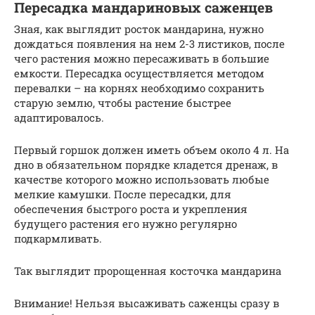
Пересадка мандариновых саженцев
Зная, как выглядит росток мандарина, нужно
дождаться появления на нем 2-3 листиков, после
чего растения можно пересаживать в большие
емкости. Пересадка осуществляется методом
перевалки – на корнях необходимо сохранить
старую землю, чтобы растение быстрее
адаптировалось.
Первый горшок должен иметь объем около 4 л. На
дно в обязательном порядке кладется дренаж, в
качестве которого можно использовать любые
мелкие камушки. После пересадки, для
обеспечения быстрого роста и укрепления
будущего растения его нужно регулярно
подкармливать.
Так выглядит пророщенная косточка мандарина
Внимание! Нельзя высаживать саженцы сразу в