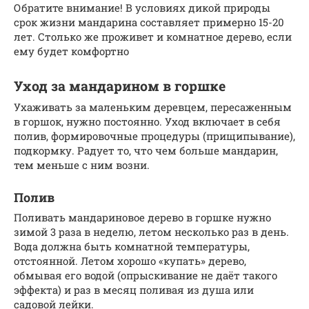
Обратите внимание! В условиях дикой природы
срок жизни мандарина составляет примерно 15-20
лет. Столько же проживет и комнатное дерево, если
ему будет комфортно
Уход за мандарином в горшке
Ухаживать за маленьким деревцем, пересаженным
в горшок, нужно постоянно. Уход включает в себя
полив, формировочные процедуры (прищипывание),
подкормку. Радует то, что чем больше мандарин,
тем меньше с ним возни.
Полив
Поливать мандариновое дерево в горшке нужно
зимой 3 раза в неделю, летом несколько раз в день.
Вода должна быть комнатной температуры,
отстоянной. Летом хорошо «купать» дерево,
обмывая его водой (опрыскивание не даёт такого
эффекта) и раз в месяц поливая из душа или
садовой лейки.