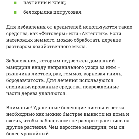
паутинный клещ;
белокрылка цитрусовая.
Для избавления от вредителей используются такие
средства, как «Фитоверм» или «Актеллик». Если
насекомых немного, можно обработать деревце
раствором хозяйственного мыла.
Заболевания, которым подвержен домашний
мандарин ввиду неправильного ухода за ним –
ржавчина листьев, рак, гоммоз, корневая гниль,
бородавчатость. Для лечения используются
специализированные средства, поврежденные
части дерева удаляются.
Внимание! Удаленные болеющие листья и ветки
необходимо как можно быстрее вынести из дома и
сжечь, чтобы заболевания не распространялись на
другие растения. Чем взрослее мандарин, тем он
более урожайный