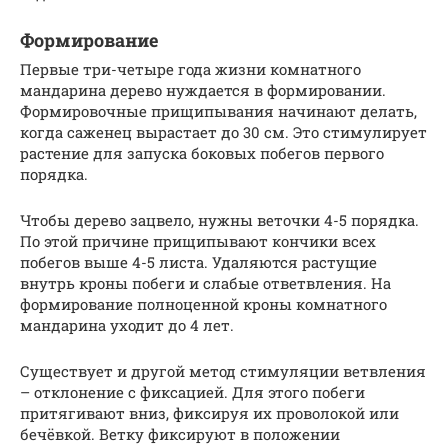
Формирование
Первые три-четыре года жизни комнатного
мандарина дерево нуждается в формировании.
Формировочные прищипывания начинают делать,
когда саженец вырастает до 30 см. Это стимулирует
растение для запуска боковых побегов первого
порядка.
Чтобы дерево зацвело, нужны веточки 4-5 порядка.
По этой причине прищипывают кончики всех
побегов выше 4-5 листа. Удаляются растущие
внутрь кроны побеги и слабые ответвления. На
формирование полноценной кроны комнатного
мандарина уходит до 4 лет.
Существует и другой метод стимуляции ветвления
– отклонение с фиксацией. Для этого побеги
притягивают вниз, фиксируя их проволокой или
бечёвкой. Ветку фиксируют в положении