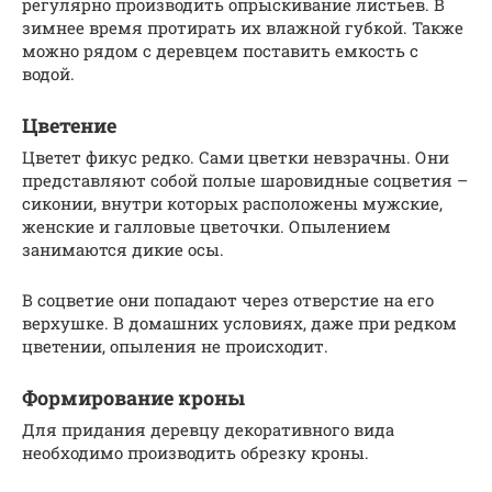
регулярно производить опрыскивание листьев. В
зимнее время протирать их влажной губкой. Также
можно рядом с деревцем поставить емкость с
водой.
Цветение
Цветет фикус редко. Сами цветки невзрачны. Они
представляют собой полые шаровидные соцветия –
сиконии, внутри которых расположены мужские,
женские и галловые цветочки. Опылением
занимаются дикие осы.
В соцветие они попадают через отверстие на его
верхушке. В домашних условиях, даже при редком
цветении, опыления не происходит.
Формирование кроны
Для придания деревцу декоративного вида
необходимо производить обрезку кроны.