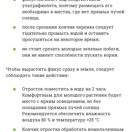
ультрафиолета, поэтому размещать его
необходимо в местах, где нет прямых лучей
солнца;
после срезания кончик черенка следует
тщательно промыть водой и оставить
просушиться на некоторое время;
не стоит срезать молодые зеленые побеги,
они не имеют способности пускать корни.
Чтобы вырастить фикус сразу в земле, следует
соблюдать такие действия:
Отросток поместить в воду на 2 часа.
Комфортным для молодого растения будет
место с ярким освещением, но без
попадания прямых лучей солнца.
Рекомендуется обеспечить влажность
воздуха 80 % и температуру +25 °С.
Кончик отростка обработать измельченным