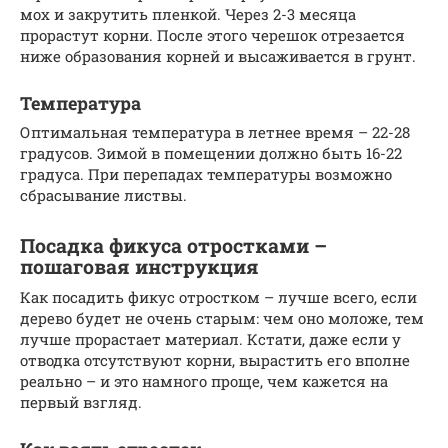
мох и закрутить пленкой. Через 2-3 месяца
прорастут корни. После этого черешок отрезается
ниже образования корней и высаживается в грунт.
Температура
Оптимальная температура в летнее время – 22-28
градусов. Зимой в помещении должно быть 16-22
градуса. При перепадах температуры возможно
сбрасывание листвы.
Посадка фикуса отростками –
пошаговая инструкция
Как посадить фикус отростком – лучше всего, если
дерево будет не очень старым: чем оно моложе, тем
лучше прорастает материал. Кстати, даже если у
отводка отсутствуют корни, вырастить его вполне
реально – и это намного проще, чем кажется на
первый взгляд.