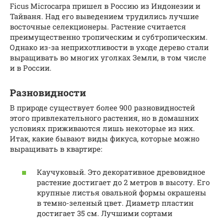
Ficus Microcarpa пришел в Россию из Индонезии и
Тайваня. Над его выведением трудились лучшие
восточные селекционеры. Растение считается
преимущественно тропическим и субтропическим.
Однако из-за неприхотливости в уходе дерево стали
выращивать во многих уголках Земли, в том числе
и в России.
Разновидности
В природе существует более 900 разновидностей
этого привлекательного растения, но в домашних
условиях приживаются лишь некоторые из них.
Итак, какие бывают виды фикуса, которые можно
выращивать в квартире:
Каучуковый. Это декоративное древовидное
растение достигает до 2 метров в высоту. Его
крупные листья овальной формы окрашены
в темно-зеленый цвет. Диаметр пластин
достигает 35 см. Лучшими сортами