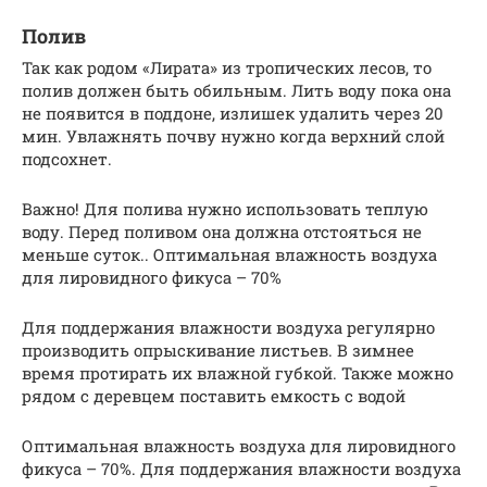
Полив
Так как родом «Лирата» из тропических лесов, то
полив должен быть обильным. Лить воду пока она
не появится в поддоне, излишек удалить через 20
мин. Увлажнять почву нужно когда верхний слой
подсохнет.
Важно! Для полива нужно использовать теплую
воду. Перед поливом она должна отстояться не
меньше суток.. Оптимальная влажность воздуха
для лировидного фикуса – 70%
Для поддержания влажности воздуха регулярно
производить опрыскивание листьев. В зимнее
время протирать их влажной губкой. Также можно
рядом с деревцем поставить емкость с водой
Оптимальная влажность воздуха для лировидного
фикуса – 70%. Для поддержания влажности воздуха