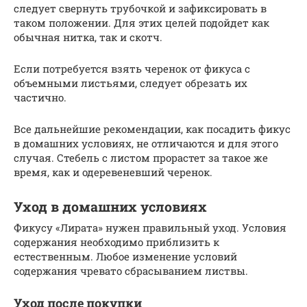
следует свернуть трубочкой и зафиксировать в
таком положении. Для этих целей подойдет как
обычная нитка, так и скотч.
Если потребуется взять черенок от фикуса с
объемными листьями, следует обрезать их
частично.
Все дальнейшие рекомендации, как посадить фикус
в домашних условиях, не отличаются и для этого
случая. Стебель с листом прорастет за такое же
время, как и одеревеневший черенок.
Уход в домашних условиях
Фикусу «Лирата» нужен правильный уход. Условия
содержания необходимо приблизить к
естественным. Любое изменение условий
содержания чревато сбрасыванием листвы.
Уход после покупки