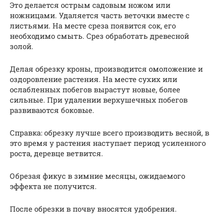
Это делается острым садовым ножом или
ножницами. Удаляется часть веточки вместе с
листьями. На месте среза появится сок, его
необходимо смыть. Срез обработать древесной
золой.
Делая обрезку кроны, производится омоложение и
оздоровление растения. На месте сухих или
ослабленных побегов вырастут новые, более
сильные. При удалении верхушечных побегов
развиваются боковые.
Справка: обрезку лучше всего производить весной, в
это время у растения наступает период усиленного
роста, деревце ветвится.
Обрезая фикус в зимние месяцы, ожидаемого
эффекта не получится.
После обрезки в почву вносятся удобрения.