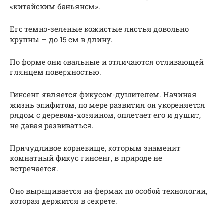
«китайским баньяном».
Его темно-зеленые кожистые листья довольно
крупны — до 15 см в длину.
По форме они овальные и отличаются отливающей
глянцем поверхностью.
Гинсенг является фикусом-душителем. Начиная
жизнь эпифитом, по мере развития он укореняется
рядом с деревом-хозяином, оплетает его и душит,
не давая развиваться.
Причудливое корневище, которым знаменит
комнатный фикус гинсенг, в природе не
встречается.
Оно выращивается на фермах по особой технологии,
которая держится в секрете.