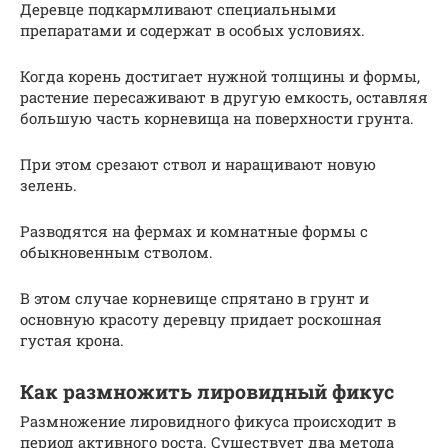
Деревце подкармливают специальными
препаратами и содержат в особых условиях.
Когда корень достигает нужной толщины и формы,
растение пересаживают в другую емкость, оставляя
большую часть корневища на поверхности грунта.
При этом срезают ствол и наращивают новую
зелень.
Разводятся на фермах и комнатные формы с
обыкновенным стволом.
В этом случае корневище спрятано в грунт и
основную красоту деревцу придает роскошная
густая крона.
Как размножить лировидный фикус
Размножение лировидного фикуса происходит в
период активного роста. Существует два метода