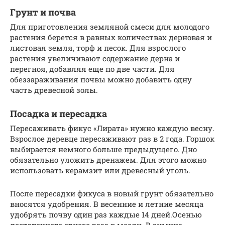
Грунт и почва
Для приготовления земляной смеси для молодого
растения берется в равных количествах дерновая и
листовая земля, торф и песок. Для взрослого
растения увеличивают содержание дерна и
перегноя, добавляя еще по две части. Для
обеззараживания почвы можно добавить одну
часть древесной золы.
Посадка и пересадка
Пересаживать фикус «Лирата» нужно каждую весну.
Взрослое деревце пересаживают раз в 2 года. Горшок
выбирается немного больше предыдущего. Дно
обязательно уложить дренажем. Для этого можно
использовать керамзит или древесный уголь.
После пересадки фикуса в новый грунт обязательно
вносятся удобрения. В весенние и летние месяца
удобрять почву один раз каждые 14 дней.Осенью