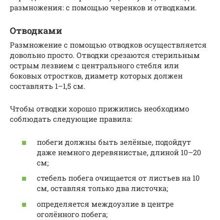
размножения: с помощью черенков и отводками.
Отводками
Размножение с помощью отводков осуществляется
довольно просто. Отводки срезаются стерильным
острым лезвием с центрального стебля или
боковых отростков, диаметр которых должен
составлять 1–1,5 см.
Чтобы отводки хорошо прижились необходимо
соблюдать следующие правила:
побеги должны быть зелёные, подойдут
даже немного деревянистые, длиной 10–20
см;
стебель побега очищается от листьев на 10
см, оставляя только два листочка;
определяется междоузлие в центре
оголённого побега;