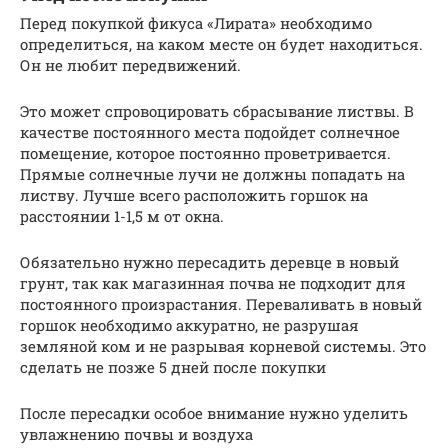
Перед покупкой фикуса «Лирата» необходимо
определиться, на каком месте он будет находиться.
Он не любит передвижений.
Это может спровоцировать сбрасывание листвы. В
качестве постоянного места подойдет солнечное
помещение, которое постоянно проветривается.
Прямые солнечные лучи не должны попадать на
листву. Лучше всего расположить горшок на
расстоянии 1-1,5 м от окна.
Обязательно нужно пересадить деревце в новый
грунт, так как магазинная почва не подходит для
постоянного произрастания. Переваливать в новый
горшок необходимо аккуратно, не разрушая
земляной ком и не разрывая корневой системы. Это
сделать не позже 5 дней после покупки
После пересадки особое внимание нужно уделить
увлажнению почвы и воздуха