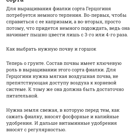
Для выращивания фиалки сорта Герцогиня
потребуется немного терпения. Во-первых, чтобы
справиться с ее капризами, а во-вторых, просто
потому, что придется немного подождать, ведь она
начинает пышно цвести лишь с 3-го или 4-го раза.
Как выбрать нужную почву и горшок
Теперь о грунте. Состав почвы имеет ключевую
роль в выращивании этого сорта фиалки. Для
Герцогини нужна мягкая воздушная почва, не
препятствующая доступу воздуха к корневой
системе. К тому же она должна быть достаточно
питательной.
Нужна земля свежая, в которую перед тем, как
сажать фиалку, вносят фосфорные и калийные
удобрения. И дальше витаминные удобрения
вносят с регулярностью.