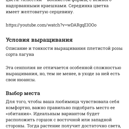
надорванными краешками. Серединка цветка
имеет желтоватую серцевину.
https://youtube.com/watch?v=wDARgqEIOOo
Условия выращивания
Описание и тонкости выращивания плетистой розы
сорта лагуна
Эта сенполия не отличается особенной сложностью
выращивания, но, тем не менее, в уходе за ней есть
свои нюансы.
Выбор места
Для того, чтобы ваша любимица чувствовала себя
комфортно, важно правильно подобрать место ее
«обитания». Идеальным вариантом будет
расположить горшок с восточной или западной
стороны. Тогда растение получит достаточно света,