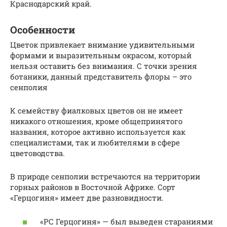
Краснодарский край.
Особенности
Цветок привлекает внимание удивительными
формами и выразительным окрасом, который
нельзя оставить без внимания. С точки зрения
ботаники, данный представитель флоры – это
сенполия
К семейству фиалковых цветов он не имеет
никакого отношения, кроме общепринятого
названия, которое активно используется как
специалистами, так и любителями в сфере
цветоводства.
В природе сенполии встречаются на территории
горных районов в Восточной Африке. Сорт
«Герцогиня» имеет две разновидности.
«РС Герцогиня» — был выведен стараниями