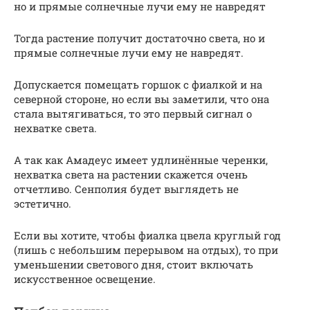
но и прямые солнечные лучи ему не навредят
Тогда растение получит достаточно света, но и
прямые солнечные лучи ему не навредят.
Допускается помещать горшок с фиалкой и на
северной стороне, но если вы заметили, что она
стала вытягиваться, то это первый сигнал о
нехватке света.
А так как Амадеус имеет удлинённые черенки,
нехватка света на растении скажется очень
отчетливо. Сенполия будет выглядеть не
эстетично.
Если вы хотите, чтобы фиалка цвела круглый год
(лишь с небольшим перерывом на отдых), то при
уменьшении светового дня, стоит включать
искусственное освещение.