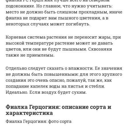
подоконнике. Но главное, что нужно учитывать:
место не должно быть слишком прохладным, иначе
фиалка не подарит вам пышного цветения, а в
некоторых случаях может погибнуть.
Корневая система растения не переносит жары, при
высокой температуре растение может не давать
цветов, или они не будут пышными. Сквозняки
также не приемлемы.
Отдельно следует сказать о влажности. Ее значения
не должны быть повышенными: для этого хрупкого
создания это очень опасно, пожалуй, так же, как
попадание капелек воды на листья и стебли.
Идеально. Если воздух будет сухим.
Фиалка Герцогиня: описание сорта и
характеристика
Фиалка Герцогиня: фото сорта