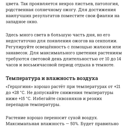
цвета. Так проявляется некроз листьев, патология,
родственная солнечному ожогу. Для достижения
наилучших результатов поместите свои фиалки на
западное окно.
Здесь много света в большую часть дня, но его
недостаточно для появления ожогов на сенполии.
Регулируйте освещённость с помощью жалюзи или
занавесок. Для максимального цветения растениям
требуются световой день длительностью от 10 до 14
часов и восьмичасовой период отдыха в темноте.
Температура и влажность воздуха
«Герцогиня» хорошо растёт при температурах от +21
до +28 °С. Не допускайте снижения температуры
ниже +15 °С. Избегайте сквозняков и резких
перепадов температуры.
Растение хорошо переносит сухой воздух.
Максимальная влажность — 50%. Будет правильно