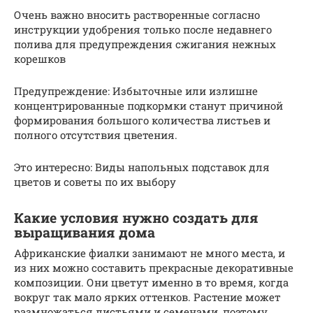
Очень важно вносить растворенные согласно
инструкции удобрения только после недавнего
полива для предупреждения сжигания нежных
корешков
Предупреждение: Избыточные или излишне
концентрированные подкормки станут причиной
формирования большого количества листьев и
полного отсутствия цветения.
Это интересно: Виды напольных подставок для
цветов и советы по их выбору
Какие условия нужно создать для
выращивания дома
Африканские фиалки занимают не много места, и
из них можно составить прекрасные декоративные
композиции. Они цветут именно в то время, когда
вокруг так мало ярких оттенков. Растение может
размножаться листьями и семенами, поэтому