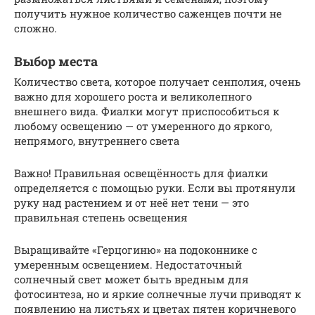
получить нужное количество саженцев почти не
сложно.
Выбор места
Количество света, которое получает сенполия, очень
важно для хорошего роста и великолепного
внешнего вида. Фиалки могут приспособиться к
любому освещению — от умеренного до яркого,
непрямого, внутреннего света
Важно! Правильная освещённость для фиалки
определяется с помощью руки. Если вы протянули
руку над растением и от неё нет тени — это
правильная степень освещения
Выращивайте «Герцогиню» на подоконнике с
умеренным освещением. Недостаточный
солнечный свет может быть вредным для
фотосинтеза, но и яркие солнечные лучи приводят к
появлению на листьях и цветах пятен коричневого