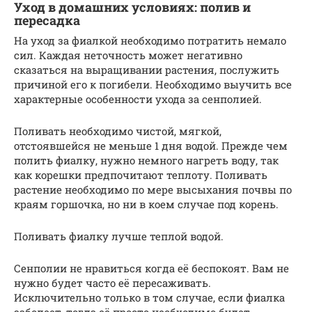
Уход в домашних условиях: полив и
пересадка
На уход за фиалкой необходимо потратить немало
сил. Каждая неточность может негативно
сказаться на выращивании растения, послужить
причиной его к погибели. Необходимо выучить все
характерные особенности ухода за сенполией.
Поливать необходимо чистой, мягкой,
отстоявшейся не меньше 1 дня водой. Прежде чем
полить фиалку, нужно немного нагреть воду, так
как корешки предпочитают теплоту. Поливать
растение необходимо по мере высыхания почвы по
краям горшочка, но ни в коем случае под корень.
Поливать фиалку лучше теплой водой.
Сенполии не нравиться когда её беспокоят. Вам не
нужно будет часто её пересаживать.
Исключительно только в том случае, если фиалка