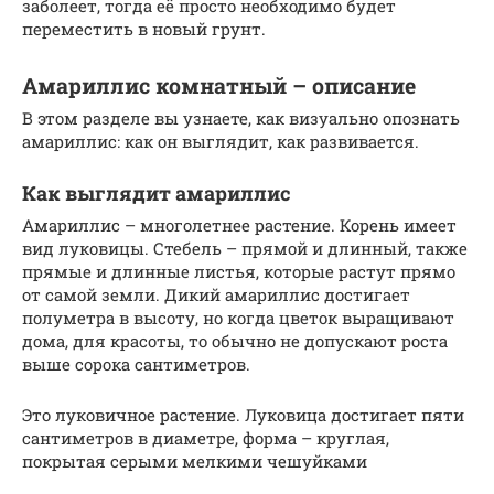
заболеет, тогда её просто необходимо будет
переместить в новый грунт.
Амариллис комнатный – описание
В этом разделе вы узнаете, как визуально опознать
амариллис: как он выглядит, как развивается.
Как выглядит амариллис
Амариллис – многолетнее растение. Корень имеет
вид луковицы. Стебель – прямой и длинный, также
прямые и длинные листья, которые растут прямо
от самой земли. Дикий амариллис достигает
полуметра в высоту, но когда цветок выращивают
дома, для красоты, то обычно не допускают роста
выше сорока сантиметров.
Это луковичное растение. Луковица достигает пяти
сантиметров в диаметре, форма – круглая,
покрытая серыми мелкими чешуйками