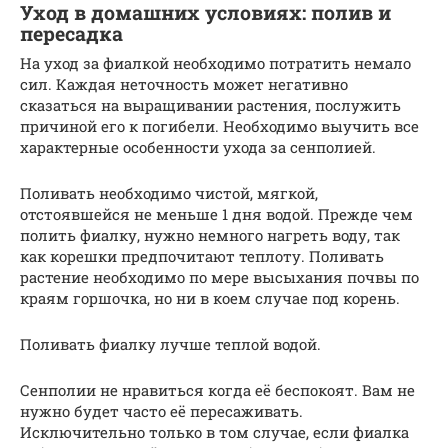
Уход в домашних условиях: полив и
пересадка
На уход за фиалкой необходимо потратить немало
сил. Каждая неточность может негативно
сказаться на выращивании растения, послужить
причиной его к погибели. Необходимо выучить все
характерные особенности ухода за сенполией.
Поливать необходимо чистой, мягкой,
отстоявшейся не меньше 1 дня водой. Прежде чем
полить фиалку, нужно немного нагреть воду, так
как корешки предпочитают теплоту. Поливать
растение необходимо по мере высыхания почвы по
краям горшочка, но ни в коем случае под корень.
Поливать фиалку лучше теплой водой.
Сенполии не нравиться когда её беспокоят. Вам не
нужно будет часто её пересаживать.
Исключительно только в том случае, если фиалка