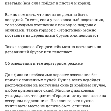
цветами (вся сила пойдет в листья и корни).
Важно помнить, что почва не должна быть
холодной. То есть, если у вас холодный подоконник,
то необходимо утепление с помощью поддона с
опилками. Также горшок с «Герцогиней» можно
поставить на деревянный брусок или пенопласт
Также горшок с «Герцогиней» можно поставить на
деревянный брусок или пенопласт.
Об освещении и температурном режиме
Для фиалки необходимо хорошее освещение без
прямых солнечных лучей. Лучше всего подойдет
расположение на восточном окне (в крайнем случае,
любое притененное окно). Многие фиалководы
утверждают, что цветет «Герцогиня» лучше всего на
северном подоконнике. Но главное, что нужно
учитывать: место не должно быть слишком