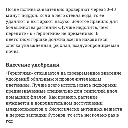
После полива обязательно проверяют через 30-40
минут поддон. Если в него стекла вода, то ее
удаляют и вытирают насухо. Золотое правило для
большинства растений «Лучше недолить, чем
перелить» к «Герцогине» не применимо. В
цветочном горшке должна всегда находиться
слегка увлажненная, рыхлая, воздухопроницаемая
почва.
Внесение удобрений
«Герцогиня» отзывается на своевременное внесение
удобрений обильным и продолжительным
цветением. Лучше всего использовать подкормки,
предназначенные специально для сенполий, виол,
домашних фиалок. Как правило, растение
нуждается в дополнительном поступлении
микроэлементов и биологически активных веществ
в период закладки бутонов, то есть несколько раз в
год