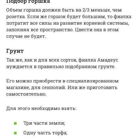
Подбор горшка
Объем горшка должен быть на 2/3 меньше, чем
розетка. Если же горшок будет большим, то фиалка
потратит все силы на развитие корневой системы,
заполняя все пространство. Цвести она в этом
случае не будет.
Грунт
Так же, как и для всех сортов, фиалка Амадеус
нуждается в правильно подобранном грунте.
Его можно приобрести в специализированном
магазине, для сенполий. Или же приготовить
самостоятельно.
Для этого необходимо взять:
Три части земли;
Одну часть торфа;