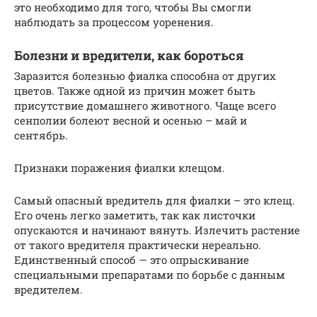
это необходимо для того, чтобы Вы смогли
наблюдать за процессом уоренения.
Болезни и вредители, как бороться
Заразится болезнью фиалка способна от других
цветов. Также одной из причин может быть
присутствие домашнего животного. Чаще всего
сенполии болеют весной и осенью – май и
сентябрь.
Признаки поражения фиалки клещом.
Самый опасный вредитель для фиалки – это клещ.
Его очень легко заметить, так как листочки
опускаются и начинают вянуть. Излечить растение
от такого вредителя практически нереально.
Единственный способ — это опрыскивание
специальными препаратами по борьбе с данным
вредителем.