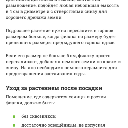
размножение, подойдет любая небольшая емкость
в 4 см в диаметре и с отверстиями снизу для
хорошего дренажа земли.
Подросшее растение нужно пересадить в горшок
размером больше, когда фиалка по размеру будет
превышать размеры предыдущего горшка вдвое.
Если его размер не больше 6 см, фиалку просто
переваливают, добавляя немного земли по краям и
снизу. На дно необходимо немного керамзита для
предотвращения застаивания воды.
Уход за растением после посадки
Помещение, где содержатся сеянцы и ростки
фиалки, должно быть:
без сквозняков;
достаточно освещённым, не допуская