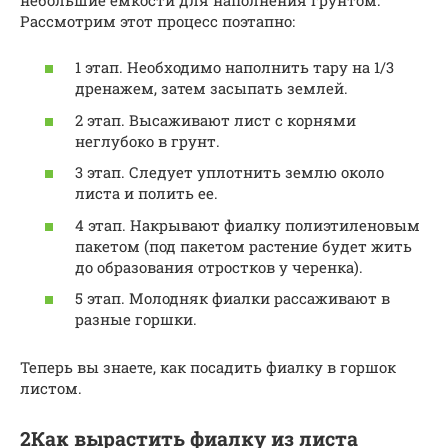
Рассмотрим этот процесс поэтапно:
1 этап. Необходимо наполнить тару на 1/3
дренажем, затем засыпать землей.
2 этап. Высаживают лист с корнями
неглубоко в грунт.
3 этап. Следует уплотнить землю около
листа и полить ее.
4 этап. Накрывают фиалку полиэтиленовым
пакетом (под пакетом растение будет жить
до образования отростков у черенка).
5 этап. Молодняк фиалки рассаживают в
разные горшки.
Теперь вы знаете, как посадить фиалку в горшок
листом.
2Как вырастить фиалку из листа