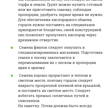
торфа и земли. Грунт можно купить готовый
или же приготовить самому, соблюдая
пропорции, удобрять первое время не нужно.
Для обеспечения кислородного обмена,
горшок нужно поставить на специальное
приподнятое блюдечко, своей конструкцией
оно позволяет пропускать кислород через
дренажное отверстие.
Семена фиалок следует покупать в
специализированных магазинах. Подготовка
семян к посеву заключается в
перемешивании их с песком в пропорции
один к одному.
Семена хорошо прорастают в теплом и
светлом месте, поэтому горшок следует
накрыть прозрачной пленкой или крышкой,
и поставить на светлое место. Следует
избегать прямых солнечных лучей и
сквозняков.
На заметку. Почва должна быть всегда