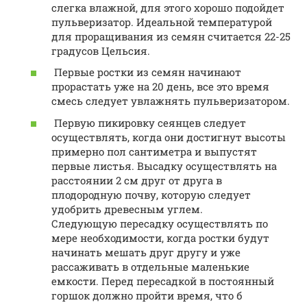
слегка влажной, для этого хорошо подойдет
пульверизатор. Идеальной температурой
для проращивания из семян считается 22-25
градусов Цельсия.
Первые ростки из семян начинают
прорастать уже на 20 день, все это время
смесь следует увлажнять пульверизатором.
Первую пикировку сеянцев следует
осуществлять, когда они достигнут высоты
примерно пол сантиметра и выпустят
первые листья. Высадку осуществлять на
расстоянии 2 см друг от друга в
плодородную почву, которую следует
удобрить древесным углем.
Следующую пересадку осуществлять по
мере необходимости, когда ростки будут
начинать мешать друг другу и уже
рассаживать в отдельные маленькие
емкости. Перед пересадкой в постоянный
горшок должно пройти время, что б