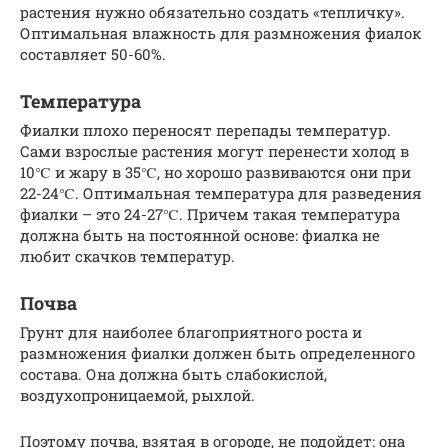
растения нужно обязательно создать «тепличку».
Оптимальная влажность для размножения фиалок
составляет 50-60%.
Температура
Фиалки плохо переносят перепады температур.
Сами взрослые растения могут перенести холод в
10℃ и жару в 35℃, но хорошо развиваются они при
22-24℃. Оптимальная температура для разведения
фиалки – это 24-27℃. Причем такая температура
должна быть на постоянной основе: фиалка не
любит скачков температур.
Почва
Грунт для наиболее благоприятного роста и
размножения фиалки должен быть определенного
состава. Она должна быть слабокислой,
воздухопроницаемой, рыхлой.
Поэтому почва, взятая в огороде, не подойдет: она