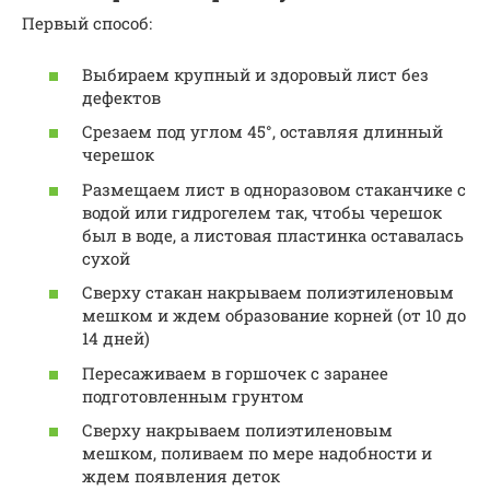
Первый способ:
Выбираем крупный и здоровый лист без
дефектов
Срезаем под углом 45°, оставляя длинный
черешок
Размещаем лист в одноразовом стаканчике с
водой или гидрогелем так, чтобы черешок
был в воде, а листовая пластинка оставалась
сухой
Сверху стакан накрываем полиэтиленовым
мешком и ждем образование корней (от 10 до
14 дней)
Пересаживаем в горшочек с заранее
подготовленным грунтом
Сверху накрываем полиэтиленовым
мешком, поливаем по мере надобности и
ждем появления деток