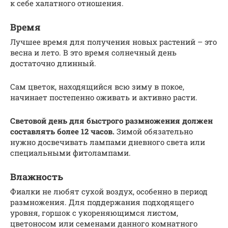
к себе халатного отношения.
Время
Лучшее время для получения новых растений – это
весна и лето. В это время солнечный день
достаточно длинный.
Сам цветок, находящийся всю зиму в покое,
начинает постепенно оживать и активно расти.
Световой день для быстрого размножения должен
составлять более 12 часов.
Зимой обязательно
нужно досвечивать лампами дневного света или
специальными фитолампами.
Влажность
Фиалки не любят сухой воздух, особенно в период
размножения. Для поддержания подходящего
уровня, горшок с укореняющимся листом,
цветоносом или семенами данного комнатного