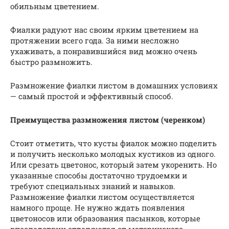
обильным цветением.
Фиалки радуют нас своим ярким цветением на
протяжении всего года. За ними несложно
ухаживать, а понравившийся вид можно очень
быстро размножить.
Размножение фиалки листом в домашних условиях
— самый простой и эффективный способ.
Преимущества размножения листом (черенком)
Стоит отметить, что кусты фиалок можно поделить
и получить несколько молодых кустиков из одного.
Или срезать цветонос, который затем укоренить. Но
указанные способы достаточно трудоемки и
требуют специальных знаний и навыков.
Размножение фиалки листом осуществляется
намного проще. Не нужно ждать появления
цветоносов или образования пасынков, которые
впоследствии отделяются от материнского