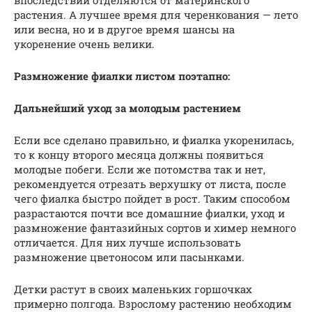
растения. А лучшее время для черенкования — лето
или весна, но и в другое время шансы на
укоренение очень велики.
Размножение фиалки листом поэтапно:
Дальнейший уход за молодым растением
Если все сделано правильно, и фиалка укоренилась,
то к концу второго месяца должны появиться
молодые побеги. Если же потомства так и нет,
рекомендуется отрезать верхушку от листа, после
чего фиалка быстро пойдет в рост. Таким способом
разрастаются почти все домашние фиалки, уход и
размножение фантазийных сортов и химер немного
отличается. Для них лучше использовать
размножение цветоносом или пасынками.
Детки растут в своих маленьких горшочках
примерно полгода. Взрослому растению необходим