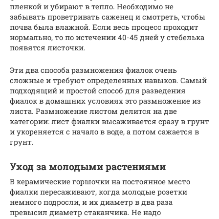
пленкой и убирают в тепло. Необходимо не
забывать проветривать саженец и смотреть, чтобы
почва была влажной. Если весь процесс проходит
нормально, то по истечении 40-45 дней у стебелька
появятся листочки.
Эти два способа размножения фиалок очень
сложные и требуют определенных навыков. Самый
подходящий и простой способ для разведения
фиалок в домашних условиях это размножение из
листа. Размножение листом делится на две
категории: лист фиалки высаживается сразу в грунт
и укореняется с начало в воде, а потом сажается в
грунт.
Уход за молодыми растениями
В керамические горшочки на постоянное место
фиалки пересаживают, когда молодые розетки
немного подросли, и их диаметр в два раза
превысил диаметр стаканчика. Не надо