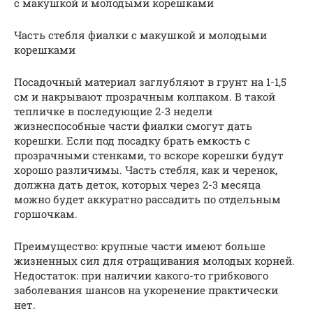
с макушкой и молодыми корешками
Часть стебля фиалки с макушкой и молодыми
корешками
Посадочный материал заглубляют в грунт на 1-1,5
см и накрывают прозрачным колпаком. В такой
тепличке в последующие 2-3 недели
жизнеспособные части фиалки смогут дать
корешки. Если под посадку брать емкость с
прозрачными стенками, то вскоре корешки будут
хорошо различимы. Часть стебля, как и черенок,
должна дать деток, которых через 2-3 месяца
можно будет аккуратно рассадить по отдельным
горшочкам.
Преимущество: крупные части имеют больше
жизненных сил для отращивания молодых корней.
Недостаток: при наличии какого-то грибкового
заболевания шансов на укоренение практически
нет.