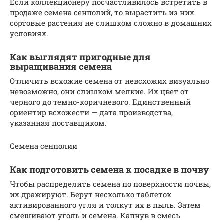
Если коллекционеру посчастливилось встретить в
продаже семена сенполий, то вырастить из них
сортовые растения не слишком сложно в домашних
условиях.
Как выглядят пригодные для
выращивания семена
Отличить всхожие семена от невсхожих визуально
невозможно, они слишком мелкие. Их цвет от
черного до темно-коричневого. Единственный
ориентир всхожести — дата производства,
указанная поставщиком.
Семена сенполии
Как подготовить семена к посадке в почву
Чтобы распределить семена по поверхности почвы,
их дражируют. Берут несколько таблеток
активированного угля и толкут их в пыль. Затем
смешивают уголь и семена. Капнув в смесь