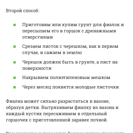
Второй способ:
Приготовим или купим грунт для фиалок и
пересыпаем его в горшок с дренажными
отверстиями
Срезаем листок с черешком, как в первом
случае, и сажаем в землю
Черешок должен быть в грунте, а лист на
поверхности
Накрываем полиэтиленовым мешком
Через месяц появятся молодые листочки
Фиалка может сильно разрастаться в вазоне,
образуя детки. Вытряхиваем фиалку из вазона и
каждый кустик пересаживаем в отдельный
горшочек с приготовленной заранее почвой.