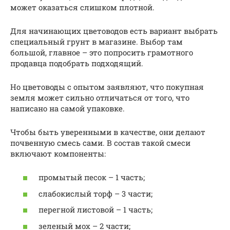
может оказаться слишком плотной.
Для начинающих цветоводов есть вариант выбрать
специальный грунт в магазине. Выбор там
большой, главное – это попросить грамотного
продавца подобрать подходящий.
Но цветоводы с опытом заявляют, что покупная
земля может сильно отличаться от того, что
написано на самой упаковке.
Чтобы быть уверенными в качестве, они делают
почвенную смесь сами. В состав такой смеси
включают компоненты:
промытый песок – 1 часть;
слабокислый торф – 3 части;
перегной листовой – 1 часть;
зеленый мох – 2 части;