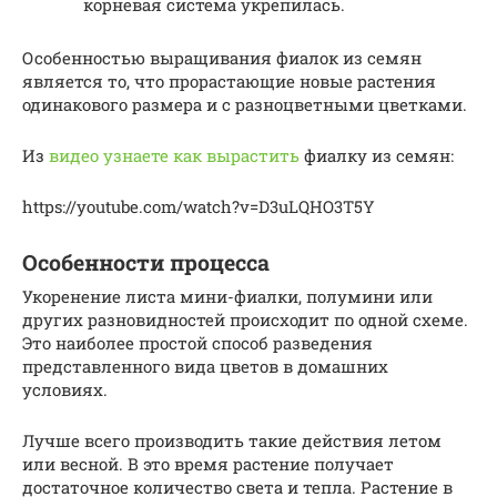
корневая система укрепилась.
Особенностью выращивания фиалок из семян
является то, что прорастающие новые растения
одинакового размера и с разноцветными цветками.
Из
видео узнаете как вырастить
фиалку из семян:
https://youtube.com/watch?v=D3uLQHO3T5Y
Особенности процесса
Укоренение листа мини-фиалки, полумини или
других разновидностей происходит по одной схеме.
Это наиболее простой способ разведения
представленного вида цветов в домашних
условиях.
Лучше всего производить такие действия летом
или весной. В это время растение получает
достаточное количество света и тепла. Растение в