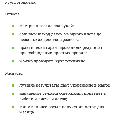
круглогодично.
Плюсы:
материал всегда под рукой;
большой выход деток: из одного листа до
нескольких десятков розеток;
практически гарантированный результат
при соблюдении простых правил;
можно проводить круглогодично.
Минусы:
лучшие результаты дает укоренение в марте;
нарушение режима содержания приведет к
гибели и листа, и деток;
минимальное время получения деток два
месяца.