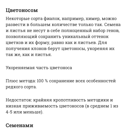
Цветоносом
Некоторые сорта фиалок, например, химер, можно
развести в большем количестве только так. Семена
и листья не несут в себе полноценный набор генов,
позволяющий сохранить уникальный оттенок
цветков и их форму, равно как и листьев. Для
получения клонов берут цветоносы, укореняя их
так же, как и листья.
Укореняемая часть цветоноса
Плюс метода: 100 % сохранение всех особенностей
редкого сорта.
Недостаток: крайняя кропотливость методики и
низкая приживаемость цветоносов (в среднем 1 из
4-5 или меньше).
Семенами