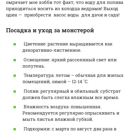
омрачает мое хобби тот факт, что воду для полива
приходиться носить из колодца ведрами! Выход
один — приобрести насос воды для дачи и сада!
Посадка и уход за монстерой
Цветение: растение выращивается как
декоративно-лиственное.
Освещение: яркий рассеянный свет или
полутень.
Температура: летом – обычная для жилых
помещений, зимой – 12-14 ˚C.
Полив: регулярный и обильный: субстрат
должен быть слегка влажным все время.
Влажность воздуха: повышенная.
Рекомендуется регулярно опрыскивать и
мыть листья влажной губкой.
Подкормки: с марта по август два раза в