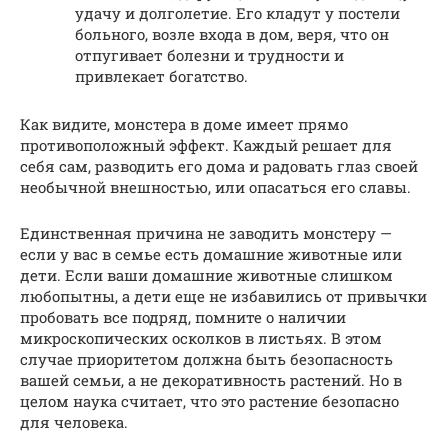
удачу и долголетие. Его кладут у постели
больного, возле входа в дом, веря, что он
отпугивает болезни и трудности и
привлекает богатство.
Как видите, монстера в доме имеет прямо
противоположный эффект. Каждый решает для
себя сам, разводить его дома и радовать глаз своей
необычной внешностью, или опасаться его славы.
Единственная причина не заводить монстеру —
если у вас в семье есть домашние животные или
дети. Если ваши домашние животные слишком
любопытны, а дети еще не избавились от привычки
пробовать все подряд, помните о наличии
микроскопических осколков в листьях. В этом
случае приоритетом должна быть безопасность
вашей семьи, а не декоративность растений. Но в
целом наука считает, что это растение безопасно
для человека.