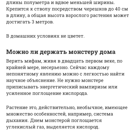
длины полуметра и вдвое меньшей ширины.
Крепится к стволу посредством черешков до 40 см
в длину, а общая высота взрослого растения может
достигать 3 метров.
В домашних условиях не цветет.
Можно ли держать монстеру дома
Верить мифам, живя в двадцать первом веке, по
крайней мере, несерьезно. Сейчас каждому
непонятному явлению можно с легкостью найти
научное объяснение. Не нужно монстере
приписывать энергетический вампиризм или
усиленное поглощение кислорода.
Растение это, действительно, необычное, имеющее
множество особенностей, например, система
дыхания. Днем монстерой поглощается
углекислый газ, выделяется кислород.