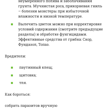
неумеренного полива и заболачивания
грунта. Мучнистая роса, прикорневая гниль
– болезни монстеры при избыточной
влажности и низкой температуре.
Вылечить цветок можно при корректировке
условий содержания (смотрите предыдущие
разделы) и обработке фунгицидами.
Эффективные средства от грибка: Скор,
Фундазол, Топаз.
Вредители:
паутинный клещ;
щитовка;
тля.
Как бороться:
собрать паразитов вручную