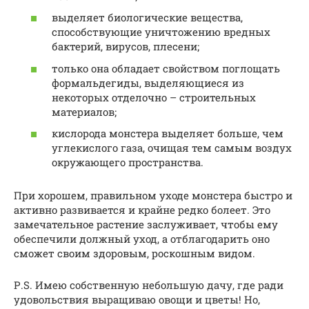
выделяет биологические вещества,
способствующие уничтожению вредных
бактерий, вирусов, плесени;
только она обладает свойством поглощать
формальдегиды, выделяющиеся из
некоторых отделочно – строительных
материалов;
кислорода монстера выделяет больше, чем
углекислого газа, очищая тем самым воздух
окружающего пространства.
При хорошем, правильном уходе монстера быстро и
активно развивается и крайне редко болеет. Это
замечательное растение заслуживает, чтобы ему
обеспечили должный уход, а отблагодарить оно
сможет своим здоровым, роскошным видом.
Р.S. Имею собственную небольшую дачу, где ради
удовольствия выращиваю овощи и цветы! Но,