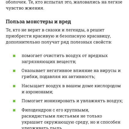
оболочек. Те, кто испытал это, жаловались на легкое
чувство жжения.
Польза монстеры и вред
Те, кто не верит в сказки и легенды, а решит
приобрести красивую и безопасную красавицу,
дополнительно получат ряд полезных свойств:
помогает очистить воздух от вредных
загрязняющих веществ;
Оказывает негативное влияние на вирусы и
грибки, подавляя их активность;
Насыщает воздух в вашем доме кислородом
и аэроионами;
Помогает ионизировать и увлажнять воздух;
Филодендрон с его крупными,
раскидистыми листьями не только
украшает окружающую среду, но и способен
удерживать пыль.