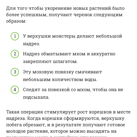
Для того чтобы укоренение новых растений было
более успешным, получают черенок следующим
образом:
У верхушки монстеры делают небольшой
надрез.
Надрез обматывают мхом и аккуратно
закрепляют шпагатом.
Эту моховую повязку смачивают
небольшим количеством воды.
Следят за повязкой со мхом, чтобы она не
подсыхала.
Такая операция стимулирует рост корешков в месте
надреза. Когда корешки сформируются, верхушку
побега обрезают, и в результате получают готовое
молодое растение, которое можно высадить на