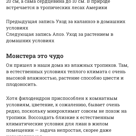
20 см, а сама сердцевина до 10 см. В природе
встречается в тропических лесах Америки
Предыдущая запись Уход за каланхоэ в домашних
условиях
Следующая запись Алоэ. Уход за растением в
домашних условиях
Монстера это чудо
Он пришел в наши дома из влажных тропиков. Там,
в естественных условиях теплого климата с очень
высокой влажностью, растение способно цвести и
плодоносить.
Хотя филодендрон приспособлен к комнатным
условиям, цветение, к сожалению, бывает очень
редко, поскольку микроклимат совсем не похож на
тропики. Воссоздать близкие к естественным
климатические условия для лиан в жилом
помещении — задача непростая, скорее даже