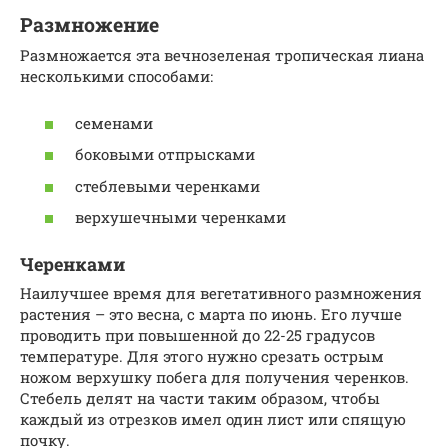
Размножение
Размножается эта вечнозеленая тропическая лиана
несколькими способами:
семенами
боковыми отпрысками
стеблевыми черенками
верхушечными черенками
Черенками
Наилучшее время для вегетативного размножения
растения – это весна, с марта по июнь. Его лучше
проводить при повышенной до 22-25 градусов
температуре. Для этого нужно срезать острым
ножом верхушку побега для получения черенков.
Стебель делят на части таким образом, чтобы
каждый из отрезков имел один лист или спящую
почку.