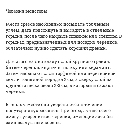
Черенки монстеры
Места срезов необходимо посыпать толченым
углем, дать подсохнуть и высадить в отдельные
горшки, после чего накрыть пленкой или стеклом. В
горшках, предназначенных для посадки черенков,
обязательно нужно сделать хороший дренаж.
Для этого на дно кладут слой крупного гравия,
битые черепки, кирпичи, гальку или керамзит.
Затем насыпают слой торфяной или перегнойной
земли толщиной порядка 2 см, а сверху слой из
крупного песка около 2-3 см, в который и сажают
черенки.
В теплом месте они укореняются в течение
полутора-двух месяцев. При этом, лучше всего
смогут укорениться черенки, имеющие хотя бы
один воздушный корень.