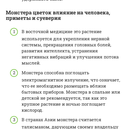
Монстера цветок влияние на человека,
приметы и суеверия
В восточной медицине это растение
используется для укрепления нервной
системы, прекращения головных болей,
развития интеллекта, устранения
негативных вибраций и улучшения потока
мыслей.
Монстера способна поглощать
электромагнитное излучение, что означает,
что ее необходимо размещать вблизи
бытовых приборов. Монстера в спальне или
детской не рекомендуется, так как это
крупное растение и ночью поглощает
кислород.
В странах Азии монстера считается
талисманом, дарующим своему владельцу