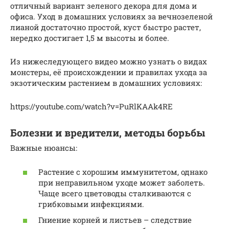
отличный вариант зеленого декора для дома и
офиса. Уход в домашних условиях за вечнозеленой
лианой достаточно простой, куст быстро растет,
нередко достигает 1,5 м высоты и более.
Из нижеследующего видео можно узнать о видах
монстеры, её происхождении и правилах ухода за
экзотическим растением в домашних условиях:
https://youtube.com/watch?v=PuRlKAAk4RE
Болезни и вредители, методы борьбы
Важные нюансы:
Растение с хорошим иммунитетом, однако
при неправильном уходе может заболеть.
Чаще всего цветоводы сталкиваются с
грибковыми инфекциями.
Гниение корней и листьев – следствие