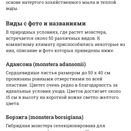
основе натертого хозяйственного мыла и теплой
воды.
Виды с фото и названиями
В природных условиях, где растет монстера,
встречается около 50 различных видов. К
комнатному климату приспособились некоторые из
них, описание и фото которых приведены ниже.
Адансона (monstera adansonii)
Сердцевидные листья размером до 50 х 40 см
пронизаны ровными отверстиями по всей
пластине. Цветет очень редко в благодарность за
идеальные условия ухода. Цветок достигает около
15 см в высоту на короткой ножке светло-желтого
цвета.
Борзига (monstera borsigiana)
Гибридная монстера селекционирована для