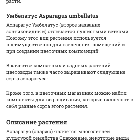
расти.
Умбелатус Asparagus umbellatus
Аспарагус Умбелатус (второе название —
зонтиковидный) отличается пушистыми ветками.
Поэтому этот вид растения используется
преимущественно для озеленения помещений и
при создании цветочных композиций.
В качестве комнатных и садовых растений
цветоводы также часто выращивают следующие
сорта аспарагуса:
Кроме того, в цветочных магазинах можно найти
комплекты для выращивания, которые включают в
себя разные сорта этого растения.
Описание растения
Аспарагус (спаржа) является многолетней
культурой семейства Спаржевые, некоторые виды