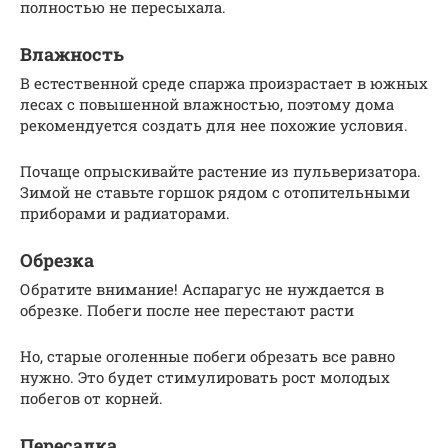
полностью не пересыхала.
Влажность
В естественной среде спаржа произрастает в южных
лесах с повышенной влажностью, поэтому дома
рекомендуется создать для нее похожие условия.
Почаще опрыскивайте растение из пульверизатора.
Зимой не ставьте горшок рядом с отопительными
приборами и радиаторами.
Обрезка
Обратите внимание! Аспарагус не нуждается в
обрезке. Побеги после нее перестают расти
Но, старые оголенные побеги обрезать все равно
нужно. Это будет стимулировать рост молодых
побегов от корней.
Пересадка