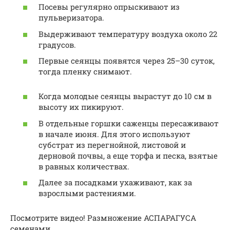
Посевы регулярно опрыскивают из
пульверизатора.
Выдерживают температуру воздуха около 22
градусов.
Первые сеянцы появятся через 25–30 суток,
тогда пленку снимают.
Когда молодые сеянцы вырастут до 10 см в
высоту их пикируют.
В отдельные горшки саженцы пересаживают
в начале июня. Для этого используют
субстрат из перегнойной, листовой и
дерновой почвы, а еще торфа и песка, взятые
в равных количествах.
Далее за посадками ухаживают, как за
взрослыми растениями.
Посмотрите видео! Размножение АСПАРАГУСА
семенами