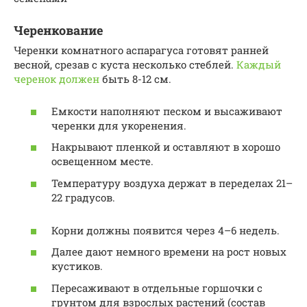
Черенкование
Черенки комнатного аспарагуса готовят ранней
весной, срезав с куста несколько стеблей.
Каждый
черенок должен
быть 8-12 см.
Емкости наполняют песком и высаживают
черенки для укоренения.
Накрывают пленкой и оставляют в хорошо
освещенном месте.
Температуру воздуха держат в переделах 21–
22 градусов.
Корни должны появится через 4–6 недель.
Далее дают немного времени на рост новых
кустиков.
Пересаживают в отдельные горшочки с
грунтом для взрослых растений (состав