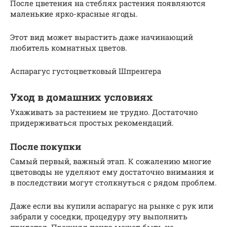
После цветения на стеблях растения появляются
маленькие ярко-красные ягоды.
Этот вид может вырастить даже начинающий
любитель комнатных цветов.
Аспарагус густоцветковый Шпренгера
Уход в домашних условиях
Ухаживать за растением не трудно. Достаточно
придерживаться простых рекомендаций.
После покупки
Самый первый, важный этап. К сожалению многие
цветоводы не уделяют ему достаточно внимания и
в последствии могут столкнуться с рядом проблем.
Даже если вы купили аспарагус на рынке с рук или
забрали у соседки, процедуру эту выполнить