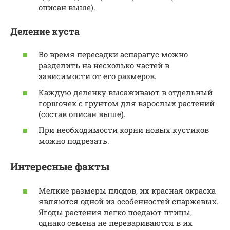
описан выше).
Деление куста
Во время пересадки аспарагус можно
разделить на несколько частей в
зависимости от его размеров.
Каждую деленку высаживают в отдельный
горшочек с грунтом для взрослых растений
(состав описан выше).
При необходимости корни новых кустиков
можно подрезать.
Интересные факты
Мелкие размеры плодов, их красная окраска
являются одной из особенностей спаржевых.
Ягоды растения легко поедают птицы,
однако семена не перевариваются в их