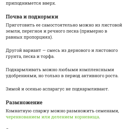
приподнимется вверх.
Почва и подкормки
Приготовить ее самостоятельно можно из листовой
земли, перегноя и речного песка (примерно в
равных пропорциях).
Другой вариант — смесь из дернового и листового
грунта, песка и торфа.
Подкармливать можно любыми комплексными
удобрениями, но только в период активного роста.
Зимой и осенью аспарагус не подкармливают.
Размножение
Комнатную спаржу можно размножить семенами,
черенкованием или делением корневища
.