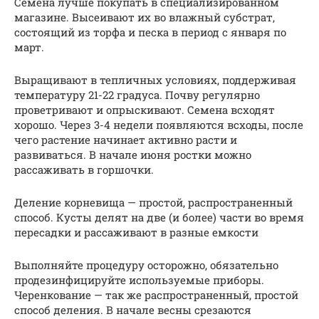
Семена лучше покупать в специализированном
магазине. Высеивают их во влажный субстрат,
состоящий из торфа и песка в период с января по
март.
Выращивают в тепличных условиях, поддерживая
температуру 21-22 градуса. Почву регулярно
проветривают и опрыскивают. Семена всходят
хорошо. Через 3-4 недели появляются всходы, после
чего растение начинает активно расти и
развиваться. В начале июня ростки можно
рассаживать в горшочки.
Деление корневища — простой, распространенный
способ. Кусты делят на две (и более) части во время
пересадки и рассаживают в разные емкости
Выполняйте процедуру осторожно, обязательно
продезинфицируйте используемые приборы.
Черенкование — так же распространенный, простой
способ деления. В начале весны срезаются