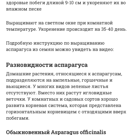
здоровые побеги длиной 9-10 см и укореняют их во
влажном песке
Выращивают на светлом окне при комнатной
температуре. Укоренение происходит на 35-40 день.
Подробную инструкцию по выращиванию
аспарагуса из семян можно увидеть на видео:
Разновидности аспарагуса
Домашние растения, относящиеся к аспарагусам,
подразделяются на ампельные, горшечные и
вьющиеся. У многих видов зеленые листья
отсутствуют. Вместо них растут игловидные
веточки. У комнатных и садовых сортов хорошо
развита корневая система, которая представлена
горизонтальным корневищем с отходящими вверх
побегами.
Обыкновенный Asparagus officinalis