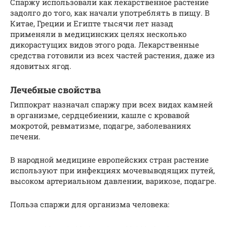
Спаржу использовали как лекарственное растение
задолго до того, как начали употреблять в пищу. В
Китае, Греции и Египте тысячи лет назад
применяли в медицинских целях несколько
дикорастущих видов этого рода. Лекарственные
средства готовили из всех частей растения, даже из
ядовитых ягод.
Лечебные свойства
Гиппократ назначал спаржу при всех видах камней
в организме, сердцебиении, кашле с кровавой
мокротой, ревматизме, подагре, заболеваниях
печени.
В народной медицине европейских стран растение
используют при инфекциях мочевыводящих путей,
высоком артериальном давлении, варикозе, подагре.
Польза спаржи для организма человека: