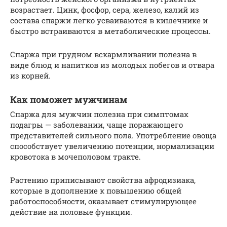
возрастает. Цинк, фосфор, сера, железо, калий из
состава спаржи легко усваиваются в кишечнике и
быстро встраиваются в метаболические процессы.
Спаржа при грудном вскармливании полезна в
виде блюд и напитков из молодых побегов и отвара
из корней.
Как поможет мужчинам
Спаржа для мужчин полезна при симптомах
подагры — заболевании, чаще поражающего
представителей сильного пола. Употребление овоща
способствует увеличению потенции, нормализации
кровотока в мочеполовом тракте.
Растению приписывают свойства афродизиака,
которые в дополнение к повышению общей
работоспособности, оказывает стимулирующее
действие на половые функции.