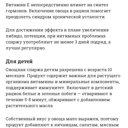
Витамин Е непосредственно влияет на синтез
гормонов. Включение овоща в рацион помогает
преодолеть синдром хронической усталости.
Для достижения эффекта в плане увеличения
либидо, потенции, при интимных проблемах
спаржу употребляют не менее 3 дней подряд, а
лучше регулярно.
Для детей
Овощная спаржа детям разрешена с возраста 10
месяцев. Продукт содержит важные для растущего
организма витамины и минеральные компоненты,
поддерживает иммунитет. Включают в детский
рацион белые и зеленые побеги — отваривают в
течение 5-8 минут, обжаривают с добавлением
растительного масла.
Собственный вкус у овоща мало выражен, поэтому
продукт добавляют к яичницам, салатам, мясным