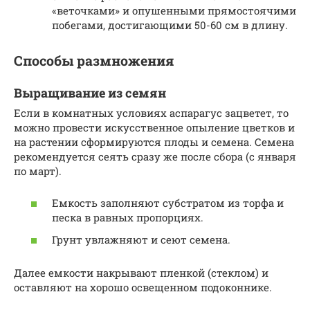
«веточками» и опушенными прямостоячими
побегами, достигающими 50-60 см в длину.
Способы размножения
Выращивание из семян
Если в комнатных условиях аспарагус зацветет, то
можно провести искусственное опыление цветков и
на растении сформируются плоды и семена. Семена
рекомендуется сеять сразу же после сбора (с января
по март).
Емкость заполняют субстратом из торфа и
песка в равных пропорциях.
Грунт увлажняют и сеют семена.
Далее емкости накрывают пленкой (стеклом) и
оставляют на хорошо освещенном подоконнике.