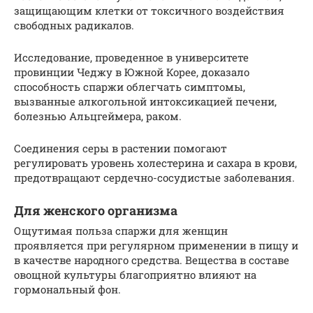
защищающим клетки от токсичного воздействия
свободных радикалов.
Исследование, проведенное в университете
провинции Чеджу в Южной Корее, доказало
способность спаржи облегчать симптомы,
вызванные алкогольной интоксикацией печени,
болезнью Альцгеймера, раком.
Соединения серы в растении помогают
регулировать уровень холестерина и сахара в крови,
предотвращают сердечно-сосудистые заболевания.
Для женского организма
Ощутимая польза спаржи для женщин
проявляется при регулярном применении в пищу и
в качестве народного средства. Вещества в составе
овощной культуры благоприятно влияют на
гормональный фон.