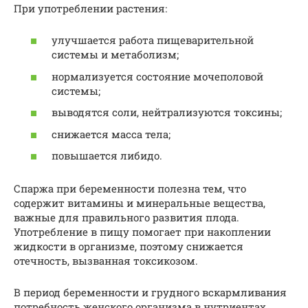
При употреблении растения:
улучшается работа пищеварительной
системы и метаболизм;
нормализуется состояние мочеполовой
системы;
выводятся соли, нейтрализуются токсины;
снижается масса тела;
повышается либидо.
Спаржа при беременности полезна тем, что
содержит витамины и минеральные вещества,
важные для правильного развития плода.
Употребление в пищу помогает при накоплении
жидкости в организме, поэтому снижается
отечность, вызванная токсикозом.
В период беременности и грудного вскармливания
потребность женского организма в нутриентах