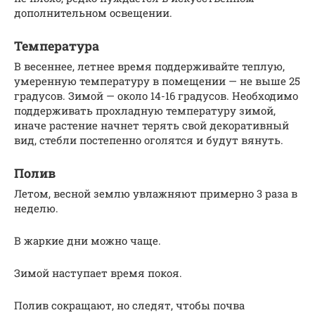
дополнительном освещении.
Температура
В весеннее, летнее время поддерживайте теплую,
умеренную температуру в помещении — не выше 25
градусов. Зимой — около 14-16 градусов. Необходимо
поддерживать прохладную температуру зимой,
иначе растение начнет терять свой декоративный
вид, стебли постепенно оголятся и будут вянуть.
Полив
Летом, весной землю увлажняют примерно 3 раза в
неделю.
В жаркие дни можно чаще.
Зимой наступает время покоя.
Полив сокращают, но следят, чтобы почва