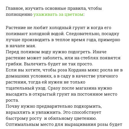
Главное, изучить основные правила, чтобы
полноценно
ухаживать за цветком
:
Растение не любит холодный грунт и когда его
поливают холодной водой. Следовательно, посадку
лучше производить в теплое время года, примерно
в начале мая.
Перед поливом воду нужно подогреть. Иначе
растение может заболеть, или на стеблях появятся
грибки. Вылечить будет не так просто.
Если вы хотите, чтобы роза Кордана микс росла не в
домашних условиях, а в саду в качестве уличного
растения, тогда ей нужен не только
тщательный уход. Сразу после магазина нужно
высадить в открытый грунт на постоянное место
роста.
Почву нужно предварительно подкормить,
взрыхлить и увлажнить. Это способствует
быстрому росту и обильному цветению.
Оптимальным место для выращивания розы будет