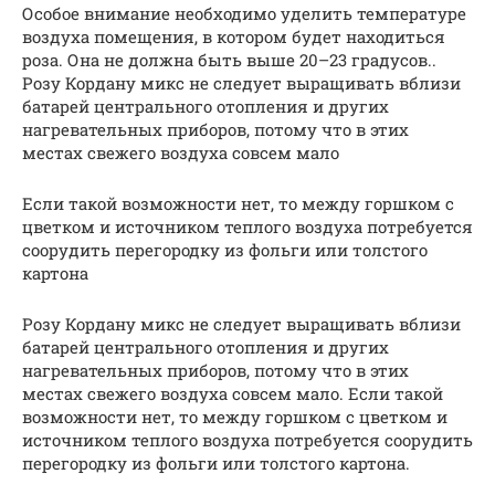
Особое внимание необходимо уделить температуре
воздуха помещения, в котором будет находиться
роза. Она не должна быть выше 20–23 градусов..
Розу Кордану микс не следует выращивать вблизи
батарей центрального отопления и других
нагревательных приборов, потому что в этих
местах свежего воздуха совсем мало
Если такой возможности нет, то между горшком с
цветком и источником теплого воздуха потребуется
соорудить перегородку из фольги или толстого
картона
Розу Кордану микс не следует выращивать вблизи
батарей центрального отопления и других
нагревательных приборов, потому что в этих
местах свежего воздуха совсем мало. Если такой
возможности нет, то между горшком с цветком и
источником теплого воздуха потребуется соорудить
перегородку из фольги или толстого картона.