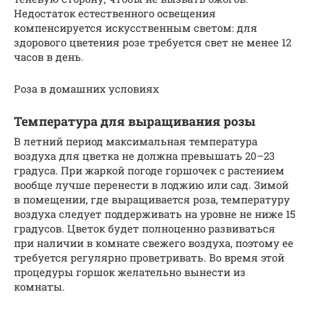
Недостаток естественного освещения
компенсируется искусственным светом: для
здорового цветения розе требуется свет не менее 12
часов в день.
Роза в домашних условиях
Температура для выращивания розы
В летний период максимальная температура
воздуха для цветка не должна превышать 20–23
градуса. При жаркой погоде горшочек с растением
вообще лучше перенести в лоджию или сад. Зимой
в помещении, где выращивается роза, температуру
воздуха следует поддерживать на уровне не ниже 15
градусов. Цветок будет полноценно развиваться
при наличии в комнате свежего воздуха, поэтому ее
требуется регулярно проветривать. Во время этой
процедуры горшок желательно вынести из
комнаты.