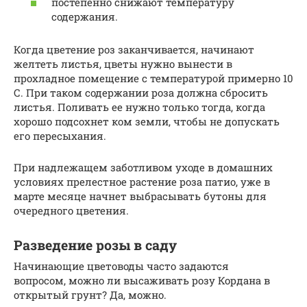
постепенно снижают температуру
содержания.
Когда цветение роз заканчивается, начинают
желтеть листья, цветы нужно вынести в
прохладное помещение с температурой примерно 10
С. При таком содержании роза должна сбросить
листья. Поливать ее нужно только тогда, когда
хорошо подсохнет ком земли, чтобы не допускать
его пересыхания.
При надлежащем заботливом уходе в домашних
условиях прелестное растение роза патио, уже в
марте месяце начнет выбрасывать бутоны для
очередного цветения.
Разведение розы в саду
Начинающие цветоводы часто задаются
вопросом, можно ли высаживать розу Кордана в
открытый грунт? Да, можно.