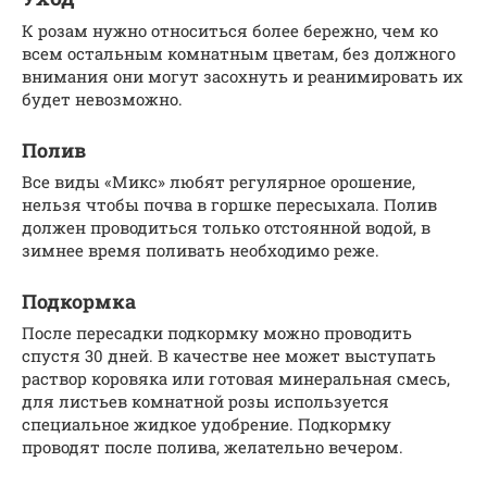
К розам нужно относиться более бережно, чем ко
всем остальным комнатным цветам, без должного
внимания они могут засохнуть и реанимировать их
будет невозможно.
Полив
Все виды «Микс» любят регулярное орошение,
нельзя чтобы почва в горшке пересыхала. Полив
должен проводиться только отстоянной водой, в
зимнее время поливать необходимо реже.
Подкормка
После пересадки подкормку можно проводить
спустя 30 дней. В качестве нее может выступать
раствор коровяка или готовая минеральная смесь,
для листьев комнатной розы используется
специальное жидкое удобрение. Подкормку
проводят после полива, желательно вечером.