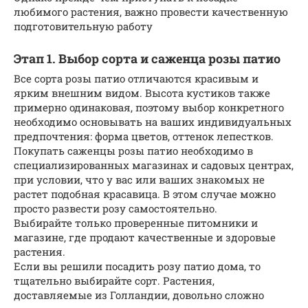
любимого растения, важно провести качественную
подготовительную работу
Этап 1. Выбор сорта и саженца розы патио
Все сорта розы патио отличаются красивым и
ярким внешним видом. Высота кустиков также
примерно одинаковая, поэтому выбор конкретного
необходимо основывать на ваших индивидуальных
предпочтения: форма цветов, оттенок лепестков.
Покупать саженцы розы патио необходимо в
специализированных магазинах и садовых центрах,
при условии, что у вас или ваших знакомых не
растет подобная красавица. В этом случае можно
просто развести розу самостоятельно.
Выбирайте только проверенные питомники и
магазине, где продают качественные и здоровые
растения.
Если вы решили посадить розу патио дома, то
тщательно выбирайте сорт. Растения,
доставляемые из Голландии, довольно сложно