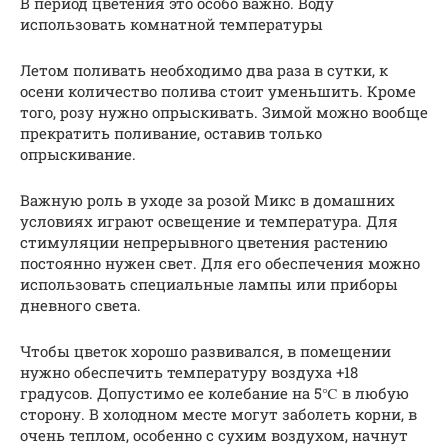
В период цветения это особо важно. Воду
использовать комнатной температуры
Летом поливать необходимо два раза в сутки, к
осени количество полива стоит уменьшить. Кроме
того, розу нужно опрыскивать. Зимой можно вообще
прекратить поливание, оставив только
опрыскивание.
Важную роль в уходе за розой Микс в домашних
условиях играют освещение и температура. Для
стимуляции непрерывного цветения растению
постоянно нужен свет. Для его обеспечения можно
использовать специальные лампы или приборы
дневного света.
Чтобы цветок хорошо развивался, в помещении
нужно обеспечить температуру воздуха +18
градусов. Допустимо ее колебание на 5℃ в любую
сторону. В холодном месте могут заболеть корни, в
очень теплом, особенно с сухим воздухом, начнут