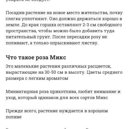
Посадив растение на новое место жительства, почву
слегка уплотняют. Оно должно держаться хорошо в
земле. До края горшка оставляют 2-3 см свободного
пространства, чтобы можно было добавить туда
питательный грунт. После пересадки розу не
поливают, а только опрыскивают листву.
Что такое роза Микс
Это маленькие растения различных расцветок,
вырастающие на 30-50 см в высоту. Цветы среднего
размера с легким ароматом
Миниатюрная роза прихотлива, любит внимание и
уход, который одинаков для всех сортов Микс
Прежде всего, растение нуждается в хорошем
поливе