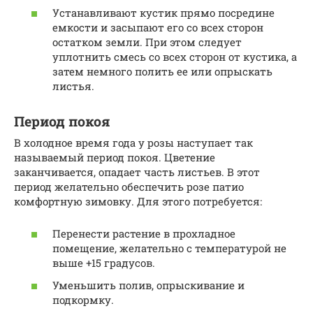
Устанавливают кустик прямо посредине
емкости и засыпают его со всех сторон
остатком земли. При этом следует
уплотнить смесь со всех сторон от кустика, а
затем немного полить ее или опрыскать
листья.
Период покоя
В холодное время года у розы наступает так
называемый период покоя. Цветение
заканчивается, опадает часть листьев. В этот
период желательно обеспечить розе патио
комфортную зимовку. Для этого потребуется:
Перенести растение в прохладное
помещение, желательно с температурой не
выше +15 градусов.
Уменьшить полив, опрыскивание и
подкормку.