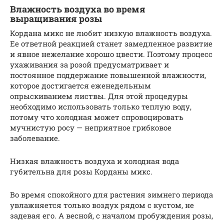
Влажность воздуха во время
выращивания розы
Кордана микс не любит низкую влажность воздуха.
Ее ответной реакцией станет замедленное развитие
и явное нежелание хорошо цвести. Поэтому процесс
ухаживания за розой предусматривает и
постоянное поддержание повышенной влажности,
которое достигается еженедельным
опрыскиванием листвы. Для этой процедуры
необходимо использовать только теплую воду,
потому что холодная может спровоцировать
мучнистую росу — неприятное грибковое
заболевание.
Низкая влажность воздуха и холодная вода
губительна для розы Корданы микс.
Во время спокойного для растения зимнего периода
увлажняется только воздух рядом с кустом, не
задевая его. А весной, с началом пробуждения розы,