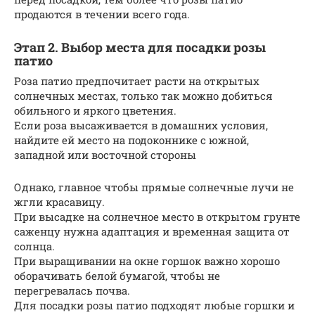
продаются в течении всего года.
Этап 2. Выбор места для посадки розы
патио
Роза патио предпочитает расти на открытых
солнечных местах, только так можно добиться
обильного и яркого цветения.
Если роза высаживается в домашних условия,
найдите ей место на подоконнике с южной,
западной или восточной стороны
Однако, главное чтобы прямые солнечные лучи не
жгли красавицу.
При высадке на солнечное место в открытом грунте
саженцу нужна адаптация и временная защита от
солнца.
При выращивании на окне горшок важно хорошо
оборачивать белой бумагой, чтобы не
перегревалась почва.
Для посадки розы патио подходят любые горшки и