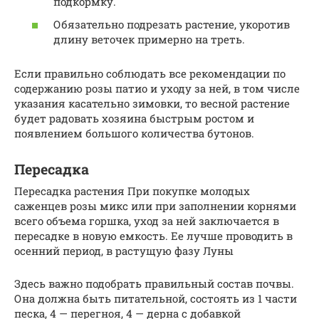
подкормку.
Обязательно подрезать растение, укоротив
длину веточек примерно на треть.
Если правильно соблюдать все рекомендации по
содержанию розы патио и уходу за ней, в том числе
указания касательно зимовки, то весной растение
будет радовать хозяина быстрым ростом и
появлением большого количества бутонов.
Пересадка
Пересадка растения При покупке молодых
саженцев розы микс или при заполнении корнями
всего объема горшка, уход за ней заключается в
пересадке в новую емкость. Ее лучше проводить в
осенний период, в растущую фазу Луны
Здесь важно подобрать правильный состав почвы.
Она должна быть питательной, состоять из 1 части
песка, 4 — перегноя, 4 — дерна с добавкой