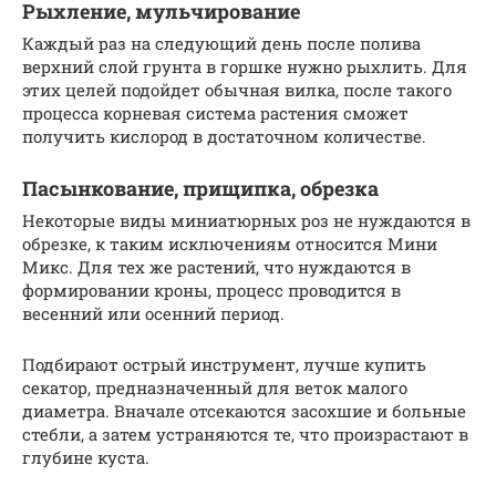
Рыхление, мульчирование
Каждый раз на следующий день после полива
верхний слой грунта в горшке нужно рыхлить. Для
этих целей подойдет обычная вилка, после такого
процесса корневая система растения сможет
получить кислород в достаточном количестве.
Пасынкование, прищипка, обрезка
Некоторые виды миниатюрных роз не нуждаются в
обрезке, к таким исключениям относится Мини
Микс. Для тех же растений, что нуждаются в
формировании кроны, процесс проводится в
весенний или осенний период.
Подбирают острый инструмент, лучше купить
секатор, предназначенный для веток малого
диаметра. Вначале отсекаются засохшие и больные
стебли, а затем устраняются те, что произрастают в
глубине куста.