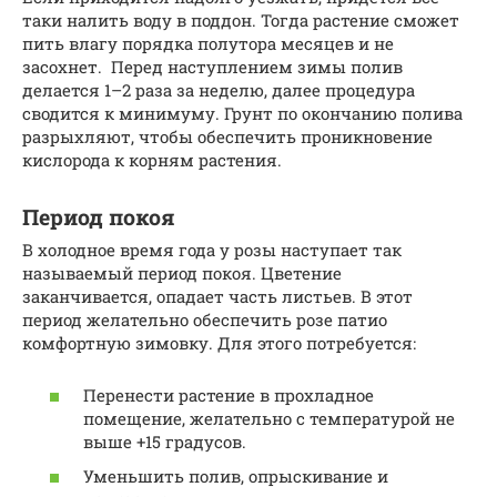
таки налить воду в поддон. Тогда растение сможет
пить влагу порядка полутора месяцев и не
засохнет. Перед наступлением зимы полив
делается 1–2 раза за неделю, далее процедура
сводится к минимуму. Грунт по окончанию полива
разрыхляют, чтобы обеспечить проникновение
кислорода к корням растения.
Период покоя
В холодное время года у розы наступает так
называемый период покоя. Цветение
заканчивается, опадает часть листьев. В этот
период желательно обеспечить розе патио
комфортную зимовку. Для этого потребуется:
Перенести растение в прохладное
помещение, желательно с температурой не
выше +15 градусов.
Уменьшить полив, опрыскивание и