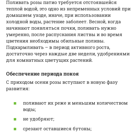
Поливать розы патио требуется отстоявшейся
теплой водой, это одно из непременных условий при
домашнем уходе, иначе, при использовании
холодной воды, растение заболеет. Весной, когда
начинают появляться почки, поливать нужно
умеренно, после распускания листвы и во время
цветения необходимы обильные поливы.
Подкармливать – в период активного роста,
достаточно через каждые две недели, удобрениями
для комнатных цветущих растений.
Обеспечение периода покоя
С приходом осени розы вступают в новую фазу
развития:
поливают их реже и меньшим количеством
воды;
не удобряют;
срезают оставшиеся бутоны;