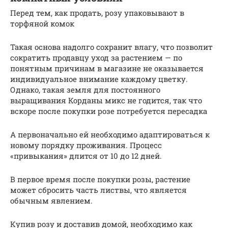
Перед тем, как продать, розу упаковывают в
торфяной комок
Такая основа надолго сохранит влагу, что позволит
сократить продавцу уход за растением — по
понятным причинам в магазине не оказывается
индивидуальное внимание каждому цветку.
Однако, такая земля для постоянного
выращивания Корданы микс не годится, так что
вскоре после покупки розе потребуется пересадка
А первоначально ей необходимо адаптироваться к
новому порядку проживания. Процесс
«привыкания» длится от 10 до 12 дней.
В первое время после покупки розы, растение
может сбросить часть листвы, что является
обычным явлением.
Купив розу и доставив домой, необходимо как